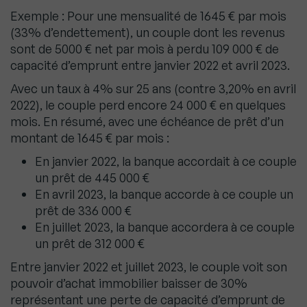
Exemple : Pour une mensualité de 1645 € par mois
(33% d’endettement), un couple dont les revenus
sont de 5000 € net par mois à perdu 109 000 € de
capacité d’emprunt entre janvier 2022 et avril 2023.
Avec un taux à 4% sur 25 ans (contre 3,20% en avril
2022), le couple perd encore 24 000 € en quelques
mois. En résumé, avec une échéance de prêt d’un
montant de 1645 € par mois :
En janvier 2022, la banque accordait à ce couple
un prêt de 445 000 €
En avril 2023, la banque accorde à ce couple un
prêt de 336 000 €
En juillet 2023, la banque accordera à ce couple
un prêt de 312 000 €
Entre janvier 2022 et juillet 2023, le couple voit son
pouvoir d’achat immobilier baisser de 30%
représentant une perte de capacité d’emprunt de