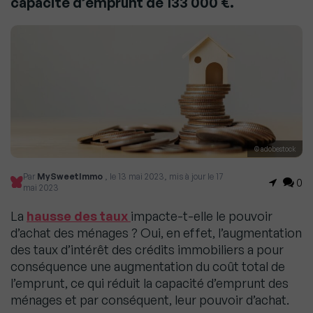
capacité d’emprunt de 133 000 €.
© adobestock
Par
MySweetImmo
, le 13 mai 2023, mis à jour le 17
0
mai 2023
La
hausse des taux
impacte-t-elle le pouvoir
d’achat des ménages ? Oui, en effet, l’augmentation
des taux d’intérêt des crédits immobiliers a pour
conséquence une augmentation du coût total de
l’emprunt, ce qui réduit la capacité d’emprunt des
ménages et par conséquent, leur pouvoir d’achat.