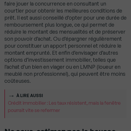
faire jouer la concurrence en consultant un
courtier pour obtenir les meilleures conditions de
prêt. Il est aussi conseillé d’opter pour une durée de
remboursement plus longue, ce qui permet de
réduire le montant des mensualités et de préserver
son pouvoir d’achat. Ou d’épargner régulièrement
pour constituer un apport personnel et réduire le
montant emprunté. Et enfin d’envisager d’autres
options d’investissement immobilier, telles que
l’achat d’un bien en viager ou en LMNP (loueur en
meublé non professionnel), qui peuvent être moins
coûteuses.
À LIRE AUSSI
Crédit immobilier : Les taux résistent, mais la fenêtre
pourrait vite se refermer