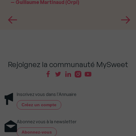
Guillaume Martinaud (Orpi)
Rejoignez la communauté MySweet
Inscrivez vous dans l'Annuaire
Créez un compte
Abonnez vous à la newsletter
Abonnez-vous