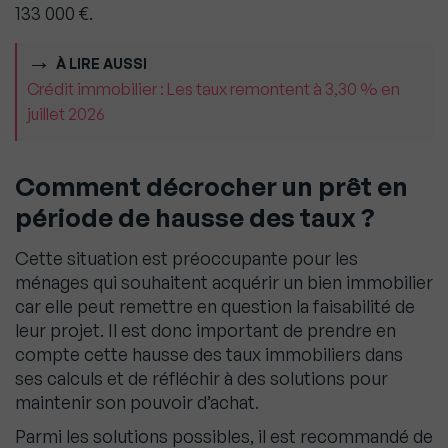
133 000 €.
À LIRE AUSSI
Crédit immobilier : Les taux remontent à 3,30 % en
juillet 2026
Comment décrocher un prêt en
période de hausse des taux ?
Cette situation est préoccupante pour les
ménages qui souhaitent acquérir un bien immobilier
car elle peut remettre en question la faisabilité de
leur projet. Il est donc important de prendre en
compte cette hausse des taux immobiliers dans
ses calculs et de réfléchir à des solutions pour
maintenir son pouvoir d’achat.
Parmi les solutions possibles, il est recommandé de