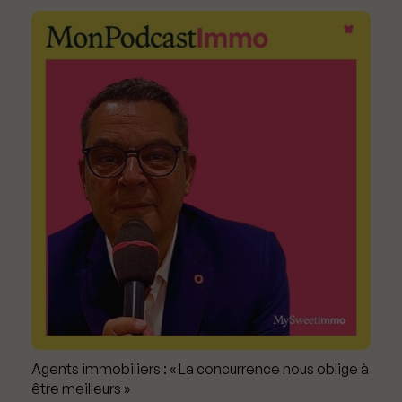
Agents immobiliers : « La concurrence nous oblige à
être meilleurs »