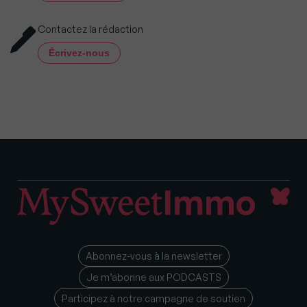
Contactez la rédaction
Écrivez-nous
Abonnez-vous à la newsletter
Je m’abonne aux PODCASTS
Participez à notre campagne de soutien