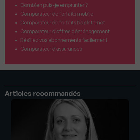
Combien puis-je emprunter ?
Comparateur de forfaits mobile
Comparateur de forfaits box Internet
Comparateur d’offres déménagement
Résiliez vos abonnements facilement
Comparateur d’assurances
Articles recommandés