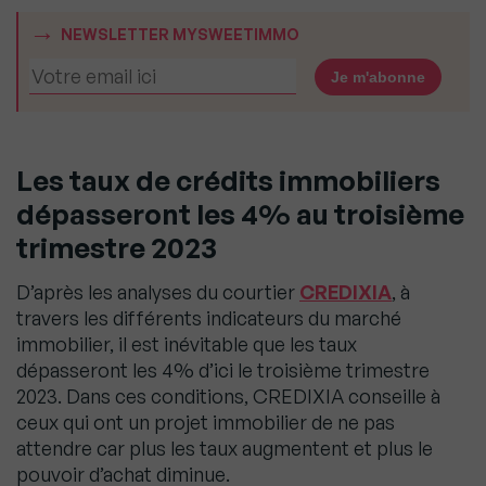
NEWSLETTER MYSWEETIMMO
Les taux de crédits immobiliers
dépasseront les 4% au troisième
trimestre 2023
D’après les analyses du courtier
CREDIXIA
, à
travers les différents indicateurs du marché
immobilier, il est inévitable que les taux
dépasseront les 4% d’ici le troisième trimestre
2023. Dans ces conditions, CREDIXIA conseille à
ceux qui ont un projet immobilier de ne pas
attendre car plus les taux augmentent et plus le
pouvoir d’achat diminue.