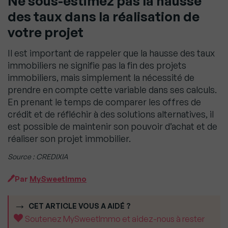
Ne sous-estimez pas la hausse
des taux dans la réalisation de
votre projet
Il est important de rappeler que la hausse des taux
immobiliers ne signifie pas la fin des projets
immobiliers, mais simplement la nécessité de
prendre en compte cette variable dans ses calculs.
En prenant le temps de comparer les offres de
crédit et de réfléchir à des solutions alternatives, il
est possible de maintenir son pouvoir d’achat et de
réaliser son projet immobilier.
Source : CREDIXIA
Par
MySweetImmo
CET ARTICLE VOUS A AIDÉ ?
Soutenez MySweetImmo et aidez-nous à rester