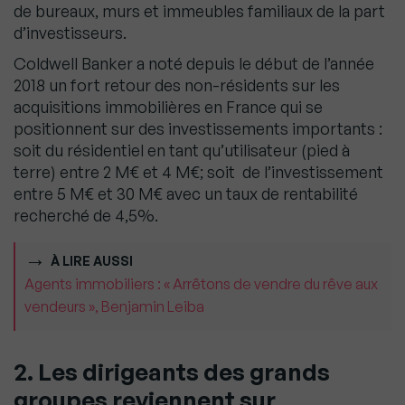
de bureaux, murs et immeubles familiaux de la part
d’investisseurs.
Coldwell Banker a noté depuis le début de l’année
2018 un fort retour des non-résidents sur les
acquisitions immobilières en France qui se
positionnent sur des investissements importants :
soit du résidentiel en tant qu’utilisateur (pied à
terre) entre 2 M€ et 4 M€; soit de l’investissement
entre 5 M€ et 30 M€ avec un taux de rentabilité
recherché de 4,5%.
À LIRE AUSSI
Agents immobiliers : « Arrêtons de vendre du rêve aux
vendeurs », Benjamin Leiba
2. Les dirigeants des grands
groupes reviennent sur