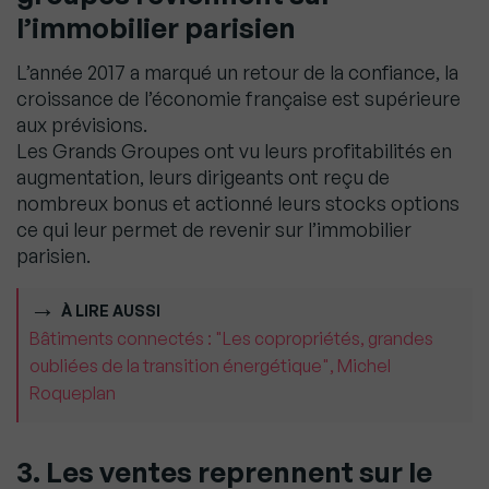
l’immobilier parisien
L’année 2017 a marqué un retour de la confiance, la
croissance de l’économie française est supérieure
aux prévisions.
Les Grands Groupes ont vu leurs profitabilités en
augmentation, leurs dirigeants ont reçu de
nombreux bonus et actionné leurs stocks options
ce qui leur permet de revenir sur l’immobilier
parisien.
À LIRE AUSSI
Bâtiments connectés : "Les copropriétés, grandes
oubliées de la transition énergétique", Michel
Roqueplan
3. Les ventes reprennent sur le