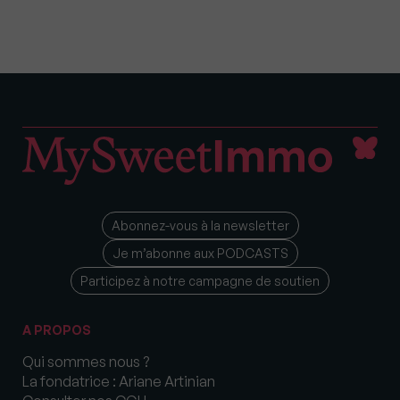
Abonnez-vous à la newsletter
Je m’abonne aux PODCASTS
Participez à notre campagne de soutien
A PROPOS
Qui sommes nous ?
La fondatrice : Ariane Artinian