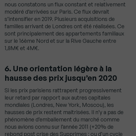
nous constatons un flux constant et relativement
modéré d’arrivées sur Paris. Ce flux devrait
s’intensifier en 2019. Plusieurs acquisitions de
familles arrivant de Londres ont été réalisées. Ce
sont principalement des appartements familiaux
sur le 16ème Nord et sur la Rive Gauche entre
1,8M€ et 4M€.
6. Une orientation légère à la
hausse des prix jusqu’en 2020
Si les prix parisiens rattrapent progressivement
leur retard par rapport aux autres capitales
mondiales (Londres, New York, Moscou), les
hausses de prix restent maitrisées. Il n’y a pas de
phénomène d’emballement du marché comme
nous avions connu sur l’année 2011 (+20% de
rebond post crise des Supprimes ; ou d’un cycle