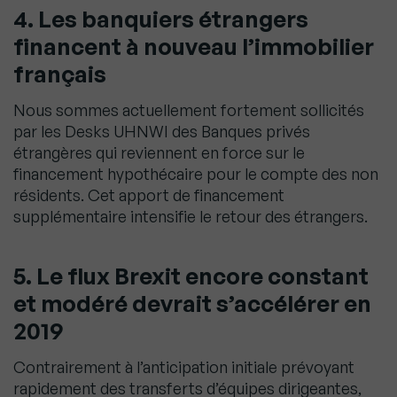
4. Les banquiers étrangers
financent à nouveau l’immobilier
français
Nous sommes actuellement fortement sollicités
par les Desks UHNWI des Banques privés
étrangères qui reviennent en force sur le
financement hypothécaire pour le compte des non
résidents. Cet apport de financement
supplémentaire intensifie le retour des étrangers.
5. Le flux Brexit encore constant
et modéré devrait s’accélérer en
2019
Contrairement à l’anticipation initiale prévoyant
rapidement des transferts d’équipes dirigeantes,