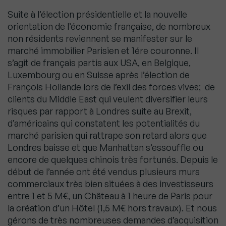
Suite à l’élection présidentielle et la nouvelle
orientation de l’économie française, de nombreux
non résidents reviennent se manifester sur le
marché immobilier Parisien et 1ére couronne. Il
s’agit de français partis aux USA, en Belgique,
Luxembourg ou en Suisse après l’élection de
François Hollande lors de l’exil des forces vives; de
clients du Middle East qui veulent diversifier leurs
risques par rapport à Londres suite au Brexit,
d’américains qui constatent les potentialités du
marché parisien qui rattrape son retard alors que
Londres baisse et que Manhattan s’essouffle ou
encore de quelques chinois très fortunés. Depuis le
début de l’année ont été vendus plusieurs murs
commerciaux très bien situées à des investisseurs
entre 1 et 5 M€, un Château à 1 heure de Paris pour
la création d’un Hôtel (1,5 M€ hors travaux). Et nous
gérons de très nombreuses demandes d’acquisition