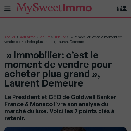
Accueil
>
Actualités
>
Vie Pro
>
Tribune
>
» Immobilier: c’est le moment de
vendre pour acheter plus grand », Laurent Demeure
» Immobilier: c’est le
moment de vendre pour
acheter plus grand »,
Laurent Demeure
Le Président et CEO de Coldwell Banker
France & Monaco livre son analyse du
marché du luxe. Voici les 7 points clés à
retenir.