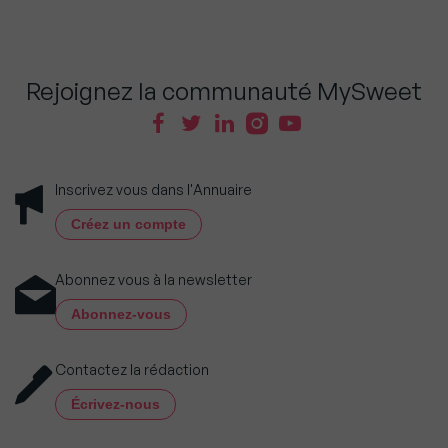
Rejoignez la communauté MySweet
Inscrivez vous dans l'Annuaire
Créez un compte
Abonnez vous à la newsletter
Abonnez-vous
Contactez la rédaction
Écrivez-nous