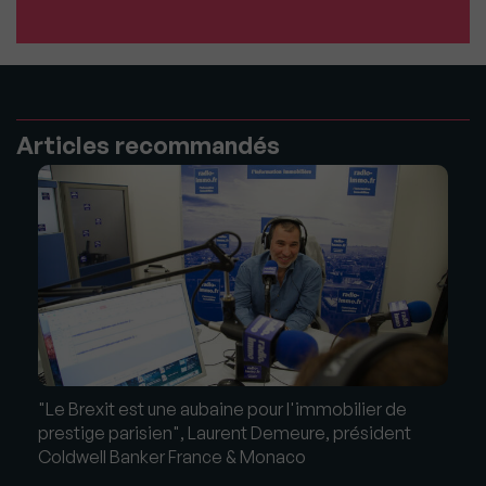
Articles recommandés
"Le Brexit est une aubaine pour l'immobilier de
prestige parisien", Laurent Demeure, président
Coldwell Banker France & Monaco