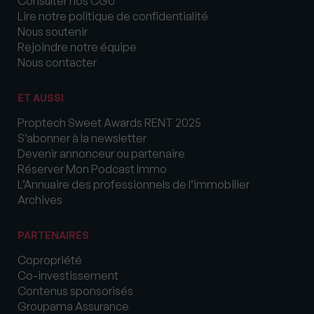
Consulter nos CGU
Lire notre politique de confidentialité
Nous soutenir
Rejoindre notre équipe
Nous contacter
ET AUSSI
Proptech Sweet Awards RENT 2025
S’abonner à la newsletter
Devenir annonceur ou partenaire
Réserver Mon Podcast Immo
L’Annuaire des professionnels de l’immobilier
Archives
PARTENAIRES
Copropriété
Co-investissement
Contenus sponsorisés
Groupama Assurance