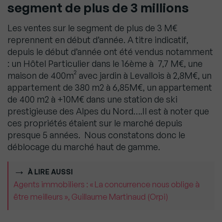
segment de plus de 3 millions
Les ventes sur le segment de plus de 3 M€
reprennent en début d’année. A titre indicatif,
depuis le début d’année ont été vendus notamment
: un Hôtel Particulier dans le 16ème à 7,7 M€, une
maison de 400m² avec jardin à Levallois à 2,8M€, un
appartement de 380 m2 à 6,85M€, un appartement
de 400 m2 à +10M€ dans une station de ski
prestigieuse des Alpes du Nord….Il est à noter que
ces propriétés étaient sur le marché depuis
presque 5 années. Nous constatons donc le
déblocage du marché haut de gamme.
À LIRE AUSSI
Agents immobiliers : « La concurrence nous oblige à
être meilleurs », Guillaume Martinaud (Orpi)