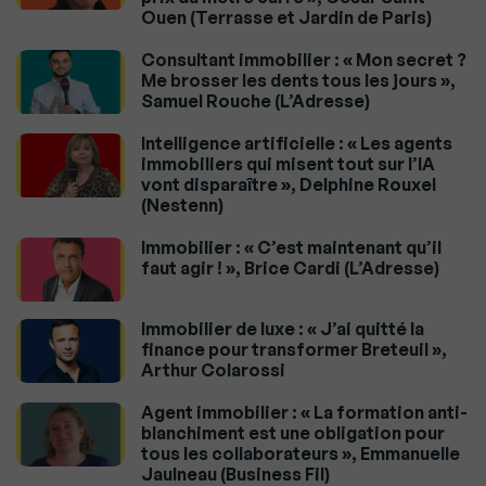
Ouen (Terrasse et Jardin de Paris)
Consultant immobilier : « Mon secret ?
Me brosser les dents tous les jours »,
Samuel Rouche (L’Adresse)
Intelligence artificielle : « Les agents
immobiliers qui misent tout sur l’IA
vont disparaître », Delphine Rouxel
(Nestenn)
Immobilier : « C’est maintenant qu’il
faut agir ! », Brice Cardi (L’Adresse)
Immobilier de luxe : « J’ai quitté la
finance pour transformer Breteuil »,
Arthur Colarossi
Agent immobilier : « La formation anti-
blanchiment est une obligation pour
tous les collaborateurs », Emmanuelle
Jaulneau (Business Fil)