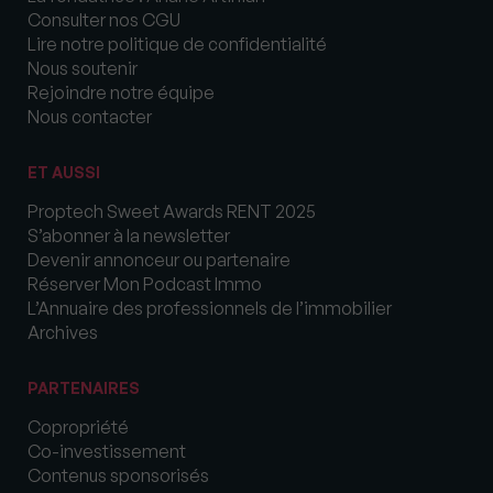
Consulter nos CGU
Lire notre politique de confidentialité
Nous soutenir
Rejoindre notre équipe
Nous contacter
ET AUSSI
Proptech Sweet Awards RENT 2025
S’abonner à la newsletter
Devenir annonceur ou partenaire
Réserver Mon Podcast Immo
L’Annuaire des professionnels de l’immobilier
Archives
PARTENAIRES
Copropriété
Co-investissement
Contenus sponsorisés