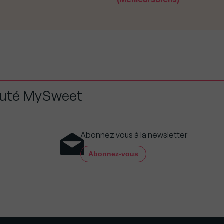
auté MySweet
Abonnez vous à la newsletter
Abonnez-vous