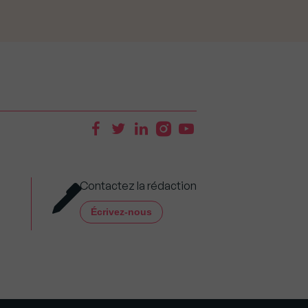
Contactez la rédaction
Écrivez-nous