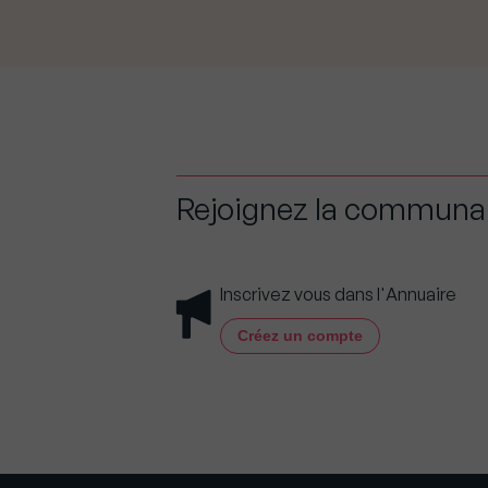
Rejoignez la commun
Inscrivez vous dans l'Annuaire
Créez un compte