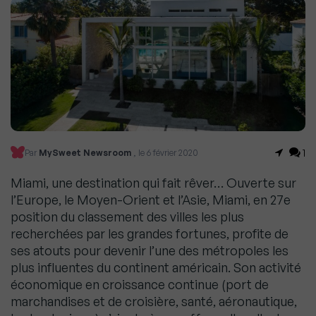
1
Par
MySweet Newsroom
, le 6 février 2020
Miami, une destination qui fait rêver… Ouverte sur
l’Europe, le Moyen-Orient et l’Asie, Miami, en 27e
position du classement des villes les plus
recherchées par les grandes fortunes, profite de
ses atouts pour devenir l’une des métropoles les
plus influentes du continent américain. Son activité
économique en croissance continue (port de
marchandises et de croisière, santé, aéronautique,