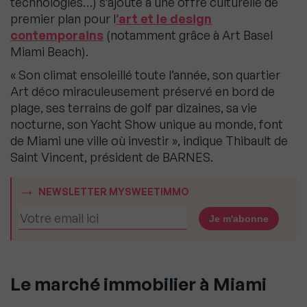
technologies…) s’ajoute à une offre culturelle de
premier plan pour l
’art et le design
contemporains
(notamment grâce à Art Basel
Miami Beach).
« Son climat ensoleillé toute l’année, son quartier
Art déco miraculeusement préservé en bord de
plage, ses terrains de golf par dizaines, sa vie
nocturne, son Yacht Show unique au monde, font
de Miami une ville où investir », indique Thibault de
Saint Vincent, président de BARNES.
NEWSLETTER MYSWEETIMMO
Le marché immobilier à Miami