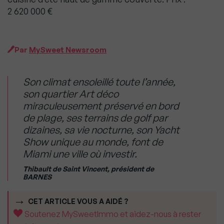
2 620 000 €
Par
MySweet Newsroom
Son climat ensoleillé toute l’année,
son quartier Art déco
miraculeusement préservé en bord
de plage, ses terrains de golf par
dizaines, sa vie nocturne, son Yacht
Show unique au monde, font de
Miami une ville où investir.
Thibault de Saint Vincent, président de
BARNES
CET ARTICLE VOUS A AIDÉ ?
Soutenez MySweetImmo et aidez-nous à rester