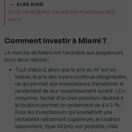
À LIRE AUSSI
SCI et comptabilité : Ce que tout investisseur doit
savoir
Comment investir à Miami ?
Le marché de Miami est favorable aux acquéreurs
pour deux raisons :
Tout d’abord, alors que le prix au m² est en
baisse, le prix des loyers continue d’augmenter,
ce qui permet aux investisseurs d’améliorer le
rendement de leur investissement locatif. « En
moyenne, l’achat d’un bien premium destiné à
la location permet un rendement de 4 à 5 %.
Pour les investisseurs qui souhaitent une
rentabilité nettement supérieure, la location
saisonnière, type Airbnb, est possible, mais