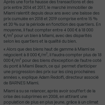
Après une forte hausse des transactions et des
prix entre 2014 et 2017, le marché immobilier de
Miami ralentit depuis deux ans avec une baisse des
prix cumulée en 2018 et 2019 comprise entre 15 %
et 20 % sur la période en fonction des quartiers. En
moyenne, il faut compter entre 4 000 € à 18 000
€/m² pour un bien à Miami, avec des disparités
selon les quartiers et la qualité du bien.
« Alors que des biens haut de gamme à Miami se
négocient à 8 000 €/m², il faudra compter plus de 18
000 €/m² pour des biens d’exception de l’autre coté
du pont à Miami Beach, ce qui permet d’anticiper
une progression des prix sur les cinq prochaines
années », explique Adam Redolfi, directeur associé
de BARNES Miami.
Miami a su se relancer, après avoir souffert de la
crise des subprimes en 2008, en attirant une
population de plus en plus jeune, grâce à un climat