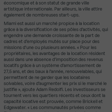
économique et à son statut de grande ville
artistique internationale. Par ailleurs, la ville attire
également de nombreuses start-ups.
Miami est aussi un marché propice à la location
grâce à la diversification de ses pôles d’activités, qui
engendre une demande croissante de la part de
cadres et d’employés mutés sur place pour des
missions d’une ou plusieurs années. « Pour les
propriétaires, les avantages de la location résident
aussi dans une absence d’imposition des revenus
locatifs grâce à un système d’amortissement de
27,5 ans, et des baux à l’année, renouvelables, qui
permettent de ne garder que les locataires
solvables, voire d’augmenter les prix si le marché le
justifie », ajoute Adam Redolfi. Les investisseurs se
tournent vers les quartiers récents et ceux dont la
capacité locative est prouvée, comme Brickell et
Edgewater. « Les communautés privées comme