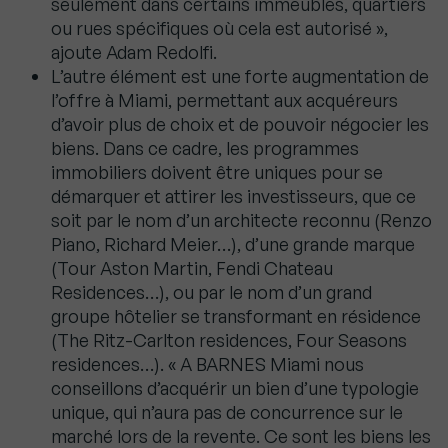
seulement dans certains immeubles, quartiers
ou rues spécifiques où cela est autorisé »,
ajoute Adam Redolfi.
L’autre élément est une forte augmentation de
l’offre à Miami, permettant aux acquéreurs
d’avoir plus de choix et de pouvoir négocier les
biens. Dans ce cadre, les programmes
immobiliers doivent être uniques pour se
démarquer et attirer les investisseurs, que ce
soit par le nom d’un architecte reconnu (Renzo
Piano, Richard Meier…), d’une grande marque
(Tour Aston Martin, Fendi Chateau
Residences…), ou par le nom d’un grand
groupe hôtelier se transformant en résidence
(The Ritz-Carlton residences, Four Seasons
residences…). « A BARNES Miami nous
conseillons d’acquérir un bien d’une typologie
unique, qui n’aura pas de concurrence sur le
marché lors de la revente. Ce sont les biens les