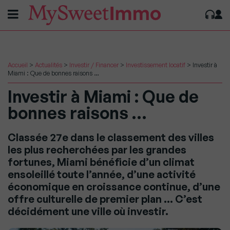
Accueil
>
Actualités
>
Investir / Financer
>
Investissement locatif
>
Investir à
Miami : Que de bonnes raisons …
Investir à Miami : Que de
bonnes raisons …
Classée 27e dans le classement des villes
les plus recherchées par les grandes
fortunes, Miami bénéficie d’un climat
ensoleillé toute l’année, d’une activité
économique en croissance continue, d’une
offre culturelle de premier plan … C’est
décidément une ville où investir.