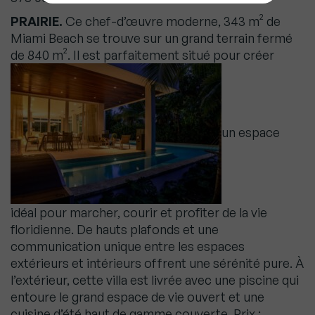
PRAIRIE.
Ce chef-d’œuvre moderne, 343 m² de
Miami Beach se trouve sur un grand terrain fermé
de 840 m². Il est parfaitement situé pour créer
un espace
idéal pour marcher, courir et profiter de la vie
floridienne. De hauts plafonds et une
communication unique entre les espaces
extérieurs et intérieurs offrent une sérénité pure. À
l’extérieur, cette villa est livrée avec une piscine qui
entoure le grand espace de vie ouvert et une
cuisine d’été haut de gamme couverte. Prix :