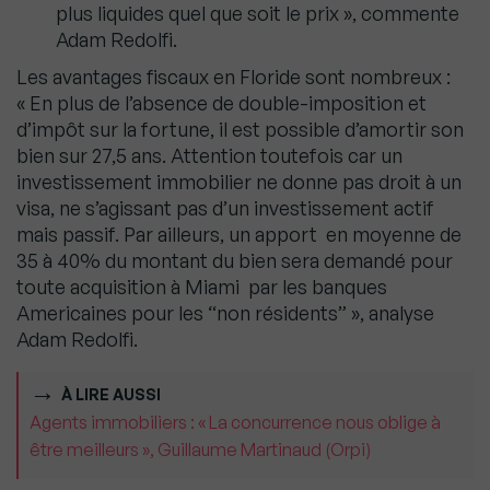
plus liquides quel que soit le prix », commente
Adam Redolfi.
Les avantages fiscaux en Floride sont nombreux :
« En plus de l’absence de double-imposition et
d’impôt sur la fortune, il est possible d’amortir son
bien sur 27,5 ans. Attention toutefois car un
investissement immobilier ne donne pas droit à un
visa, ne s’agissant pas d’un investissement actif
mais passif. Par ailleurs, un apport en moyenne de
35 à 40% du montant du bien sera demandé pour
toute acquisition à Miami par les banques
Americaines pour les “non résidents” », analyse
Adam Redolfi.
À LIRE AUSSI
Agents immobiliers : « La concurrence nous oblige à
être meilleurs », Guillaume Martinaud (Orpi)