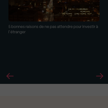
5 bonnes raisons de ne pas attendre pour investir à
l'étranger