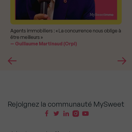
Agents immobiliers : « La concurrence nous oblige à
être meilleurs »
Guillaume Martinaud (Orpi)
Rejoignez la communauté MySweet