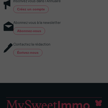
Inscrivez vous dans l'Annuaire
Créez un compte
Abonnez vous à la newsletter
Abonnez-vous
Contactez la rédaction
Écrivez-nous