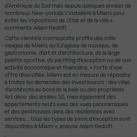
d’Amérique du Sud mais depuis quelques années de
nombreux New-yorkais s’installent à Miami pour
éviter les impositions de l’Etat et de la ville »
commente Adam Redolfi.
Cette clientèle cosmopolite profite des mille
visages de Miami, qu’il s’agisse de musique, de
gastronomie, d’art et d’architecture, de la large
palette sportive, du yachting d’exception ou de son
activité économique et financière. « Forte d’une
offre diversifiée, Miami est en mesure de répondre
à toutes les demandes des investisseurs : des villas
d’architecte au bord de la baie ou des propriétés
Art déco des années 30, mais également des
appartements neufs avec des vues panoramiques
et des penthouses dans des résidences avec
services… tous les types de biens d’exception sont
disponibles à Miami », analyse Adam Redolfi.