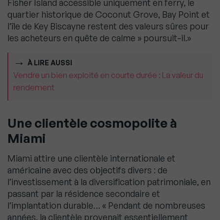
Fisher Island accessible uniquement en ferry, le
quartier historique de Coconut Grove, Bay Point et
l’île de Key Biscayne restent des valeurs sûres pour
les acheteurs en quête de calme » poursuit-il.»
À LIRE AUSSI
Vendre un bien exploité en courte durée : La valeur du
rendement
Une clientèle cosmopolite à
Miami
Miami attire une clientèle internationale et
américaine avec des objectifs divers : de
l’investissement à la diversification patrimoniale, en
passant par la résidence secondaire et
l’implantation durable… « Pendant de nombreuses
années, la clientèle provenait essentiellement