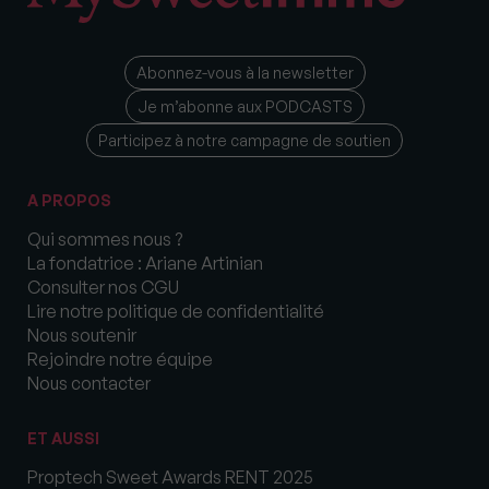
Abonnez-vous à la newsletter
Je m’abonne aux PODCASTS
Participez à notre campagne de soutien
A PROPOS
Qui sommes nous ?
La fondatrice : Ariane Artinian
Consulter nos CGU
Lire notre politique de confidentialité
Nous soutenir
Rejoindre notre équipe
Nous contacter
ET AUSSI
Proptech Sweet Awards RENT 2025