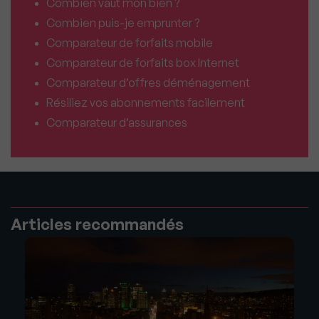
Combien vaut mon bien ?
Combien puis-je emprunter ?
Comparateur de forfaits mobile
Comparateur de forfaits box Internet
Comparateur d’offres déménagement
Résiliez vos abonnements facilement
Comparateur d’assurances
Articles recommandés