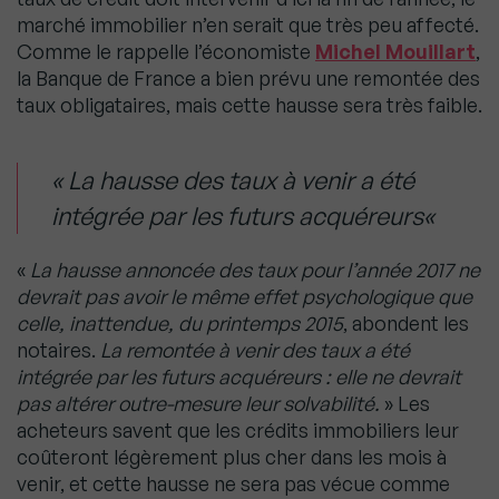
marché immobilier n’en serait que très peu affecté.
Comme le rappelle l’économiste
Michel Mouillart
,
la Banque de France a bien prévu une remontée des
taux obligataires, mais cette hausse sera très faible.
«
La hausse des taux à venir a été
intégrée par les futurs acquéreurs
«
«
La hausse annoncée des taux pour l’année 2017 ne
devrait pas avoir le même effet psychologique que
celle, inattendue, du printemps 2015
, abondent les
notaires.
La remontée à venir des taux a été
intégrée par les futurs acquéreurs : elle ne devrait
pas altérer outre-mesure leur solvabilité
.
» Les
acheteurs savent que les crédits immobiliers leur
coûteront légèrement plus cher dans les mois à
venir, et cette hausse ne sera pas vécue comme