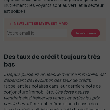
inutilement : les voyants sont au vert, et le secteur
est solide !
NEWSLETTER MYSWEETIMMO
Des taux de crédit toujours très
bas
«
Depuis plusieurs années, le marché immobilier est
dépendant de l’évolution des taux de crédit
,
rappellent les notaires dans leur dernière note de
conjoncture immobilière.
Une forte hausse
viendrait ainsi freiner les ventes et attirer les prix
vers le bas
. » Pourtant, même si une hausse des
taux de crédit doit intervenir d’ici la fin de l’année, le