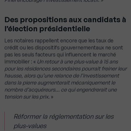
Des propositions aux candidats à
l’élection présidentielle
Les notaires rappellent encore que les taux de
crédit ou les dispositifs gouvernementaux ne sont
pas les seuls facteurs qui influencent le marché
immobilier : «
Un retour à une plus-value à 15 ans
pour les résidences secondaires pourrait freiner leur
hausse, alors qu’une relance de l’investissement
dans la pierre augmenterait mécaniquement le
nombre d’acquéreurs… ce qui engendrerait une
tension sur les prix.
»
Réformer la réglementation sur les
plus-values