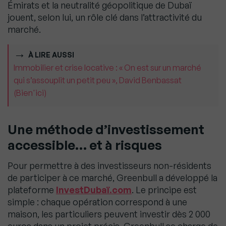
Émirats et la neutralité géopolitique de Dubaï
jouent, selon lui, un rôle clé dans l’attractivité du
marché.
À LIRE AUSSI
Immobilier et crise locative : « On est sur un marché
qui s’assouplit un petit peu », David Benbassat
(Bien'ici)
Une méthode d’investissement
accessible… et à risques
Pour permettre à des investisseurs non-résidents
de participer à ce marché, Greenbull a développé la
plateforme
InvestDubaï.com
. Le principe est
simple : chaque opération correspond à une
maison, les particuliers peuvent investir dès 2 000