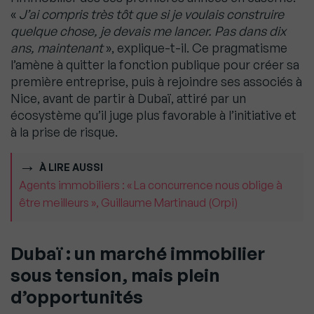
«
J’ai compris très tôt que si je voulais construire
quelque chose, je devais me lancer. Pas dans dix
ans, maintenant
», explique-t-il. Ce pragmatisme
l’amène à quitter la fonction publique pour créer sa
première entreprise, puis à rejoindre ses associés à
Nice, avant de partir à Dubaï, attiré par un
écosystème qu’il juge plus favorable à l’initiative et
à la prise de risque.
À LIRE AUSSI
Agents immobiliers : « La concurrence nous oblige à
être meilleurs », Guillaume Martinaud (Orpi)
Dubaï : un marché immobilier
sous tension, mais plein
d’opportunités