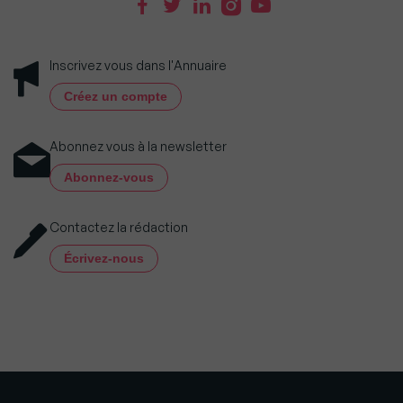
Inscrivez vous dans l'Annuaire
Créez un compte
Abonnez vous à la newsletter
Abonnez-vous
Contactez la rédaction
Écrivez-nous