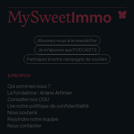
Abonnez-vous à la newsletter
Je m’abonne aux PODCASTS
Participez à notre campagne de soutien
A PROPOS
Qui sommes nous ?
La fondatrice : Ariane Artinian
Consulter nos CGU
Lire notre politique de confidentialité
Nous soutenir
Rejoindre notre équipe
Nous contacter