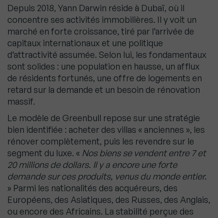
Depuis 2018, Yann Darwin réside à Dubaï, où il
concentre ses activités immobilières. Il y voit un
marché en forte croissance, tiré par l’arrivée de
capitaux internationaux et une politique
d’attractivité assumée. Selon lui, les fondamentaux
sont solides : une population en hausse, un afflux
de résidents fortunés, une offre de logements en
retard sur la demande et un besoin de rénovation
massif.
Le modèle de Greenbull repose sur une stratégie
bien identifiée : acheter des villas « anciennes », les
rénover complètement, puis les revendre sur le
segment du luxe. «
Nos biens se vendent entre 7 et
20 millions de dollars. Il y a encore une forte
demande sur ces produits, venus du monde entier.
» Parmi les nationalités des acquéreurs, des
Européens, des Asiatiques, des Russes, des Anglais,
ou encore des Africains. La stabilité perçue des