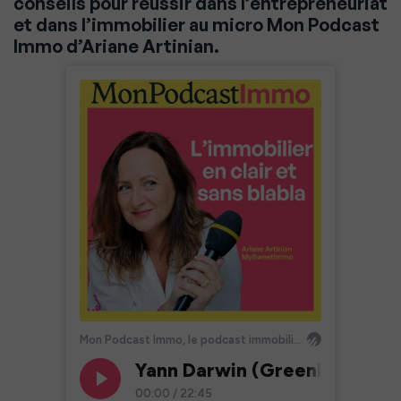
conseils pour réussir dans l’entrepreneuriat
et dans l’immobilier au micro Mon Podcast
Immo d’Ariane Artinian.