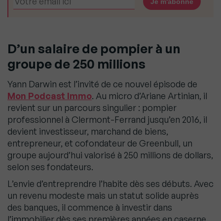
D’un salaire de pompier à un
groupe de 250 millions
Yann Darwin est l’invité de ce nouvel épisode de
Mon Podcast Immo
. Au micro d’Ariane Artinian, il
revient sur un parcours singulier : pompier
professionnel à Clermont-Ferrand jusqu’en 2016, il
devient investisseur, marchand de biens,
entrepreneur, et cofondateur de Greenbull, un
groupe aujourd’hui valorisé à 250 millions de dollars,
selon ses fondateurs.
L’envie d’entreprendre l’habite dès ses débuts. Avec
un revenu modeste mais un statut solide auprès
des banques, il commence à investir dans
l’immobilier dès ses premières années en caserne.