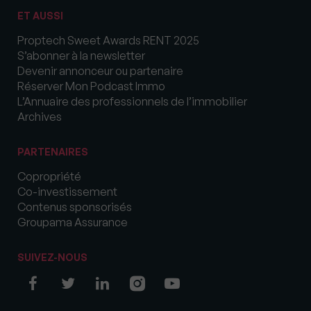
ET AUSSI
Proptech Sweet Awards RENT 2025
S’abonner à la newsletter
Devenir annonceur ou partenaire
Réserver Mon Podcast Immo
L’Annuaire des professionnels de l’immobilier
Archives
PARTENAIRES
Copropriété
Co-investissement
Contenus sponsorisés
Groupama Assurance
SUIVEZ-NOUS