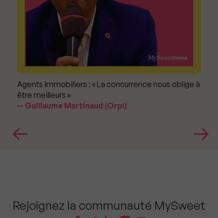
Agents immobiliers : « La concurrence nous oblige à
être meilleurs »
Guillaume Martinaud (Orpi)
Rejoignez la communauté MySweet