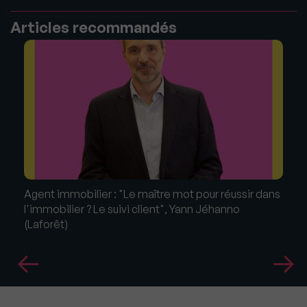
Articles recommandés
Agent immobilier : "Le maître mot pour réussir dans
l'immobilier ? Le suivi client", Yann Jéhanno
(Laforêt)