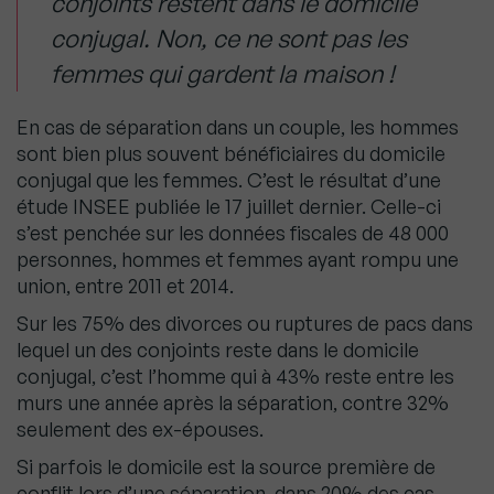
conjoints restent dans le domicile
conjugal. Non, ce ne sont pas les
femmes qui gardent la maison !
En cas de séparation dans un couple, les hommes
sont bien plus souvent bénéficiaires du domicile
conjugal que les femmes. C’est le résultat d’une
étude INSEE publiée le 17 juillet dernier. Celle-ci
s’est penchée sur les données fiscales de 48 000
personnes, hommes et femmes ayant rompu une
union, entre 2011 et 2014.
Sur les 75% des divorces ou ruptures de pacs dans
lequel un des conjoints reste dans le domicile
conjugal, c’est l’homme qui à 43% reste entre les
murs une année après la séparation, contre 32%
seulement des ex-épouses.
Si parfois le domicile est la source première de
conflit lors d’une séparation, dans 20% des cas,