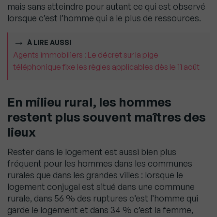
mais sans atteindre pour autant ce qui est observé
lorsque c’est l’homme qui a le plus de ressources.
À LIRE AUSSI
Agents immobiliers : Le décret sur la pige
téléphonique fixe les règles applicables dès le 11 août
En milieu rural, les hommes
restent plus souvent maîtres des
lieux
Rester dans le logement est aussi bien plus
fréquent pour les hommes dans les communes
rurales que dans les grandes villes : lorsque le
logement conjugal est situé dans une commune
rurale, dans 56 % des ruptures c’est l’homme qui
garde le logement et dans 34 % c’est la femme,