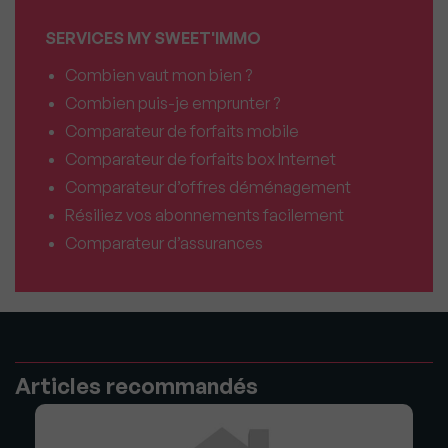
SERVICES MY SWEET'IMMO
Combien vaut mon bien ?
Combien puis-je emprunter ?
Comparateur de forfaits mobile
Comparateur de forfaits box Internet
Comparateur d’offres déménagement
Résiliez vos abonnements facilement
Comparateur d’assurances
Articles recommandés