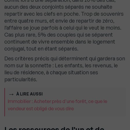
aucun des deux conjoints séparés ne souhaite
repartir avec les clefs en poche. Trop de souvenirs
entre quatre murs, et envie de repartir de zéro,
l’affaire se joue parfois à celui qui le veut le moins.
Cas plus rare, 5% des couples qui se séparent
continuent de vivre ensemble dans le logement
conjugal, tout en étant séparés.
Des critères précis qui déterminent qui gardera son
nom sur la sonnette : Les enfants, les revenus, le
lieu de résidence, à chaque situation ses
particularités.
À LIRE AUSSI
Immobilier : Acheter près d'une forêt, ce que le
vendeur est obligé de vous dire
Les ressources de l’un et de