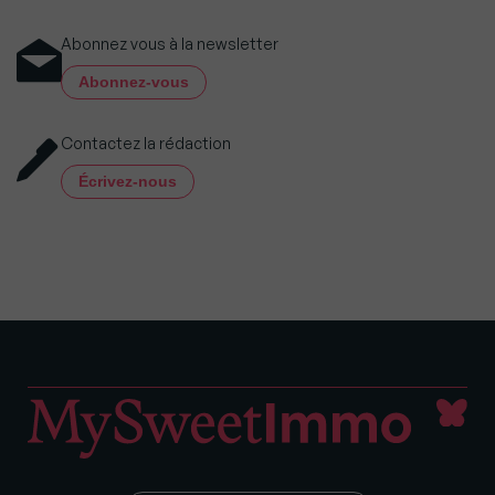
Abonnez vous à la newsletter
Abonnez-vous
Contactez la rédaction
Écrivez-nous