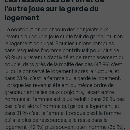
l’autre joue sur la garde du
logement
La contribution de chacun des conjoints aux
revenus du couple joue sur le fait de garder ou non
le logement conjugal. Pour les unions rompues
dans lesquelles l’homme contribuait pour plus de
60 % aux revenus d’activité et de remplacement du
couple, dans près de la moitié des cas (47 %) c’est
lui qui a conservé le logement après la rupture, et
dans 28 % c’est la femme qui a gardé le logement.
Lorsque les revenus étaient du même ordre de
grandeur entre les deux conjoints, l’écart entre
hommes et femmes est plus réduit : dans 38 % des
cas, c’est alors l’homme qui garde le logement, et
dans 31 % c’est la femme. Lorsque c’est la femme
qui a le plus de ressources, elle reste dans le
logement (42 %) plus souvent que l’homme (36 %),