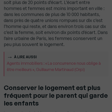
soit plus de 20 points d’écart. L’écart entre
hommes et femmes est moins important en ville :
dans les communes de plus de 10 000 habitants,
dans près de quatre unions rompues sur dix c’est
l’homme qui reste, et dans environ trois cas sur dix
c’est la femme, soit environ dix points d’écart. Dans
l’aire urbaine de Paris, les femmes conservent un
peu plus souvent le logement.
À LIRE AUSSI
Agents immobiliers : « La concurrence nous oblige à
être meilleurs », Guillaume Martinaud (Orpi)
Conserver le logement est plus
fréquent pour le parent qui garde
les enfants