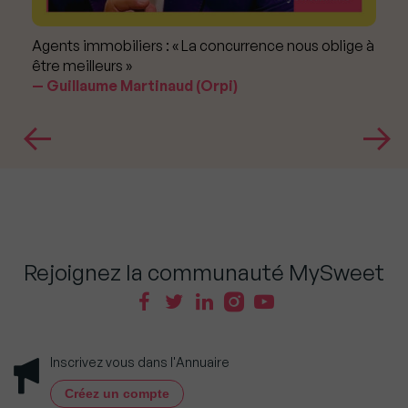
Agents immobiliers : « La concurrence nous oblige à
être meilleurs »
Guillaume Martinaud (Orpi)
Rejoignez la communauté MySweet
Inscrivez vous dans l'Annuaire
Créez un compte