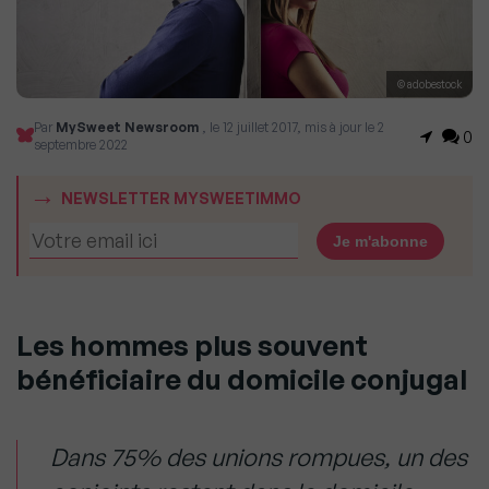
© adobestock
Par
MySweet Newsroom
, le 12 juillet 2017, mis à jour le 2
0
septembre 2022
NEWSLETTER MYSWEETIMMO
Les hommes plus souvent
bénéficiaire du domicile conjugal
Dans 75% des unions rompues, un des