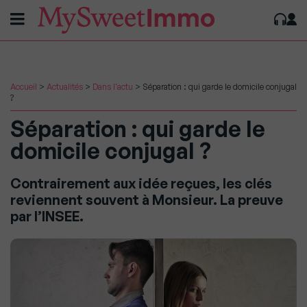
Accueil
>
Actualités
>
Dans l'actu
>
Séparation : qui garde le domicile conjugal
?
Séparation : qui garde le
domicile conjugal ?
Contrairement aux idée reçues, les clés
reviennent souvent à Monsieur. La preuve
par l’INSEE.