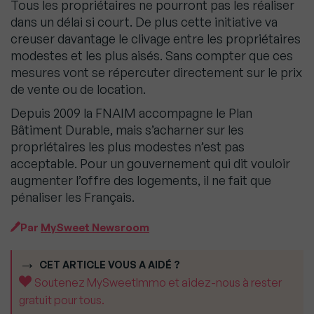
Tous les propriétaires ne pourront pas les réaliser
dans un délai si court. De plus cette initiative va
creuser davantage le clivage entre les propriétaires
modestes et les plus aisés. Sans compter que ces
mesures vont se répercuter directement sur le prix
de vente ou de location.
Depuis 2009 la FNAIM accompagne le Plan
Bâtiment Durable, mais s’acharner sur les
propriétaires les plus modestes n’est pas
acceptable. Pour un gouvernement qui dit vouloir
augmenter l’offre des logements, il ne fait que
pénaliser les Français.
Par
MySweet Newsroom
CET ARTICLE VOUS A AIDÉ ?
Soutenez MySweetImmo et aidez-nous à rester
gratuit pour tous.