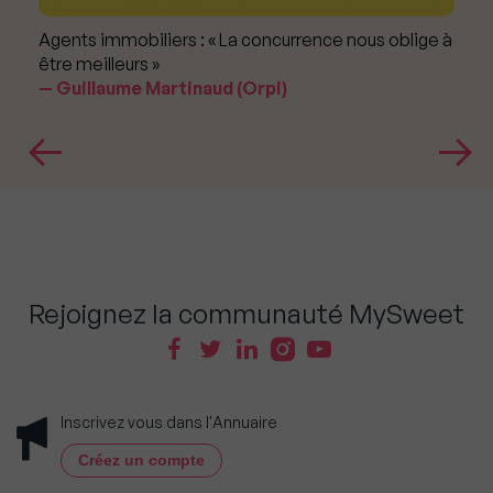
Agents immobiliers : « La concurrence nous oblige à
être meilleurs »
Guillaume Martinaud (Orpi)
Rejoignez la communauté MySweet
Inscrivez vous dans l'Annuaire
Créez un compte