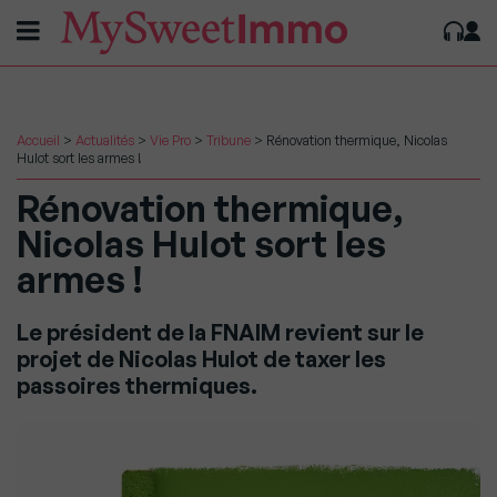
Accueil
>
Actualités
>
Vie Pro
>
Tribune
>
Rénovation thermique, Nicolas
Hulot sort les armes !
Rénovation thermique,
Nicolas Hulot sort les
armes !
Le président de la FNAIM revient sur le
projet de Nicolas Hulot de taxer les
passoires thermiques.