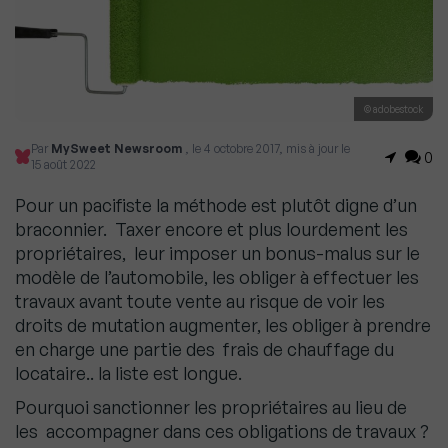
© adobestock
Par
MySweet Newsroom
, le 4 octobre 2017, mis à jour le
0
15 août 2022
Pour un pacifiste la méthode est plutôt digne d’un
braconnier. Taxer encore et plus lourdement les
propriétaires, leur imposer un bonus-malus sur le
modèle de l’automobile, les obliger à effectuer les
travaux avant toute vente au risque de voir les
droits de mutation augmenter, les obliger à prendre
en charge une partie des frais de chauffage du
locataire.. la liste est longue.
Pourquoi sanctionner les propriétaires au lieu de
les accompagner dans ces obligations de travaux ?