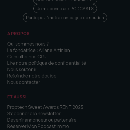
Je m’abonne aux PODCASTS
Participez à notre campagne de soutien
A PROPOS
Qui sommes nous ?
La fondatrice : Ariane Artinian
Consulter nos CGU
Lire notre politique de confidentialité
Nous soutenir
Rejoindre notre équipe
Nous contacter
ET AUSSI
Proptech Sweet Awards RENT 2025
S’abonner à la newsletter
Devenir annonceur ou partenaire
Réserver Mon Podcast Immo