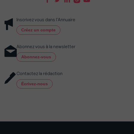
Inscrivez vous dans l'Annuaire
Créez un compte
Abonnez vous à la newsletter
Abonnez-vous
Contactez la rédaction
Écrivez-nous