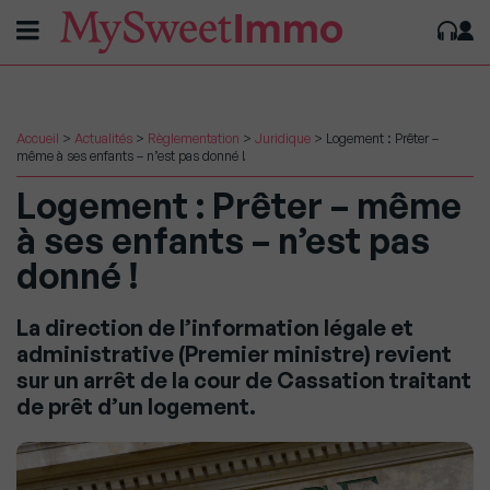
Accueil
>
Actualités
>
Règlementation
>
Juridique
>
Logement : Prêter –
même à ses enfants – n’est pas donné !
Logement : Prêter – même
à ses enfants – n’est pas
donné !
La direction de l’information légale et
administrative (Premier ministre) revient
sur un arrêt de la cour de Cassation traitant
de prêt d’un logement.