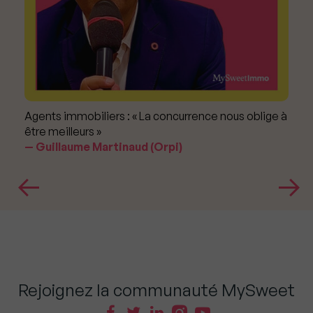
Agents immobiliers : « La concurrence nous oblige à
être meilleurs »
Guillaume Martinaud (Orpi)
Rejoignez la communauté MySweet