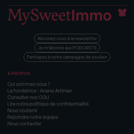
Abonnez-vous à la newsletter
Je m’abonne aux PODCASTS
Participez à notre campagne de soutien
A PROPOS
Qui sommes nous ?
La fondatrice : Ariane Artinian
Consulter nos CGU
Lire notre politique de confidentialité
Nous soutenir
Rejoindre notre équipe
Nous contacter