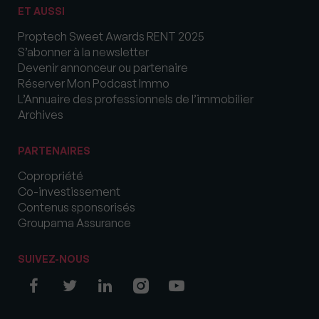
ET AUSSI
Proptech Sweet Awards RENT 2025
S’abonner à la newsletter
Devenir annonceur ou partenaire
Réserver Mon Podcast Immo
L’Annuaire des professionnels de l’immobilier
Archives
PARTENAIRES
Copropriété
Co-investissement
Contenus sponsorisés
Groupama Assurance
SUIVEZ-NOUS