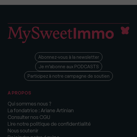
Abonnez-vous à la newsletter
Je m’abonne aux PODCASTS
Participez à notre campagne de soutien
A PROPOS
Qui sommes nous ?
La fondatrice : Ariane Artinian
Consulter nos CGU
Lire notre politique de confidentialité
Nous soutenir