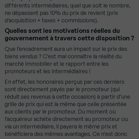
différents intermédiaires, quel que soit le nombre,
ne dépassent pas 10% du prix de revient (prix
d’acquisition + taxes + commissions).
Quelles sont les motivations réelles du
gouvernement à travers cette disposition ?
Que l’encadrement aura un impact sur le prix des
biens vendus ? C’est mal connaître la réalité du
marché immobilier et le rapport entre les
promoteurs et les intermédiaires !
En effet, les honoraires perçus par ces derniers
sont directement payés par le promoteur (qui
réduit ses revenus à cette occasion) à partir d’une
grille de prix qui est la même que celle présentée
aux clients par le promoteur. Du moment où
l’acquéreur achète directement au promoteur ou
via un intermédiaire, il payera le même prix et
bénéficiera des mêmes avantages. Ce n’est donc