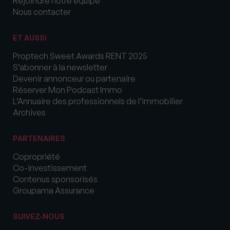
Rejoindre notre équipe
Nous contacter
ET AUSSI
Proptech Sweet Awards RENT 2025
S’abonner à la newsletter
Devenir annonceur ou partenaire
Réserver Mon Podcast Immo
L’Annuaire des professionnels de l’immobilier
Archives
PARTENAIRES
Copropriété
Co-investissement
Contenus sponsorisés
Groupama Assurance
SUIVEZ-NOUS