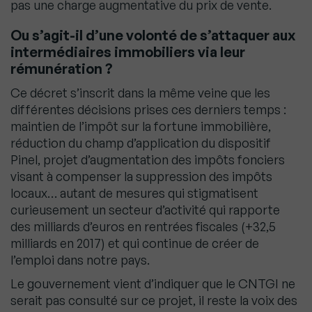
pas une charge augmentative du prix de vente.
Ou s’agit-il d’une volonté de s’attaquer aux
intermédiaires immobiliers via leur
rémunération ?
Ce décret s’inscrit dans la même veine que les
différentes décisions prises ces derniers temps :
maintien de l’impôt sur la fortune immobilière,
réduction du champ d’application du dispositif
Pinel, projet d’augmentation des impôts fonciers
visant à compenser la suppression des impôts
locaux… autant de mesures qui stigmatisent
curieusement un secteur d’activité qui rapporte
des milliards d’euros en rentrées fiscales (+32,5
milliards en 2017) et qui continue de créer de
l’emploi dans notre pays.
Le gouvernement vient d’indiquer que le CNTGI ne
serait pas consulté sur ce projet, il reste la voix des