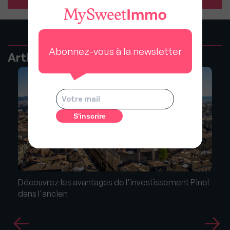
Abonnez-vous à la newsletter
Articles recommandés
Découvrez les avantages de l'investissement Pinel
dans l'ancien