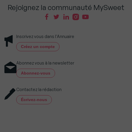
Rejoignez la communauté MySweet
Inscrivez vous dans l'Annuaire
Créez un compte
Abonnez vous à la newsletter
Abonnez-vous
Contactez la rédaction
Écrivez-nous