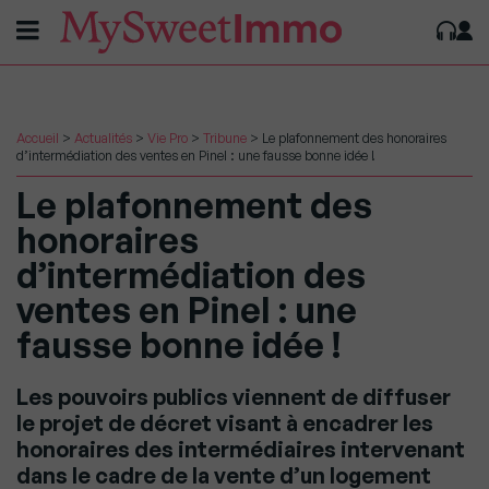
Accueil
>
Actualités
>
Vie Pro
>
Tribune
>
Le plafonnement des honoraires
d’intermédiation des ventes en Pinel : une fausse bonne idée !
Le plafonnement des
honoraires
d’intermédiation des
ventes en Pinel : une
fausse bonne idée !
Les pouvoirs publics viennent de diffuser
le projet de décret visant à encadrer les
honoraires des intermédiaires intervenant
dans le cadre de la vente d’un logement