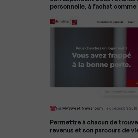
personnelle, à l’achat comme à
Par
MySweet Newsroom
, le 6 décembre 2018,
Permettre à chacun de trouve
revenus et son parcours de vi