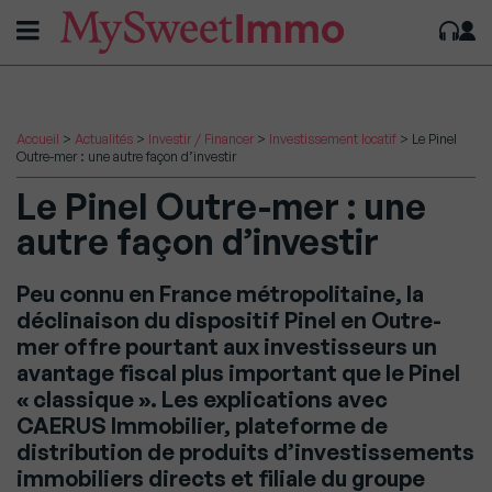
Accueil
>
Actualités
>
Investir / Financer
>
Investissement locatif
>
Le Pinel
Outre-mer : une autre façon d’investir
Le Pinel Outre-mer : une
autre façon d’investir
Peu connu en France métropolitaine, la
déclinaison du dispositif Pinel en Outre-
mer offre pourtant aux investisseurs un
avantage fiscal plus important que le Pinel
« classique ». Les explications avec
CAERUS Immobilier, plateforme de
distribution de produits d’investissements
immobiliers directs et filiale du groupe