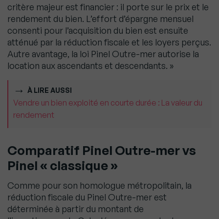
critère majeur est financier : il porte sur le prix et le
rendement du bien. L’effort d’épargne mensuel
consenti pour l’acquisition du bien est ensuite
atténué par la réduction fiscale et les loyers perçus.
Autre avantage, la loi Pinel Outre-mer autorise la
location aux ascendants et descendants. »
À LIRE AUSSI
Vendre un bien exploité en courte durée : La valeur du
rendement
Comparatif Pinel Outre-mer vs
Pinel « classique »
Comme pour son homologue métropolitain, la
réduction fiscale du Pinel Outre-mer est
déterminée à partir du montant de