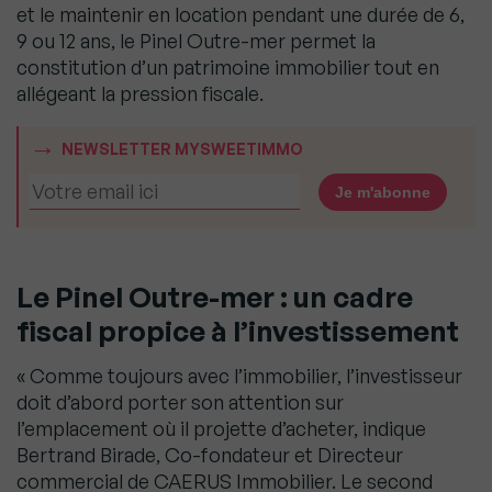
et le maintenir en location pendant une durée de 6,
9 ou 12 ans, le Pinel Outre-mer permet la
constitution d’un patrimoine immobilier tout en
allégeant la pression fiscale.
NEWSLETTER MYSWEETIMMO
Le Pinel Outre-mer : un cadre
fiscal propice à l’investissement
« Comme toujours avec l’immobilier, l’investisseur
doit d’abord porter son attention sur
l’emplacement où il projette d’acheter, indique
Bertrand Birade, Co-fondateur et Directeur
commercial de CAERUS Immobilier. Le second