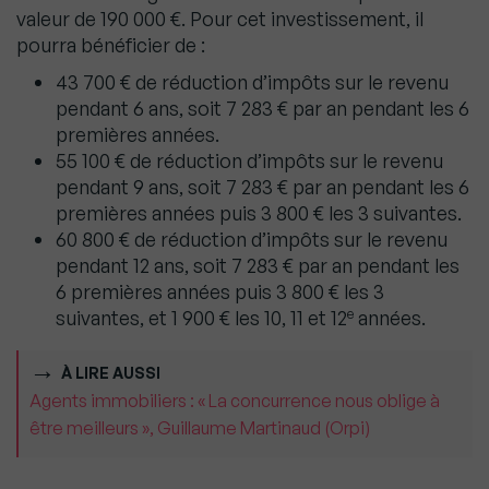
valeur de 190 000 €. Pour cet investissement, il
pourra bénéficier de :
43 700 € de réduction d’impôts sur le revenu
pendant 6 ans, soit 7 283 € par an pendant les 6
premières années.
55 100 € de réduction d’impôts sur le revenu
pendant 9 ans, soit 7 283 € par an pendant les 6
premières années puis 3 800 € les 3 suivantes.
60 800 € de réduction d’impôts sur le revenu
pendant 12 ans, soit 7 283 € par an pendant les
6 premières années puis 3 800 € les 3
e
suivantes, et 1 900 € les 10, 11 et 12
années.
À LIRE AUSSI
Agents immobiliers : « La concurrence nous oblige à
être meilleurs », Guillaume Martinaud (Orpi)