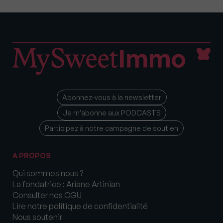
Abonnez-vous à la newsletter
Je m’abonne aux PODCASTS
Participez à notre campagne de soutien
A PROPOS
Qui sommes nous ?
La fondatrice : Ariane Artinian
Consulter nos CGU
Lire notre politique de confidentialité
Nous soutenir