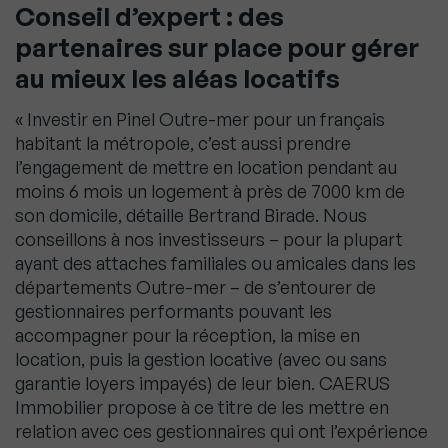
Conseil d’expert : des
partenaires sur place pour gérer
au mieux les aléas locatifs
« Investir en Pinel Outre-mer pour un français
habitant la métropole, c’est aussi prendre
l’engagement de mettre en location pendant au
moins 6 mois un logement à près de 7000 km de
son domicile, détaille Bertrand Birade. Nous
conseillons à nos investisseurs – pour la plupart
ayant des attaches familiales ou amicales dans les
départements Outre-mer – de s’entourer de
gestionnaires performants pouvant les
accompagner pour la réception, la mise en
location, puis la gestion locative (avec ou sans
garantie loyers impayés) de leur bien. CAERUS
Immobilier propose à ce titre de les mettre en
relation avec ces gestionnaires qui ont l’expérience