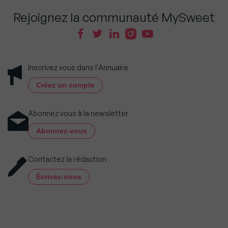
Rejoignez la communauté MySweet
Inscrivez vous dans l'Annuaire
Créez un compte
Abonnez vous à la newsletter
Abonnez-vous
Contactez la rédaction
Écrivez-nous