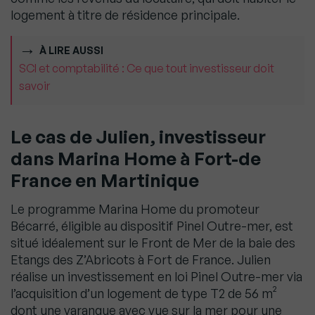
logement à titre de résidence principale.
À LIRE AUSSI
SCI et comptabilité : Ce que tout investisseur doit
savoir
Le cas de Julien, investisseur
dans Marina Home à Fort-de
France en Martinique
Le programme Marina Home du promoteur
Bécarré, éligible au dispositif Pinel Outre-mer, est
situé idéalement sur le Front de Mer de la baie des
Etangs des Z’Abricots à Fort de France. Julien
réalise un investissement en loi Pinel Outre-mer via
l’acquisition d’un logement de type T2 de 56 m²
dont une varangue avec vue sur la mer pour une