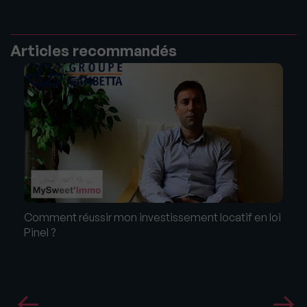
Articles recommandés
Comment réussir mon investissement locatif en loi
Pinel ?