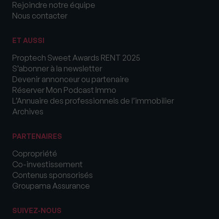
Rejoindre notre équipe
Nous contacter
ET AUSSI
Proptech Sweet Awards RENT 2025
S’abonner à la newsletter
Devenir annonceur ou partenaire
Réserver Mon Podcast Immo
L’Annuaire des professionnels de l’immobilier
Archives
PARTENAIRES
Copropriété
Co-investissement
Contenus sponsorisés
Groupama Assurance
SUIVEZ-NOUS