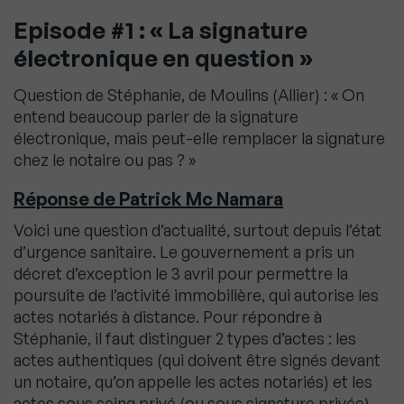
Episode #1 : « La signature
électronique en question »
Question de Stéphanie, de Moulins (Allier) : « On
entend beaucoup parler de la signature
électronique, mais peut-elle remplacer la signature
chez le notaire ou pas ? »
Réponse de Patrick Mc Namara
Voici une question d’actualité, surtout depuis l’état
d’urgence sanitaire. Le gouvernement a pris un
décret d’exception le 3 avril pour permettre la
poursuite de l’activité immobilière, qui autorise les
actes notariés à distance. Pour répondre à
Stéphanie, il faut distinguer 2 types d’actes : les
actes authentiques (qui doivent être signés devant
un notaire, qu’on appelle les actes notariés) et les
actes sous seing privé (ou sous signature privée)