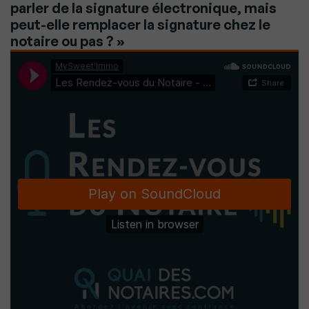
parler de la signature électronique, mais
peut-elle remplacer la signature chez le
notaire ou pas ? »