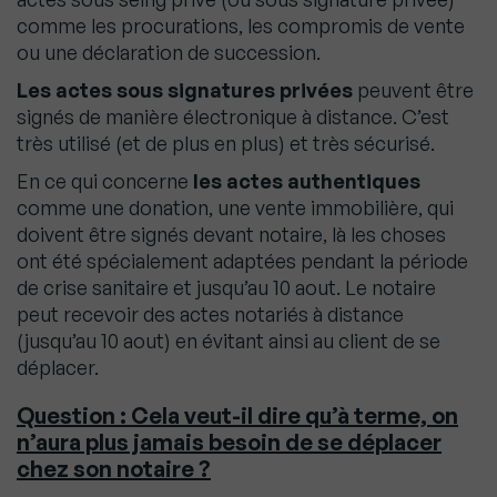
comme les procurations, les compromis de vente
ou une déclaration de succession.
Les actes sous signatures privées
peuvent être
signés de manière électronique à distance. C’est
très utilisé (et de plus en plus) et très sécurisé.
En ce qui concerne
les actes authentiques
comme une donation, une vente immobilière, qui
doivent être signés devant notaire, là les choses
ont été spécialement adaptées pendant la période
de crise sanitaire et jusqu’au 10 aout. Le notaire
peut recevoir des actes notariés à distance
(jusqu’au 10 aout) en évitant ainsi au client de se
déplacer.
Question : Cela veut-il dire qu’à terme, on
n’aura plus jamais besoin de se déplacer
chez son notaire ?