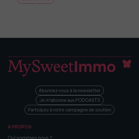
Abonnez-vous à la newsletter
Je m’abonne aux PODCASTS
Participez à notre campagne de soutien
A PROPOS
Qui sommes nous ?