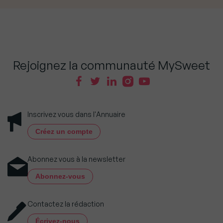
Rejoignez la communauté MySweet
Inscrivez vous dans l'Annuaire
Créez un compte
Abonnez vous à la newsletter
Abonnez-vous
Contactez la rédaction
Écrivez-nous