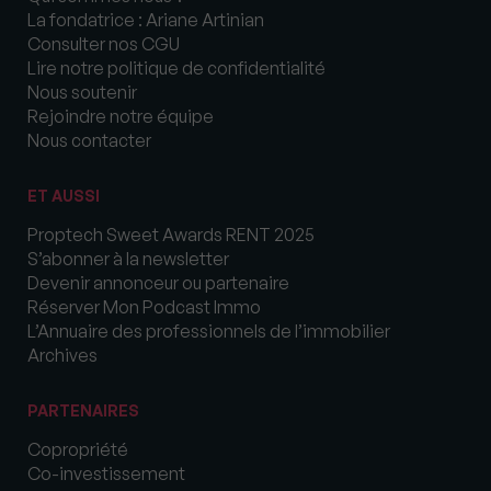
La fondatrice : Ariane Artinian
Consulter nos CGU
Lire notre politique de confidentialité
Nous soutenir
Rejoindre notre équipe
Nous contacter
ET AUSSI
Proptech Sweet Awards RENT 2025
S’abonner à la newsletter
Devenir annonceur ou partenaire
Réserver Mon Podcast Immo
L’Annuaire des professionnels de l’immobilier
Archives
PARTENAIRES
Copropriété
Co-investissement