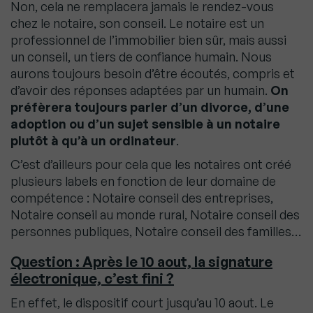
Non, cela ne remplacera jamais le rendez-vous
chez le notaire, son conseil. Le notaire est un
professionnel de l’immobilier bien sûr, mais aussi
un conseil, un tiers de confiance humain. Nous
aurons toujours besoin d’être écoutés, compris et
d’avoir des réponses adaptées par un humain.
On
préfèrera toujours parler d’un divorce, d’une
adoption ou d’un sujet sensible à un notaire
plutôt à qu’à un ordinateur
.
C’est d’ailleurs pour cela que les notaires ont créé
plusieurs labels en fonction de leur domaine de
compétence : Notaire conseil des entreprises,
Notaire conseil au monde rural, Notaire conseil des
personnes publiques, Notaire conseil des familles…
Question : Après le 10 aout, la signature
électronique, c’est fini ?
En effet, le dispositif court jusqu’au 10 aout. Le