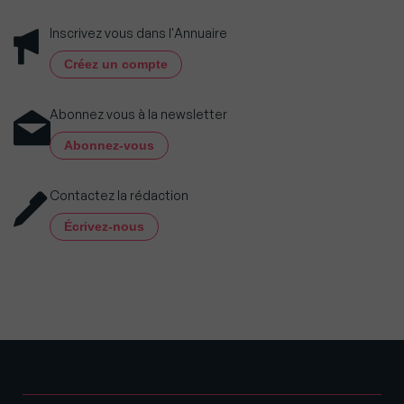
Inscrivez vous dans l'Annuaire
Créez un compte
Abonnez vous à la newsletter
Abonnez-vous
Contactez la rédaction
Écrivez-nous