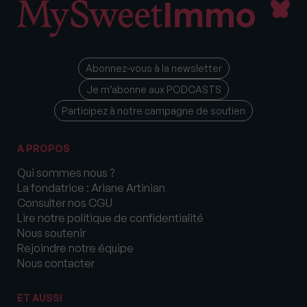
Abonnez-vous à la newsletter
Je m’abonne aux PODCASTS
Participez à notre campagne de soutien
A PROPOS
Qui sommes nous ?
La fondatrice : Ariane Artinian
Consulter nos CGU
Lire notre politique de confidentialité
Nous soutenir
Rejoindre notre équipe
Nous contacter
ET AUSSI