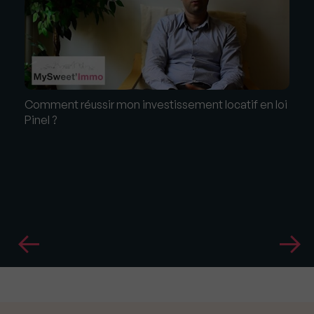
Comment réussir mon investissement locatif en loi
Pinel ?