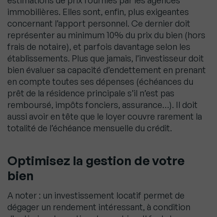
estimations de prix fournies par les agences
immobilières. Elles sont, enfin, plus exigeantes
concernant l’apport personnel. Ce dernier doit
représenter au minimum 10% du prix du bien (hors
frais de notaire), et parfois davantage selon les
établissements. Plus que jamais, l’investisseur doit
bien évaluer sa capacité d’endettement en prenant
en compte toutes ses dépenses (échéances du
prêt de la résidence principale s’il n’est pas
remboursé, impôts fonciers, assurance…). Il doit
aussi avoir en tête que le loyer couvre rarement la
totalité de l’échéance mensuelle du crédit.
Optimisez la gestion de votre
bien
A noter : un investissement locatif permet de
dégager un rendement intéressant, à condition