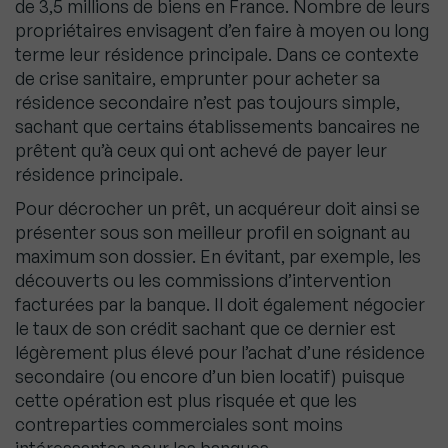
de 3,5 millions de biens en France. Nombre de leurs
propriétaires envisagent d’en faire à moyen ou long
terme leur résidence principale. Dans ce contexte
de crise sanitaire, emprunter pour acheter sa
résidence secondaire n’est pas toujours simple,
sachant que certains établissements bancaires ne
prêtent qu’à ceux qui ont achevé de payer leur
résidence principale.
Pour décrocher un prêt, un acquéreur doit ainsi se
présenter sous son meilleur profil en soignant au
maximum son dossier. En évitant, par exemple, les
découverts ou les commissions d’intervention
facturées par la banque. Il doit également négocier
le taux de son crédit sachant que ce dernier est
légèrement plus élevé pour l’achat d’une résidence
secondaire (ou encore d’un bien locatif) puisque
cette opération est plus risquée et que les
contreparties commerciales sont moins