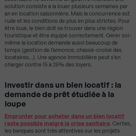
solution consiste à la louer plusieurs semaines par
an en location saisonnière. Mais la concurrence est
rude et les conditions de plus en plus strictes. Pour
être loué, le bien doit se trouver dans une région
touristique et être équipé correctement. Gérer soi-
même la location demande aussi beaucoup de
temps (gestion de l’annonce, chassé-croisé des
locataires…). Une agence immobilière peut s’en
charger contre 15 à 25% des loyers.
Investir dans un bien locatif : la
demande de prêt étudiée à la
loupe
Emprunter pour acheter dans un bien locatif
reste possible malgré la crise sanitaire
. Certes,
les banques sont très attentives sur les projets