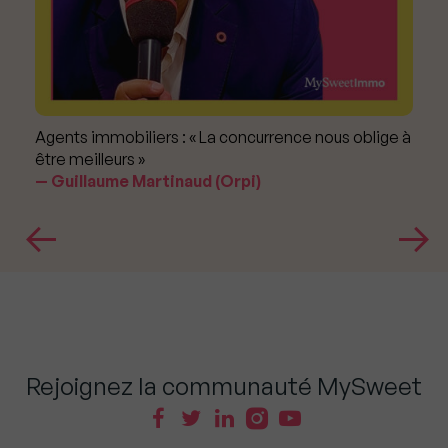
Agents immobiliers : « La concurrence nous oblige à
être meilleurs »
Guillaume Martinaud (Orpi)
Rejoignez la communauté MySweet