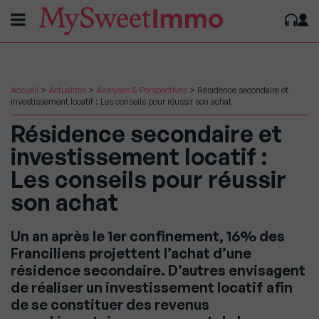
Accueil
>
Actualités
>
Analyses & Perspectives
>
Résidence secondaire et
investissement locatif : Les conseils pour réussir son achat
Résidence secondaire et
investissement locatif :
Les conseils pour réussir
son achat
Un an après le 1er confinement, 16% des
Franciliens projettent l’achat d’une
résidence secondaire. D’autres envisagent
de réaliser un investissement locatif afin
de se constituer des revenus