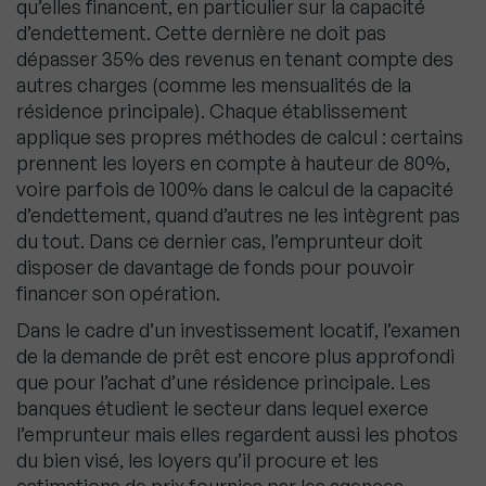
qu’elles financent, en particulier sur la capacité
d’endettement. Cette dernière ne doit pas
dépasser 35% des revenus en tenant compte des
autres charges (comme les mensualités de la
résidence principale). Chaque établissement
applique ses propres méthodes de calcul : certains
prennent les loyers en compte à hauteur de 80%,
voire parfois de 100% dans le calcul de la capacité
d’endettement, quand d’autres ne les intègrent pas
du tout. Dans ce dernier cas, l’emprunteur doit
disposer de davantage de fonds pour pouvoir
financer son opération.
Dans le cadre d’un investissement locatif, l’examen
de la demande de prêt est encore plus approfondi
que pour l’achat d’une résidence principale. Les
banques étudient le secteur dans lequel exerce
l’emprunteur mais elles regardent aussi les photos
du bien visé, les loyers qu’il procure et les