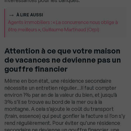
intéressantes pour les banques.
À LIRE AUSSI
Agents immobiliers : « La concurrence nous oblige à
être meilleurs », Guillaume Martinaud (Orpi)
Attention à ce que votre maison
de vacances
ne devienne pas un
gouffre financier
Même en bon état, une résidence secondaire
nécessite un entretien régulier…Il faut compter
environ 1% par an de la valeur du bien, et jusqu’à
3% s’il se trouve au bord de la mer ou à la
montagne. A cela s’ajoute le coût du transport
(train, essence) qui peut gonfler la facture si l’on s’y
rend régulièrement. Pour éviter qu’une résidence
secondaire ne devienne un gouffre financier, une