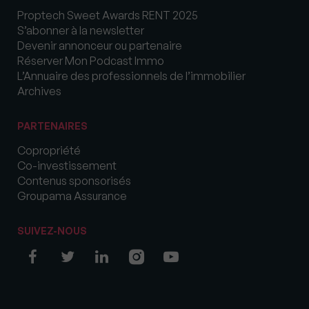
Proptech Sweet Awards RENT 2025
S’abonner à la newsletter
Devenir annonceur ou partenaire
Réserver Mon Podcast Immo
L’Annuaire des professionnels de l’immobilier
Archives
PARTENAIRES
Copropriété
Co-investissement
Contenus sponsorisés
Groupama Assurance
SUIVEZ-NOUS