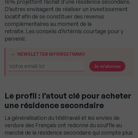
16% projettent l’achat d’une résidence secondaire.
D’autres envisagent de réaliser un investissement
locatif afin de se constituer des revenus
complémentaires au moment de la
retraite. Les conseils d’Artémis courtage pour y
parvenir.
NEWSLETTER MYSWEETIMMO
Le profil
: l’atout clé pour acheter
une résidence secondaire
La généralisation du télétravail et les envies de
verdure des Français ont redonné du souffle au
marché de la résidence secondaire qui compte plus