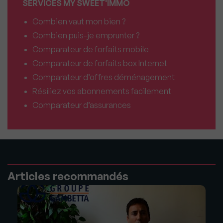
SERVICES MY SWEET'IMMO
Combien vaut mon bien ?
Combien puis-je emprunter ?
Comparateur de forfaits mobile
Comparateur de forfaits box Internet
Comparateur d’offres déménagement
Résiliez vos abonnements facilement
Comparateur d’assurances
Articles recommandés