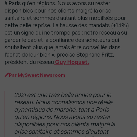
à Paris qu’en régions. Nous avons su rester
disponibles pour nos clients malgré la crise
sanitaire et sommes d’autant plus mobilisés pour
cette belle reprise. La hausse des mandats (+14%)
est un signe qui ne trompe pas : notre réseau a su
garder le cap et la confiance des acheteurs qui
souhaitent plus que jamais être conseillés dans
l’achat de leur bien », précise Stéphane Fritz,
président du réseau
Guy Hoquet.
Par
MySweet Newsroom
2021 est une très belle année pour le
réseau. Nous connaissons une réelle
dynamique de marché, tant à Paris
qu’en régions. Nous avons su rester
disponibles pour nos clients malgré la
crise sanitaire et sommes d’autant