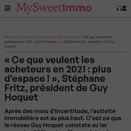
Accueil
>
Actualités
>
Analyses & Perspectives
>
« Ce que veulent les
acheteurs en 2021 : plus d’espace ! », Stéphane Fritz, président de Guy
Hoquet
« Ce que veulent les
acheteurs en 2021 : plus
d’espace ! », Stéphane
Fritz, président de Guy
Hoquet
Après des mois d’incertitude, l’activité
immobilière est au plus haut. C’est ce que
le réseau Guy Hoquet constate au 1er