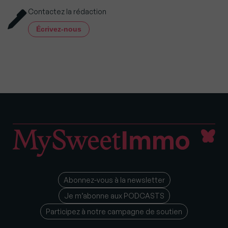
Contactez la rédaction
Écrivez-nous
Abonnez-vous à la newsletter
Je m’abonne aux PODCASTS
Participez à notre campagne de soutien