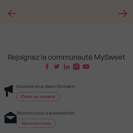
Rejoignez la communauté MySweet
Inscrivez vous dans l'Annuaire
Créez un compte
Abonnez vous à la newsletter
Abonnez-vous