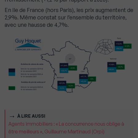
En Ile de France (hors Paris), les prix augmentent de
2,9%. Même constat sur l’ensemble du territoire,
avec une hausse de 4,7%.
À LIRE AUSSI
Agents immobiliers : « La concurrence nous oblige à
être meilleurs », Guillaume Martinaud (Orpi)