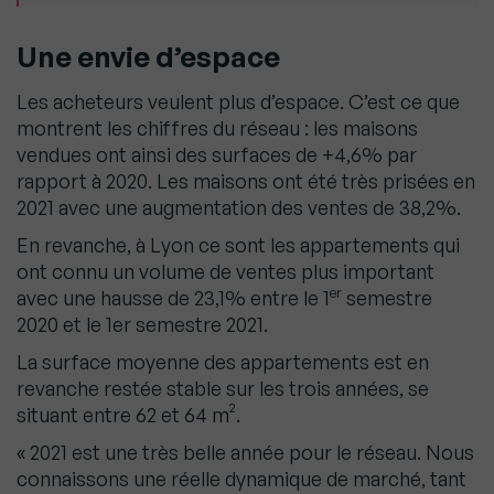
Une envie d’espace
Les acheteurs veulent plus d’espace. C’est ce que
montrent les chiffres du réseau : les maisons
vendues ont ainsi des surfaces de +4,6% par
rapport à 2020. Les maisons ont été très prisées en
2021 avec une augmentation des ventes de 38,2%.
En revanche, à Lyon ce sont les appartements qui
ont connu un volume de ventes plus important
er
avec une hausse de 23,1% entre le 1
semestre
2020 et le 1er semestre 2021.
La surface moyenne des appartements est en
revanche restée stable sur les trois années, se
situant entre 62 et 64 m².
« 2021 est une très belle année pour le réseau. Nous
connaissons une réelle dynamique de marché, tant