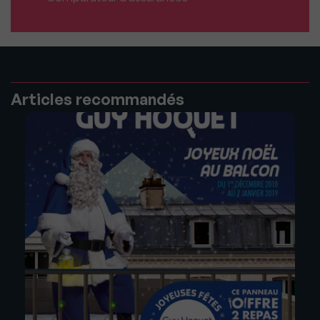
Articles recommandés