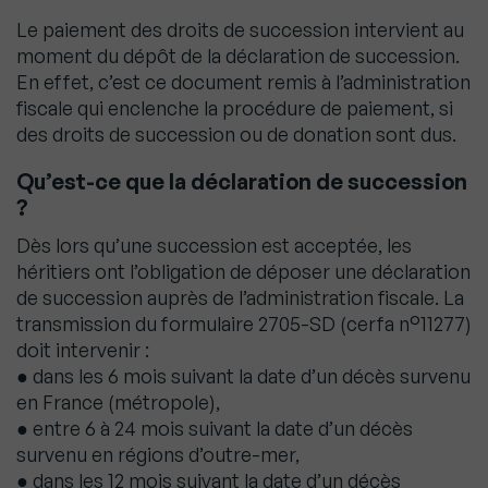
Le paiement des droits de succession intervient au
moment du dépôt de la déclaration de succession.
En effet, c’est ce document remis à l’administration
fiscale qui enclenche la procédure de paiement, si
des droits de succession ou de donation sont dus.
Qu’est-ce que la déclaration de succession
?
Dès lors qu’une succession est acceptée, les
héritiers ont l’obligation de déposer une déclaration
de succession auprès de l’administration fiscale. La
transmission du formulaire 2705-SD (cerfa n°11277)
doit intervenir :
● dans les 6 mois suivant la date d’un décès survenu
en France (métropole),
● entre 6 à 24 mois suivant la date d’un décès
survenu en régions d’outre-mer,
● dans les 12 mois suivant la date d’un décès