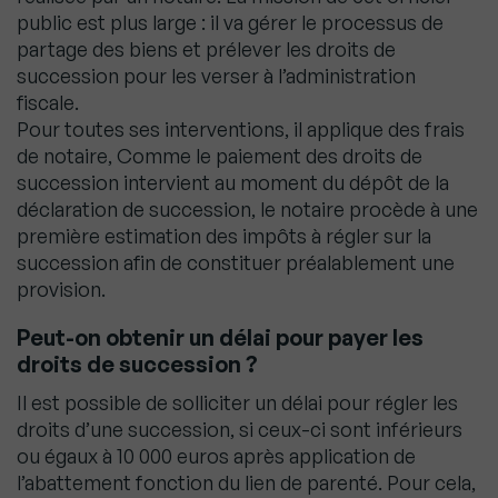
public est plus large : il va gérer le processus de
partage des biens et prélever les droits de
succession pour les verser à l’administration
fiscale.
Pour toutes ses interventions, il applique des frais
de notaire, Comme le paiement des droits de
succession intervient au moment du dépôt de la
déclaration de succession, le notaire procède à une
première estimation des impôts à régler sur la
succession afin de constituer préalablement une
provision.
Peut-on obtenir un délai pour payer les
droits de succession ?
Il est possible de solliciter un délai pour régler les
droits d’une succession, si ceux-ci sont inférieurs
ou égaux à 10 000 euros après application de
l’abattement fonction du lien de parenté. Pour cela,