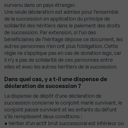
survenu dans un pays étranger.
Une seule déclaration est admise pour l’ensemble
de la succession en application du principe de
solidarité des héritiers dans le paiement des droits
de succession. Par extension, si l’un des
bénéficiaires de l’héritage dépose ce document, les
autres personnes n’en ont plus l’obligation. Cette
règle ne s’applique pas en cas de donation legs, car
il n’y a pas de solidarité de ces personnes entre
elles et avec les autres héritiers de la succession.
Dans quel cas, y a t-il une dispense de
déclaration de succession ?
La dispense de dépôt d’une déclaration de
succession concerne le conjoint marié survivant, le
conjoint pacsé survivant et les enfants du défunt
s’ils remplissent deux conditions :
● hériter d’un actif brut successoral est inférieur ou