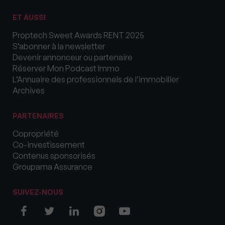
ET AUSSI
Proptech Sweet Awards RENT 2025
S’abonner à la newsletter
Devenir annonceur ou partenaire
Réserver Mon Podcast Immo
L’Annuaire des professionnels de l’immobilier
Archives
PARTENAIRES
Copropriété
Co-investissement
Contenus sponsorisés
Groupama Assurance
SUIVEZ-NOUS