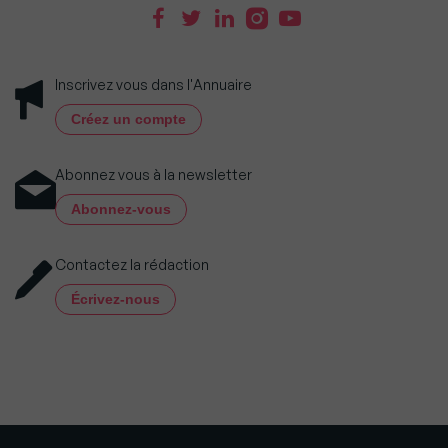
Inscrivez vous dans l'Annuaire
Créez un compte
Abonnez vous à la newsletter
Abonnez-vous
Contactez la rédaction
Écrivez-nous