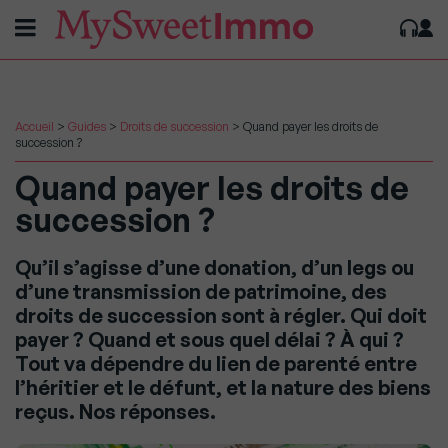
Accueil
>
Guides
>
Droits de succession
>
Quand payer les droits de
succession ?
Quand payer les droits de
succession ?
Qu’il s’agisse d’une donation, d’un legs ou
d’une transmission de patrimoine, des
droits de succession sont à régler. Qui doit
payer ? Quand et sous quel délai ? À qui ?
Tout va dépendre du lien de parenté entre
l’héritier et le défunt, et la nature des biens
reçus. Nos réponses.