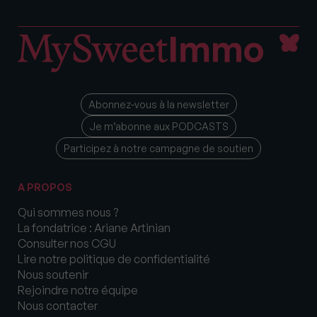
Abonnez-vous à la newsletter
Je m’abonne aux PODCASTS
Participez à notre campagne de soutien
A PROPOS
Qui sommes nous ?
La fondatrice : Ariane Artinian
Consulter nos CGU
Lire notre politique de confidentialité
Nous soutenir
Rejoindre notre équipe
Nous contacter