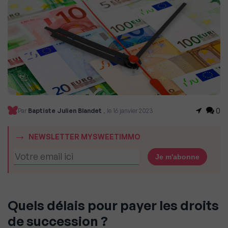
0
Par
Baptiste Julien Blandet
, le 16 janvier 2023
NEWSLETTER MYSWEETIMMO
Quels délais pour payer les droits
de succession ?