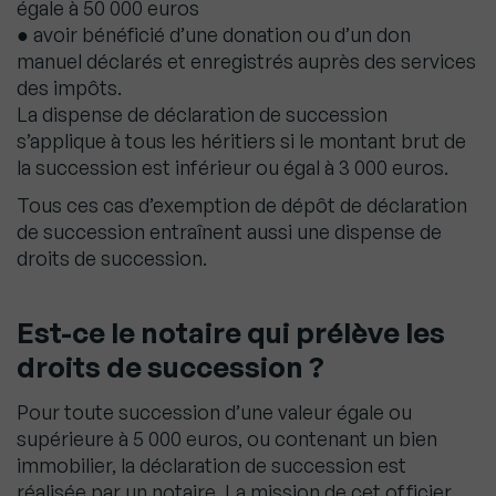
égale à 50 000 euros
● avoir bénéficié d’une donation ou d’un don
manuel déclarés et enregistrés auprès des services
des impôts.
La dispense de déclaration de succession
s’applique à tous les héritiers si le montant brut de
la succession est inférieur ou égal à 3 000 euros.
Tous ces cas d’exemption de dépôt de déclaration
de succession entraînent aussi une dispense de
droits de succession.
Est-ce le notaire qui prélève les
droits de succession ?
Pour toute succession d’une valeur égale ou
supérieure à 5 000 euros, ou contenant un bien
immobilier, la déclaration de succession est
réalisée par un notaire. La mission de cet officier