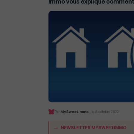
Immo vous explique comment 
Par
MySweetImmo
, le 8 octobre 2022
NEWSLETTER MYSWEETIMMO