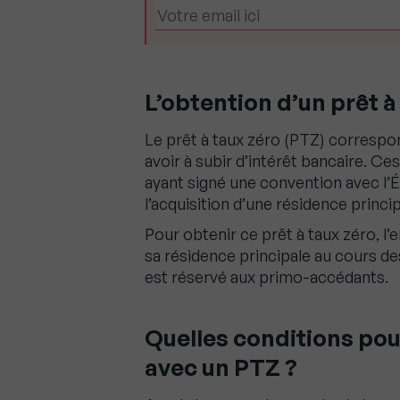
L’obtention d’un prêt à
Le prêt à taux zéro (PTZ) correspo
avoir à subir d’intérêt bancaire. C
ayant signé une convention avec l’
l’acquisition d’une résidence princip
Pour obtenir ce prêt à taux zéro, l’
sa résidence principale au cours de
est réservé aux primo-accédants.
Quelles conditions po
avec un PTZ ?