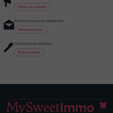
Créez un compte
Abonnez vous à la newsletter
Abonnez-vous
Contactez la rédaction
Écrivez-nous