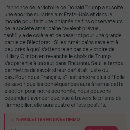
L’annonce de la victoire de Donald Trump a suscité
une énorme surprise aux États-Unis et dans le
monde pourtant une poignée de fins observateurs
de la société américaine l’avaient prévue,
tant il y a de colère et de désarroi pour une grande
partie de l’électorat. Si les Américains savaient à
peu près à quoi s’attendre en cas de victoire de
Hillary Clinton en revanche le choix de Trump
s’apparente à un saut dans l’inconnu. Seul le temps
permettra de savoir si leur pari était juste ou
pas. Pour nous Français, s’il est encore plus difficile
de savoir quelles conséquences aura à terme cette
élection pour notre économie, nous pouvons
cependant avancer que, vue à travers le prisme de
l’immobilier, elle aura quatre effets positifs.
NEWSLETTER MYSWEETIMMO