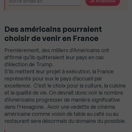
Des américains pourraient
choisir de venir en France
Premièrement, des milliers d’Américains ont
affirmé qu’ils quitteraient leur pays en cas
d’élection de Trump.
S’ils mettent leur projet à exécution, la France
représente pour eux le pays d’accueil par
excellence. C’est le choix pour la culture, la cuisine
et la qualité de vie. On devrait donc voir le nombre
d’Américains progresser de manière significative
dans l’Hexagone. Avoir une vedette de cinéma
américaine comme voisin de table au café ou au
restaurant sera désormais du domaine du possible.