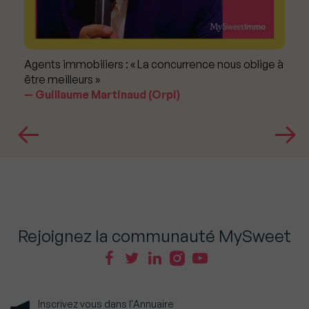
Agents immobiliers : « La concurrence nous oblige à
être meilleurs »
Guillaume Martinaud (Orpi)
Rejoignez la communauté MySweet
Inscrivez vous dans l'Annuaire