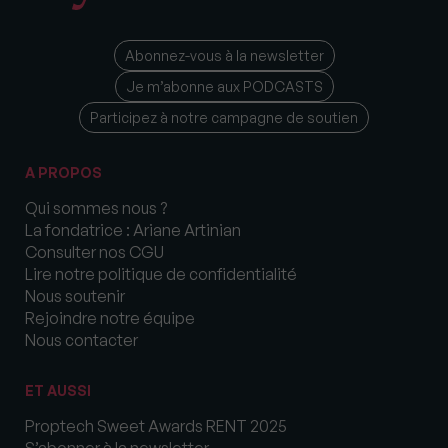
Abonnez-vous à la newsletter
Je m’abonne aux PODCASTS
Participez à notre campagne de soutien
A PROPOS
Qui sommes nous ?
La fondatrice : Ariane Artinian
Consulter nos CGU
Lire notre politique de confidentialité
Nous soutenir
Rejoindre notre équipe
Nous contacter
ET AUSSI
Proptech Sweet Awards RENT 2025