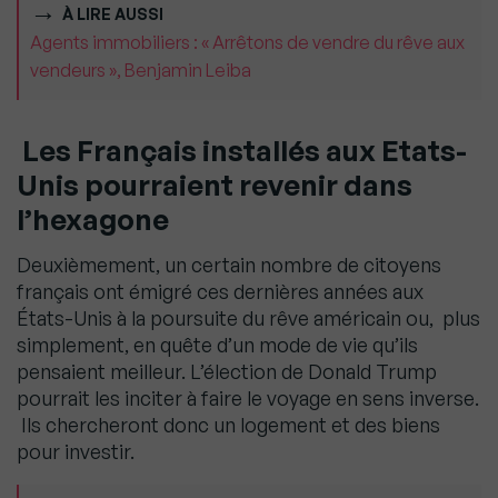
À LIRE AUSSI
Agents immobiliers : « Arrêtons de vendre du rêve aux
vendeurs », Benjamin Leiba
Les Français installés aux Etats-
Unis pourraient revenir dans
l’hexagone
Deuxièmement, un certain nombre de citoyens
français ont émigré ces dernières années aux
États-Unis à la poursuite du rêve américain ou, plus
simplement, en quête d’un mode de vie qu’ils
pensaient meilleur. L’élection de Donald Trump
pourrait les inciter à faire le voyage en sens inverse.
Ils chercheront donc un logement et des biens
pour investir.