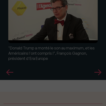
"Donald Trump a monté le son au maximum, et les
Américains l'ont compris !", François Gagnon,
président d'Era Europe