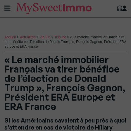
Accueil
>
Actualités
>
Vie Pro
>
Tribune
>
« Le marché immobilier Français va
tirer bénéfice de l’élection de Donald Trump », François Gagnon, Président ERA
Europe et ERA France
« Le marché immobilier
Français va tirer bénéfice
de l’élection de Donald
Trump », François Gagnon,
Président ERA Europe et
ERA France
Si les Américains savaient à peu près à quoi
s’attendre en cas de victoire de Hillary