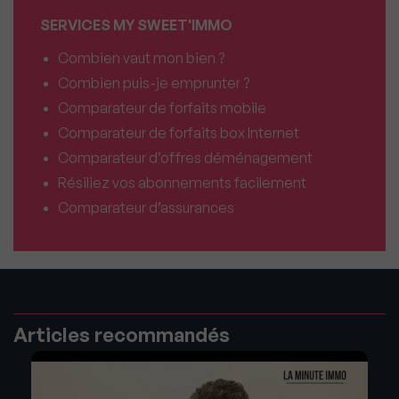
SERVICES MY SWEET'IMMO
Combien vaut mon bien ?
Combien puis-je emprunter ?
Comparateur de forfaits mobile
Comparateur de forfaits box Internet
Comparateur d’offres déménagement
Résiliez vos abonnements facilement
Comparateur d’assurances
Articles recommandés