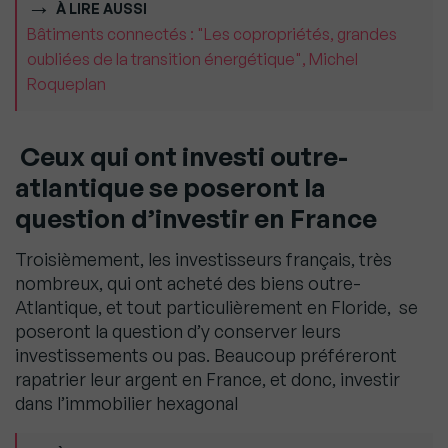
À LIRE AUSSI
Bâtiments connectés : "Les copropriétés, grandes
oubliées de la transition énergétique", Michel
Roqueplan
Ceux qui ont investi outre-
atlantique se poseront la
question d’investir en France
Troisièmement, les investisseurs français, très
nombreux, qui ont acheté des biens outre-
Atlantique, et tout particulièrement en Floride, se
poseront la question d’y conserver leurs
investissements ou pas. Beaucoup préféreront
rapatrier leur argent en France, et donc, investir
dans l’immobilier hexagonal