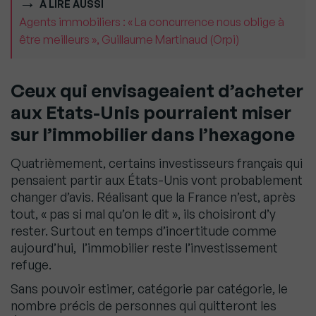
À LIRE AUSSI
Agents immobiliers : « La concurrence nous oblige à
être meilleurs », Guillaume Martinaud (Orpi)
Ceux qui envisageaient d’acheter
aux Etats-Unis pourraient miser
sur l’immobilier dans l’hexagone
Quatrièmement, certains investisseurs français qui
pensaient partir aux États-Unis vont probablement
changer d’avis. Réalisant que la France n’est, après
tout, « pas si mal qu’on le dit », ils choisiront d’y
rester. Surtout en temps d’incertitude comme
aujourd’hui, l’immobilier reste l’investissement
refuge.
Sans pouvoir estimer, catégorie par catégorie, le
nombre précis de personnes qui quitteront les