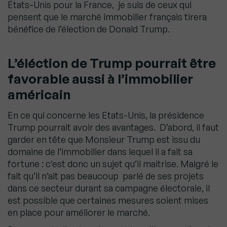
États-Unis pour la France, je suis de ceux qui
pensent que le marché immobilier français tirera
bénéfice de l’élection de Donald Trump.
L’éléction de Trump pourrait être
favorable aussi à l’immobilier
américain
En ce qui concerne les Etats-Unis, la présidence
Trump pourrait avoir des avantages. D’abord, il faut
garder en tête que Monsieur Trump est issu du
domaine de l’immobilier dans lequel il a fait sa
fortune : c’est donc un sujet qu’il maitrise. Malgré le
fait qu’il n’ait pas beaucoup parlé de ses projets
dans ce secteur durant sa campagne électorale, il
est possible que certaines mesures soient mises
en place pour améliorer le marché.