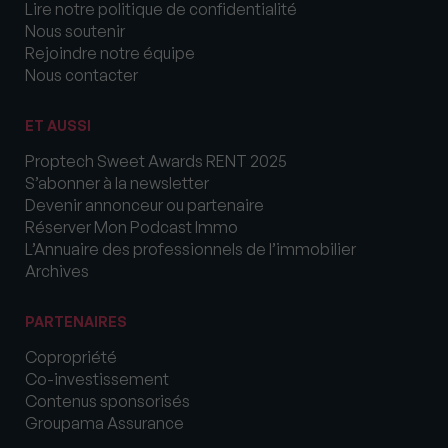
Lire notre politique de confidentialité
Nous soutenir
Rejoindre notre équipe
Nous contacter
ET AUSSI
Proptech Sweet Awards RENT 2025
S’abonner à la newsletter
Devenir annonceur ou partenaire
Réserver Mon Podcast Immo
L’Annuaire des professionnels de l’immobilier
Archives
PARTENAIRES
Copropriété
Co-investissement
Contenus sponsorisés
Groupama Assurance