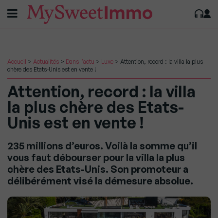
Accueil
>
Actualités
>
Dans l'actu
>
Luxe
>
Attention, record : la villa la plus
chère des Etats-Unis est en vente !
Attention, record : la villa
la plus chère des Etats-
Unis est en vente !
235 millions d’euros. Voilà la somme qu’il
vous faut débourser pour la villa la plus
chère des Etats-Unis. Son promoteur a
délibérément visé la démesure absolue.