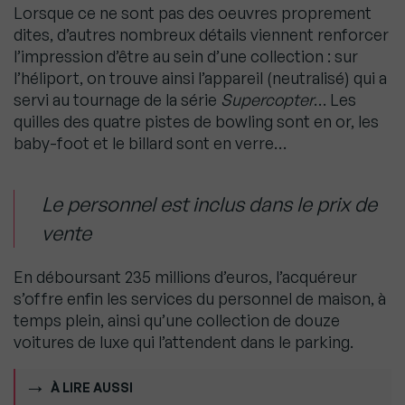
Lorsque ce ne sont pas des oeuvres proprement
dites, d’autres nombreux détails viennent renforcer
l’impression d’être au sein d’une collection : sur
l’héliport, on trouve ainsi l’appareil (neutralisé) qui a
servi au tournage de la série
Supercopter
… Les
quilles des quatre pistes de bowling sont en or, les
baby-foot et le billard sont en verre…
Le personnel est inclus dans le prix de
vente
En déboursant 235 millions d’euros, l’acquéreur
s’offre enfin les services du personnel de maison, à
temps plein, ainsi qu’une collection de douze
voitures de luxe qui l’attendent dans le parking.
À LIRE AUSSI