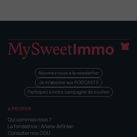
Abonnez-vous à la newsletter
Je m’abonne aux PODCASTS
Participez à notre campagne de soutien
A PROPOS
Qui sommes nous ?
La fondatrice : Ariane Artinian
Consulter nos CGU