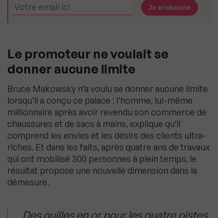
Le promoteur ne voulait se
donner aucune limite
Bruce Makowsky n’a voulu se donner aucune limite
lorsqu’il a conçu ce palace : l’homme, lui-même
millionnaire après avoir revendu son commerce de
chaussures et de sacs à mains, explique qu’il
comprend les envies et les désirs des clients ultra-
riches. Et dans les faits, après quatre ans de travaux
qui ont mobilisé 300 personnes à plein temps, le
résultat propose une nouvelle dimension dans la
démesure.
Des quilles en or pour les quatre pistes