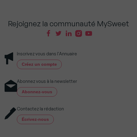
Rejoignez la communauté MySweet
Inscrivez vous dans l'Annuaire
Créez un compte
Abonnez vous à la newsletter
Abonnez-vous
Contactez la rédaction
Écrivez-nous