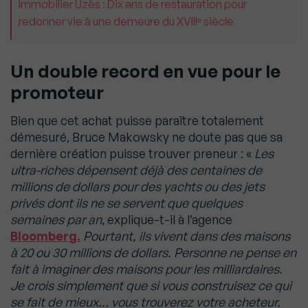
Immobilier Uzès : Dix ans de restauration pour
redonner vie à une demeure du XVIIIᵉ siècle
Un double record en vue pour le
promoteur
Bien que cet achat puisse paraître totalement
démesuré, Bruce Makowsky ne doute pas que sa
dernière création puisse trouver preneur : «
Les
ultra-riches dépensent déjà des centaines de
millions de dollars pour des yachts ou des jets
privés dont ils ne se servent que quelques
semaines par an
, explique-t-il à l’agence
Bloomberg.
Pourtant, ils vivent dans des maisons
à 20 ou 30 millions de dollars. Personne ne pense en
fait à imaginer des maisons pour les milliardaires.
Je crois simplement que si vous construisez ce qui
se fait de mieux… vous trouverez votre acheteur.