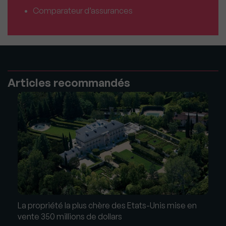
Comparateur d’assurances
Articles recommandés
La propriété la plus chère des Etats-Unis mise en
vente 350 millions de dollars