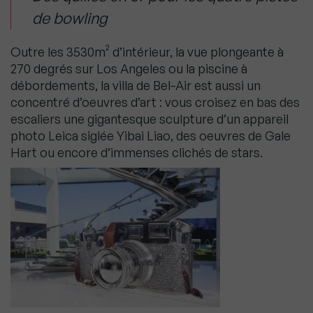
de bowling
Outre les 3530m² d’intérieur, la vue plongeante à
270 degrés sur Los Angeles ou la piscine à
débordements, la villa de Bel-Air est aussi un
concentré d’oeuvres d’art : vous croisez en bas des
escaliers une gigantesque sculpture d’un appareil
photo Leica siglée Yibai Liao, des oeuvres de Gale
Hart ou encore d’immenses clichés de stars.