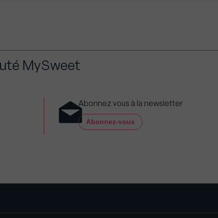
auté MySweet
Abonnez vous à la newsletter
Abonnez-vous