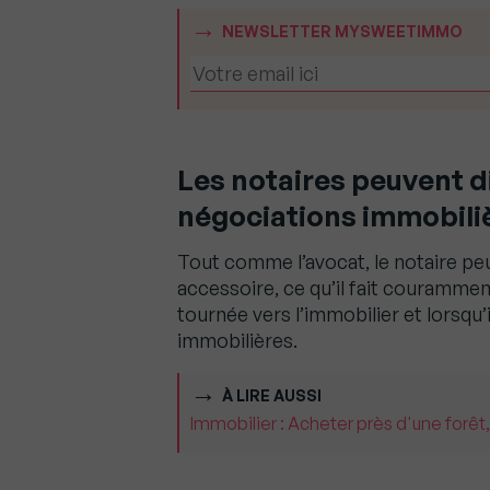
NEWSLETTER MYSWEETIMMO
Les notaires peuvent d
négociations immobili
Tout comme l’avocat, le notaire peut
accessoire, ce qu’il fait courammen
tournée vers l’immobilier et lorsqu’
immobilières.
À LIRE AUSSI
Immobilier : Acheter près d'une forêt,