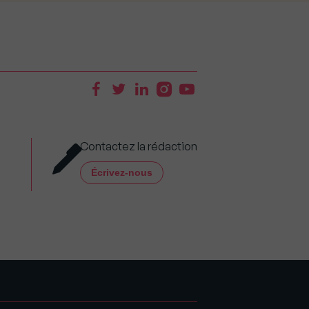
Contactez la rédaction
Écrivez-nous