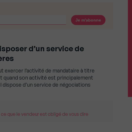
isposer d’un service de
ères
 exercer l’activité de mandataire à titre
t quand son activité est principalement
il dispose d’un service de négociations
 ce que le vendeur est obligé de vous dire