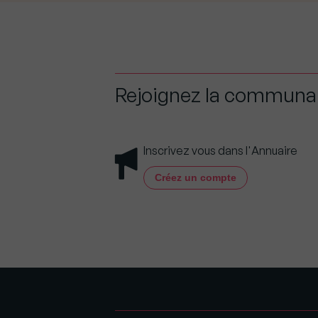
Rejoignez la commun
Inscrivez vous dans l'Annuaire
Créez un compte