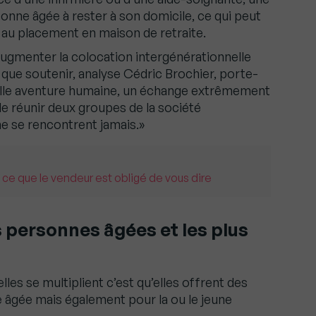
onne âgée à rester à son domicile, ce qui peut
e au placement en maison de retraite.
augmenter la colocation intergénérationnelle
que soutenir, analyse Cédric Brochier, porte-
elle aventure humaine, un échange extrêmement
de réunir deux groupes de la société
e se rencontrent jamais.»
 ce que le vendeur est obligé de vous dire
 personnes âgées et les plus
lles se multiplient c’est qu’elles offrent des
e âgée mais également pour la ou le jeune