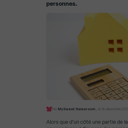
personnes.
Par
MySweet Newsroom
, le 18 décembre 2017
Alors que d’un côté une partie de l