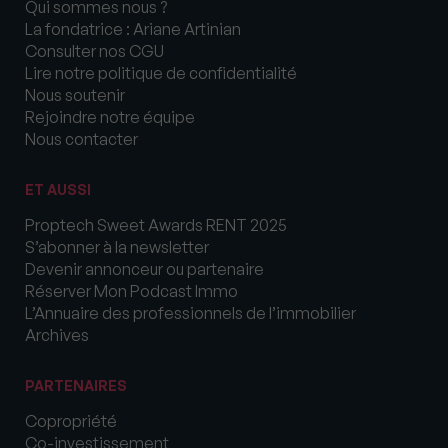
Qui sommes nous ?
La fondatrice : Ariane Artinian
Consulter nos CGU
Lire notre politique de confidentialité
Nous soutenir
Rejoindre notre équipe
Nous contacter
ET AUSSI
Proptech Sweet Awards RENT 2025
S’abonner à la newsletter
Devenir annonceur ou partenaire
Réserver Mon Podcast Immo
L’Annuaire des professionnels de l’immobilier
Archives
PARTENAIRES
Copropriété
Co-investissement