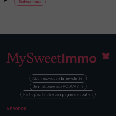
Écrivez-nous
Abonnez-vous à la newsletter
Je m’abonne aux PODCASTS
Participez à notre campagne de soutien
A PROPOS