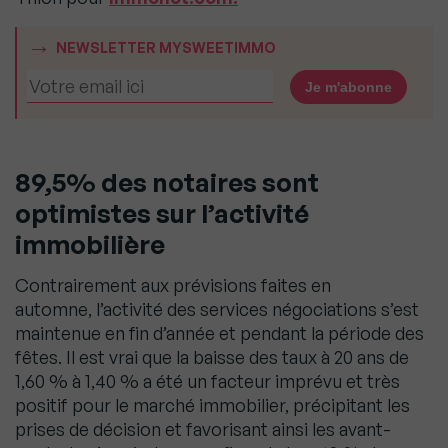
NEWSLETTER MYSWEETIMMO
89,5% des notaires sont
optimistes sur l’activité
immobilière
Contrairement aux prévisions faites en
automne, l’activité des services négociations s’est
maintenue en fin d’année et pendant la période des
fêtes. Il est vrai que la baisse des taux à 20 ans de
1,60 % à 1,40 % a été un facteur imprévu et très
positif pour le marché immobilier, précipitant les
prises de décision et favorisant ainsi les avant-