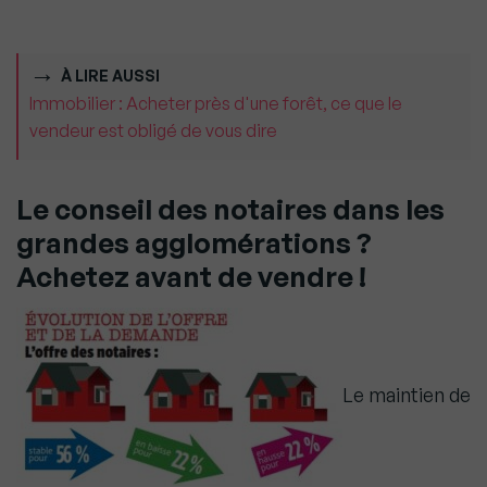
À LIRE AUSSI
Immobilier : Acheter près d'une forêt, ce que le
vendeur est obligé de vous dire
Le conseil des notaires dans les
grandes agglomérations ?
Achetez avant de vendre !
Le maintien de