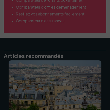
Comparateur de forfaits box Internet
Comparateur d’offres déménagement
Résiliez vos abonnements facilement
Comparateur d’assurances
Articles recommandés