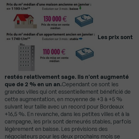
Les prix sont
restés relativement sage. Ils n’ont augmenté
que de 2 % en un an.
Cependant ce sont les
grandes villes qui ont essentiellement bénéficié de
cette augmentation, en moyenne de +3 à +5 %
suivant leur taille avec un record pour Bordeaux
+16,5 %. En revanche, dans les petites villes et à la
campagne, les prix sont demeurés stables, parfois
légèrement en baisse. Les prévisions des
négociateurs pour les deux prochains mois se