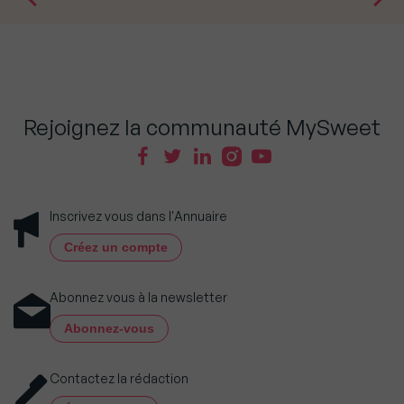
Rejoignez la communauté MySweet
Inscrivez vous dans l'Annuaire
Créez un compte
Abonnez vous à la newsletter
Abonnez-vous
Contactez la rédaction