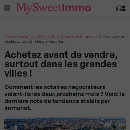
Accueil
>
Actualités
>
Dans l'actu
>
Économie et Business
>
Achetez avant de
vendre, surtout dans les grandes villes !
Achetez avant de vendre,
surtout dans les grandes
villes !
Comment les notaires négociateurs
voient-ils les deux prochains mois ? Voici la
dernière note de tendance établie par
Immonot.