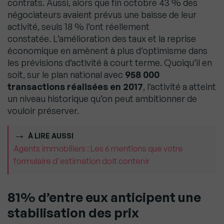
contrats. Aussi, alors que fin octobre 43 % des
négociateurs avaient prévus une baisse de leur
activité, seuls 18 % l’ont réellement
constatée. L’amélioration des taux et la reprise
économique en amènent à plus d’optimisme dans
les prévisions d’activité à court terme. Quoiqu’il en
soit, sur le plan national avec
958 000
transactions réalisées en 2017
, l’activité a atteint
un niveau historique qu’on peut ambitionner de
vouloir préserver.
À LIRE AUSSI
Agents immobiliers : Les 6 mentions que votre
formulaire d'estimation doit contenir
81% d’entre eux anticipent une
stabilisation des prix