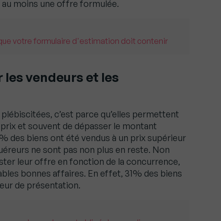
 au moins une offre formulée.
ue votre formulaire d'estimation doit contenir
 les vendeurs et les
 plébiscitées, c’est parce qu’elles permettent
 prix et souvent de dépasser le montant
4% des biens ont été vendus à un prix supérieur
quéreurs ne sont pas non plus en reste. Non
juster leur offre en fonction de la concurrence,
tables bonnes affaires. En effet, 31% des biens
eur de présentation.