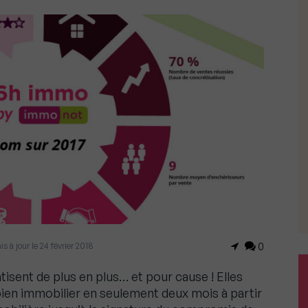
is à jour le 24 février 2018
0
isent de plus en plus… et pour cause ! Elles
 bien immobilier en seulement deux mois à partir