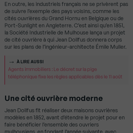
En outre, les industriels français ne se privèrent pas
de suivre l’exemple des pays voisins, comme les
cités ouvrières du Grand Hornu en Belgique ou de
Port-Sunlight en Angleterre. C’est ainsi qu’en 1851,
la Société Industrielle de Mulhouse lança un projet
de cité ouvrière à qui Jean Dollfus donnera corps
sur les plans de l’ingénieur-architecte Émile Muller.
À LIRE AUSSI
Agents immobiliers : Le décret sur la pige
téléphonique fixe les règles applicables dès le 11 août
Une cité ouvrière moderne
Jean Dollfus fit réaliser deux maisons ouvrières
modèles en 1852, avant d’étendre le projet pour en
faire bénéficier l’ensemble des ouvriers
mulhousiens, en fondant l’année suivante, avec