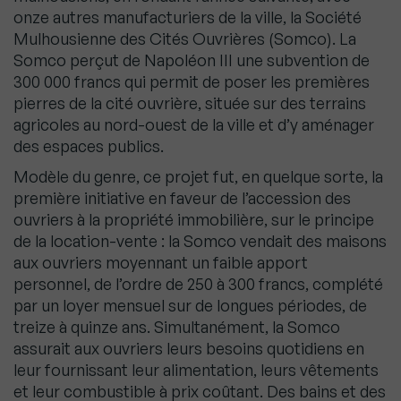
onze autres manufacturiers de la ville, la Société
Mulhousienne des Cités Ouvrières (Somco). La
Somco perçut de Napoléon III une subvention de
300 000 francs qui permit de poser les premières
pierres de la cité ouvrière, située sur des terrains
agricoles au nord-ouest de la ville et d’y aménager
des espaces publics.
Modèle du genre, ce projet fut, en quelque sorte, la
première initiative en faveur de l’accession des
ouvriers à la propriété immobilière, sur le principe
de la location-vente : la Somco vendait des maisons
aux ouvriers moyennant un faible apport
personnel, de l’ordre de 250 à 300 francs, complété
par un loyer mensuel sur de longues périodes, de
treize à quinze ans. Simultanément, la Somco
assurait aux ouvriers leurs besoins quotidiens en
leur fournissant leur alimentation, leurs vêtements
et leur combustible à prix coûtant. Des bains et des