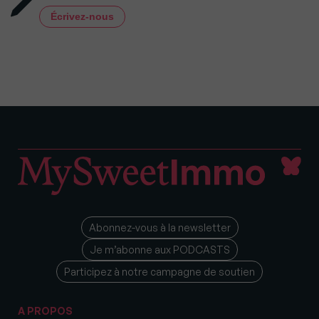
Écrivez-nous
Abonnez-vous à la newsletter
Je m’abonne aux PODCASTS
Participez à notre campagne de soutien
A PROPOS