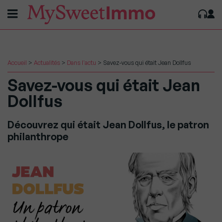
Accueil
>
Actualités
>
Dans l'actu
>
Savez-vous qui était Jean Dollfus
Savez-vous qui était Jean
Dollfus
Découvrez qui était Jean Dollfus, le patron
philanthrope