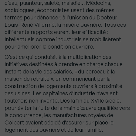
d’eau, puanteur, saleté, maladie… Médecins,
sociologues, économistes usent des mêmes
termes pour dénoncer, à l’unisson du Docteur
Louis-René Villermé, la misère ouvrière. Tous ces
différents rapports eurent leur efficacité :
intellectuels comme industriels se mobilisèrent
pour améliorer la condition ouvrière.
C’est ce qui conduisit à la multiplication des
initiatives destinées à prendre en charge chaque
instant de la vie des salariés, « du berceau à la
maison de retraite », en commençant par la
construction de logements ouvriers à proximité
des usines. Les capitaines d’industrie n’avaient
toutefois rien inventé. Dès la fin du XVIIe siècle,
pour éviter la fuite de la main d’œuvre qualifiée vers
la concurrence, les manufactures royales de
Colbert avaient décidé d’assurer sur place le
logement des ouvriers et de leur famille.