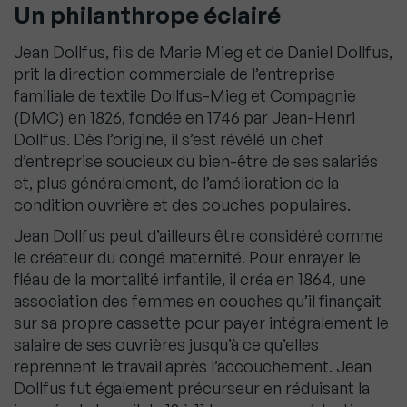
Un philanthrope éclairé
Jean Dollfus, fils de Marie Mieg et de Daniel Dollfus,
prit la direction commerciale de l’entreprise
familiale de textile Dollfus-Mieg et Compagnie
(DMC) en 1826, fondée en 1746 par Jean-Henri
Dollfus. Dès l’origine, il s’est révélé un chef
d’entreprise soucieux du bien-être de ses salariés
et, plus généralement, de l’amélioration de la
condition ouvrière et des couches populaires.
Jean Dollfus peut d’ailleurs être considéré comme
le créateur du congé maternité. Pour enrayer le
fléau de la mortalité infantile, il créa en 1864, une
association des femmes en couches qu’il finançait
sur sa propre cassette pour payer intégralement le
salaire de ses ouvrières jusqu’à ce qu’elles
reprennent le travail après l’accouchement. Jean
Dollfus fut également précurseur en réduisant la