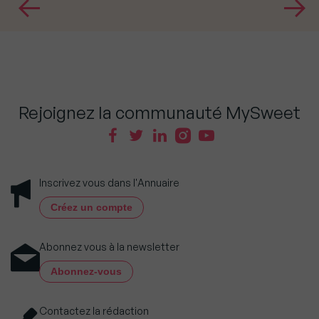
Rejoignez la communauté MySweet
Inscrivez vous dans l'Annuaire
Créez un compte
Abonnez vous à la newsletter
Abonnez-vous
Contactez la rédaction