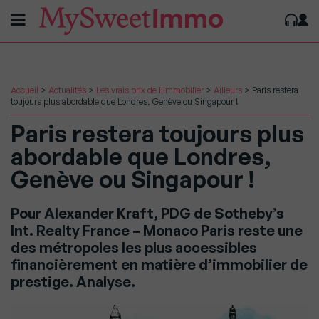
Accueil
>
Actualités
>
Les vrais prix de l'immobilier
>
Ailleurs
>
Paris restera
toujours plus abordable que Londres, Genève ou Singapour !
Paris restera toujours plus
abordable que Londres,
Genève ou Singapour !
Pour Alexander Kraft, PDG de Sotheby’s
Int. Realty France – Monaco Paris reste une
des métropoles les plus accessibles
financièrement en matière d’immobilier de
prestige. Analyse.