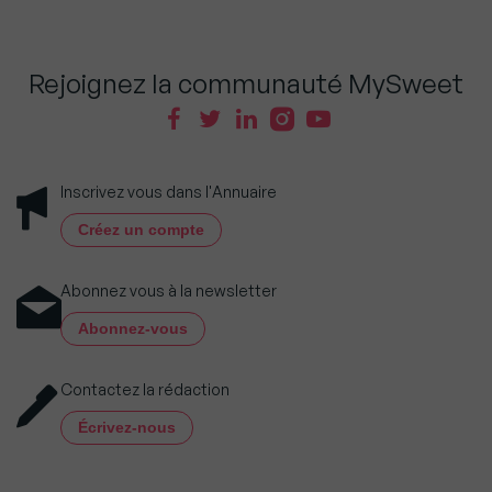
Rejoignez la communauté MySweet
Inscrivez vous dans l'Annuaire
Créez un compte
Abonnez vous à la newsletter
Abonnez-vous
Contactez la rédaction
Écrivez-nous