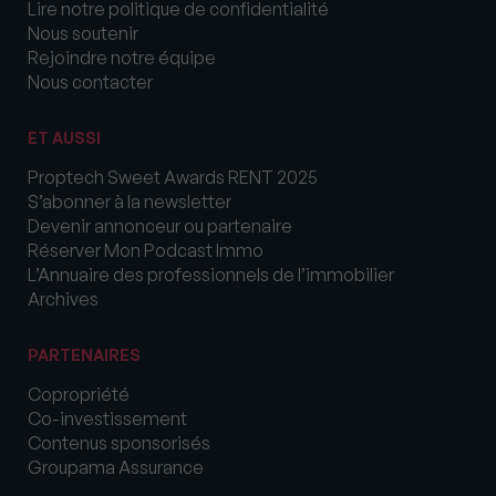
Lire notre politique de confidentialité
Nous soutenir
Rejoindre notre équipe
Nous contacter
ET AUSSI
Proptech Sweet Awards RENT 2025
S’abonner à la newsletter
Devenir annonceur ou partenaire
Réserver Mon Podcast Immo
L’Annuaire des professionnels de l’immobilier
Archives
PARTENAIRES
Copropriété
Co-investissement
Contenus sponsorisés
Groupama Assurance