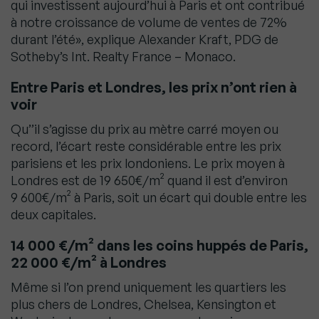
qui investissent aujourd’hui à Paris et ont contribué
à notre croissance de volume de ventes de 72%
durant l’été», explique Alexander Kraft, PDG de
Sotheby’s Int. Realty France – Monaco.
Entre Paris et Londres, les prix n’ont rien à
voir
Qu’’il s’agisse du prix au mètre carré moyen ou
record, l’écart reste considérable entre les prix
parisiens et les prix londoniens. Le prix moyen à
Londres est de 19 650€/m² quand il est d’environ
9 600€/m² à Paris, soit un écart qui double entre les
deux capitales.
14 000 €/m² dans les coins huppés de Paris,
22 000 €/m² à Londres
Même si l’on prend uniquement les quartiers les
plus chers de Londres, Chelsea, Kensington et