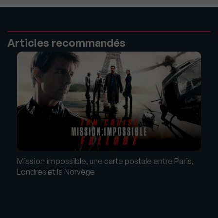
Articles recommandés
Mission impossible, une carte postale entre Paris,
Londres et la Norvège