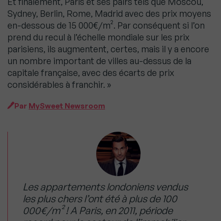
Et finalement, Paris et ses pairs tels que Moscou,
Sydney, Berlin, Rome, Madrid avec des prix moyens
en-dessous de 15 000€/m². Par conséquent si l’on
prend du recul à l’échelle mondiale sur les prix
parisiens, ils augmentent, certes, mais il y a encore
un nombre important de villes au-dessus de la
capitale française, avec des écarts de prix
considérables à franchir. »
Par
MySweet Newsroom
Les appartements londoniens vendus
les plus chers l’ont été à plus de 100
000€/m² ! A Paris, en 2011, période