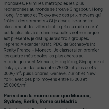
mondiales. Parmi les métropoles les plus
recherchées au monde se trouve Singapour, Hong
Kong, Monaco et Tokyo avec des prix moyens qui
frôlent des sommets.« Si je devais livrer notre
classement des villes dont le prix au mètre carré
est le plus élevé et dans lesquelles notre marque
est présente, je distinguerais trois groupes,
reprend Alexander Kraft, PDG de Sotheby’s Int.
Realty France – Monaco. Je classerai en premier
les quatre métropoles les plus chères au
monde que sont Monaco, Hong Kong, Singapour et
Tokyo, avec des prix entre 25 000 et plus de 45
000€/m², puis Londres, Genève, Zurich et New
York, avec des prix moyens entre 15 000 et
25 000€/m².
Paris dans la même cour que Moscou,
Sydney, Berlin, Rome ou Madrid