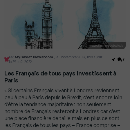
© mysweetimmo/adobestock
Par
MySweet Newsroom
, le 1 novembre 2018, mis à jour
0
le 29 août 2022
Les Français de tous pays investissent à
Paris
« Si certains Français vivant à Londres reviennent
peu à peu à Paris depuis le Brexit, c’est encore loin
d’être la tendance majoritaire : non seulement
nombre de Français resteront à Londres car c’est
une place financière de taille mais en plus ce sont
les Français de tous les pays – France comprise –