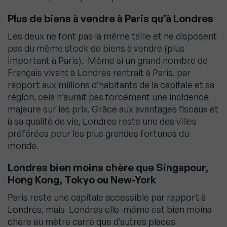
Plus de biens à vendre à Paris qu’à Londres
Les deux ne font pas la même taille et ne disposent
pas du même stock de biens à vendre (plus
important à Paris). Même si un grand nombre de
Français vivant à Londres rentrait à Paris, par
rapport aux millions d’habitants de la capitale et sa
région, cela n’aurait pas forcément une incidence
majeure sur les prix. Grâce aux avantages fiscaux et
à sa qualité de vie, Londres reste une des villes
préférées pour les plus grandes fortunes du
monde.
Londres bien moins chère que Singapour,
Hong Kong, Tokyo ou New-York
Paris reste une capitale accessible par rapport à
Londres, mais Londres elle-même est bien moins
chère au mètre carré que d’autres places