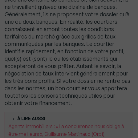
ne travaillent qu’avec une dizaine de banques.
Généralement, ils ne proposent votre dossier qu’à
une ou deux banques. En réalité, les courtiers
connaissent en amont toutes les conditions
tarifaires du marché grâce aux grilles de taux
communiquées par les banques. Le courtier
identifie rapidement, en fonction de votre profil,
quel(s) est (sont) le ou les établissements qui
accepteront de vous prêter. Autant le savoir, la
négociation de taux intervient généralement pour
les très bons profils. Si votre dossier ne rentre pas
dans les normes, un bon courtier vous apportera
toutefois les conseils techniques utiles pour
obtenir votre financement.
À LIRE AUSSI
Agents immobiliers : « La concurrence nous oblige à
être meilleurs », Guillaume Martinaud (Orpi)