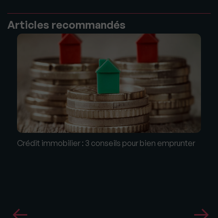
Articles recommandés
Crédit immobilier : 3 conseils pour bien emprunter