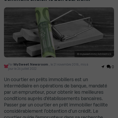
© mysweetimmo/adobestock
Par
MySweet Newsroom
, le 21 novembre 2018, mis à
0
jour le 26 juillet 2022
Un courtier en prêts immobiliers est un
intermédiaire en opérations de banque, mandaté
par un emprunteur, pour obtenir les meilleures
conditions auprès d’établissements bancaires.
Passer par un courtier en prêt immobilier facilite
considérablement l’obtention d’un crédit. Le
courtier guide l’emprunteur dans sa recherche,