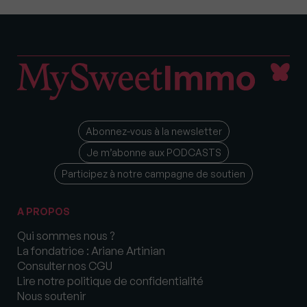
Abonnez-vous à la newsletter
Je m’abonne aux PODCASTS
Participez à notre campagne de soutien
A PROPOS
Qui sommes nous ?
La fondatrice : Ariane Artinian
Consulter nos CGU
Lire notre politique de confidentialité
Nous soutenir