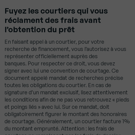
Fuyez les courtiers qui vous
réclament des frais avant
l’obtention du prêt
En faisant appel à un courtier, pour votre
recherche de financement, vous l’autorisez à vous
représenter officiellement auprès des
banques. Pour respecter ce droit, vous devez
signer avec lui une convention de courtage. Ce
document appelé mandat de recherches précise
toutes les obligations du courtier. En cas de
signature d’un mandat exclusif, lisez attentivement
les conditions afin de ne pas vous retrouvez « pieds
et poings liés » avec lui. Sur ce mandat, doit
obligatoirement figurer le montant des honoraires
de courtage. Généralement, un courtier facture 1%
du montant emprunté. Attention : les frais de