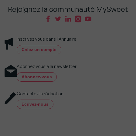
Rejoignez la communauté MySweet
Inscrivez vous dans l'Annuaire
Créez un compte
Abonnez vous à la newsletter
Abonnez-vous
Contactez la rédaction
Écrivez-nous