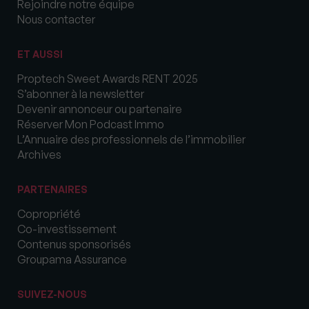
Rejoindre notre équipe
Nous contacter
ET AUSSI
Proptech Sweet Awards RENT 2025
S’abonner à la newsletter
Devenir annonceur ou partenaire
Réserver Mon Podcast Immo
L’Annuaire des professionnels de l’immobilier
Archives
PARTENAIRES
Copropriété
Co-investissement
Contenus sponsorisés
Groupama Assurance
SUIVEZ-NOUS