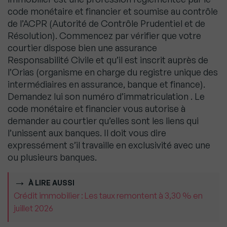
code monétaire et financier et soumise au contrôle
de l’ACPR (Autorité de Contrôle Prudentiel et de
Résolution). Commencez par vérifier que votre
courtier dispose bien une assurance
Responsabilité Civile et qu’il est inscrit auprès de
l’Orias (organisme en charge du registre unique des
intermédiaires en assurance, banque et finance).
Demandez lui son numéro d’immatriculation . Le
code monétaire et financier vous autorise à
demander au courtier qu’elles sont les liens qui
l’unissent aux banques. Il doit vous dire
expressément s’il travaille en exclusivité avec une
ou plusieurs banques.
À LIRE AUSSI
Crédit immobilier : Les taux remontent à 3,30 % en
juillet 2026