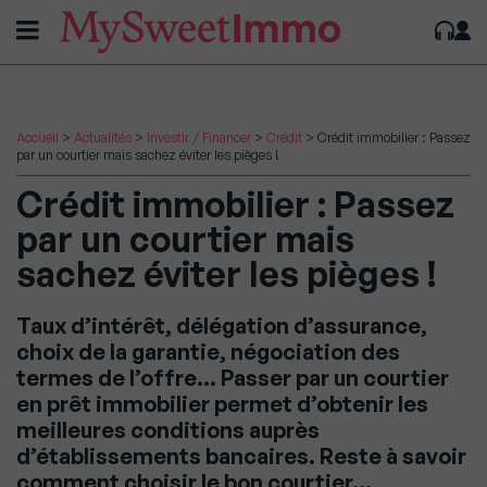
Accueil
>
Actualités
>
Investir / Financer
>
Crédit
>
Crédit immobilier : Passez
par un courtier mais sachez éviter les pièges !
Crédit immobilier : Passez
par un courtier mais
sachez éviter les pièges !
Taux d’intérêt, délégation d’assurance,
choix de la garantie, négociation des
termes de l’offre… Passer par un courtier
en prêt immobilier permet d’obtenir les
meilleures conditions auprès
d’établissements bancaires. Reste à savoir
comment choisir le bon courtier…