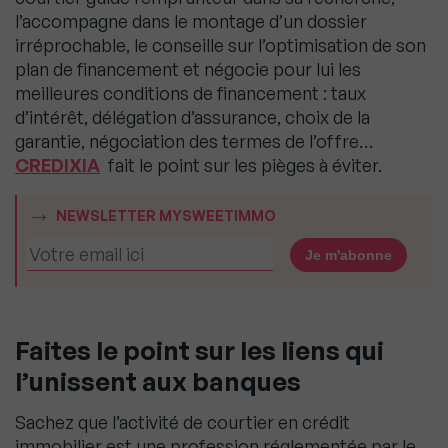
l’accompagne dans le montage d’un dossier
irréprochable, le conseille sur l’optimisation de son
plan de financement et négocie pour lui les
meilleures conditions de financement : taux
d’intérêt, délégation d’assurance, choix de la
garantie, négociation des termes de l’offre…
CREDIXIA
fait le point sur les pièges à éviter.
NEWSLETTER MYSWEETIMMO
Faites le point sur les liens qui
l’unissent aux banques
Sachez que l’activité de courtier en crédit
immobilier est une profession réglementée par le