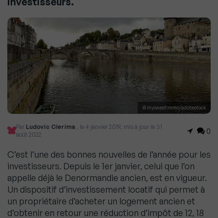
investisseurs.
© mysweetimmo/adobestock
Par
Ludovic Clerima
, le 4 janvier 2019, mis à jour le 31
0
août 2022
C’est l’une des bonnes nouvelles de l’année pour les
investisseurs. Depuis le 1er janvier, celui que l’on
appelle déjà le Denormandie ancien, est en vigueur.
Un dispositif d’investissement locatif qui permet à
un propriétaire d’acheter un logement ancien et
d’obtenir en retour une réduction d’impôt de 12, 18