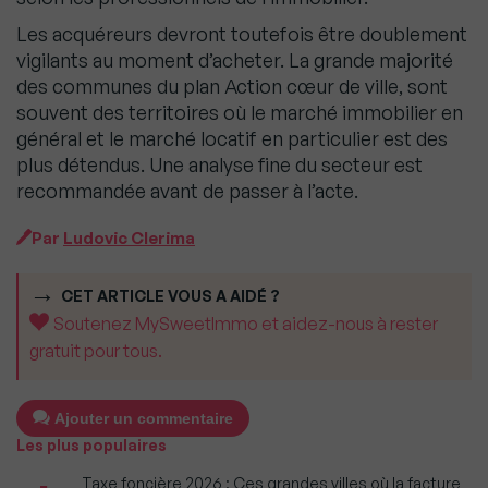
Les acquéreurs devront toutefois être doublement
vigilants au moment d’acheter. La grande majorité
des communes du plan Action cœur de ville, sont
souvent des territoires où le marché immobilier en
général et le marché locatif en particulier est des
plus détendus. Une analyse fine du secteur est
recommandée avant de passer à l’acte.
Par
Ludovic Clerima
CET ARTICLE VOUS A AIDÉ ?
Soutenez MySweetImmo et aidez-nous à rester
gratuit pour tous.
Ajouter un commentaire
Les plus populaires
Taxe foncière 2026 : Ces grandes villes où la facture