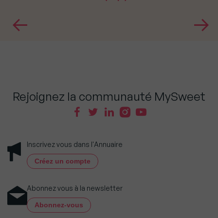
Rejoignez la communauté MySweet
Inscrivez vous dans l'Annuaire
Créez un compte
Abonnez vous à la newsletter
Abonnez-vous