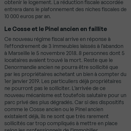
obtenir le logement. La réduction fiscale accordée
entrera dans le plafonnement des niches fiscales de
10 000 euros par an.
Le Cosse et le Pinel ancien en faillite
Ce nouveau régime fiscal arrive en réponse à
l’effondrement de 3 immeubles laissés à l’abandon
à Marseille le 5 novembre 2018. 8 personnes dont 5
locataires avaient trouvé la mort. Reste que le
Denormandie ancien ne pourra être sollicité que
par les propriétaires achetant un bien à compter du
1er janvier 2019. Les particuliers déjà propriétaires
ne pourront pas le solliciter. L’arrivée de ce
nouveau mécanisme est toutefois salutaire pour un
parc privé des plus dégradés. Car si des dispositifs
comme le Cosse ancien ou le Pinel ancien
existaient déjà, ils ne sont que très rarement
sollicités car trop compliqués à mettre en place
selon les professionnels de l’immobilier.