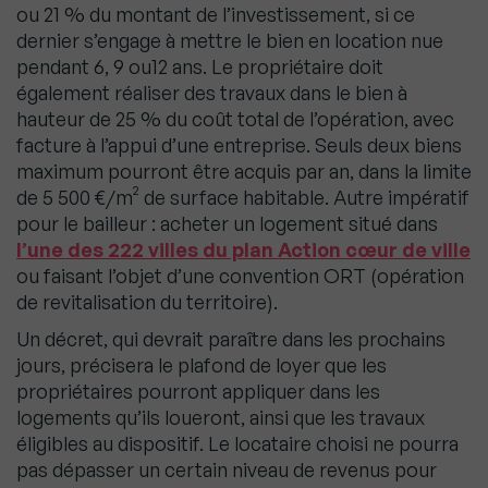
ou 21 % du montant de l’investissement, si ce
dernier s’engage à mettre le bien en location nue
pendant 6, 9 ou12 ans. Le propriétaire doit
également réaliser des travaux dans le bien à
hauteur de 25 % du coût total de l’opération, avec
facture à l’appui d’une entreprise. Seuls deux biens
maximum pourront être acquis par an, dans la limite
de 5 500 €/m² de surface habitable. Autre impératif
pour le bailleur : acheter un logement situé dans
l’une des 222 villes du plan Action cœur de ville
ou faisant l’objet d’une convention ORT (opération
de revitalisation du territoire).
Un décret, qui devrait paraître dans les prochains
jours, précisera le plafond de loyer que les
propriétaires pourront appliquer dans les
logements qu’ils loueront, ainsi que les travaux
éligibles au dispositif. Le locataire choisi ne pourra
pas dépasser un certain niveau de revenus pour