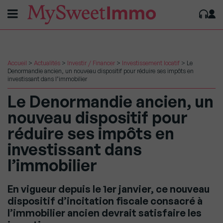
Accueil
>
Actualités
>
Investir / Financer
>
Investissement locatif
>
Le
Denormandie ancien, un nouveau dispositif pour réduire ses impôts en
investissant dans l’immobilier
Le Denormandie ancien, un
nouveau dispositif pour
réduire ses impôts en
investissant dans
l’immobilier
En vigueur depuis le 1er janvier, ce nouveau
dispositif d’incitation fiscale consacré à
l’immobilier ancien devrait satisfaire les