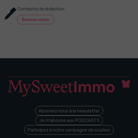
Contactez la rédaction
Écrivez-nous
Abonnez-vous à la newsletter
Je m’abonne aux PODCASTS
Participez à notre campagne de soutien