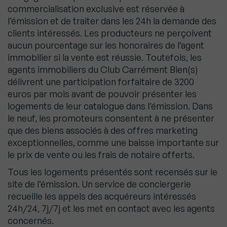
commercialisation exclusive est réservée à
l’émission et de traiter dans les 24h la demande des
clients intéressés. Les producteurs ne perçoivent
aucun pourcentage sur les honoraires de l’agent
immobilier si la vente est réussie. Toutefois, les
agents immobiliers du Club Carrément Bien(s)
délivrent une participation forfaitaire de 3200
euros par mois avant de pouvoir présenter les
logements de leur catalogue dans l’émission. Dans
le neuf, les promoteurs consentent à ne présenter
que des biens associés à des offres marketing
exceptionnelles, comme une baisse importante sur
le prix de vente ou les frais de notaire offerts.
Tous les logements présentés sont recensés sur le
site de l’émission. Un service de conciergerie
recueille les appels des acquéreurs intéressés
24h/24, 7j/7j et les met en contact avec les agents
concernés.