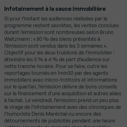
Infotainement à la sauce immobilière
Si pour l’instant les audiences réalisées par le
programme restent secrètes, les ventes conclues
durant l’émission sont nombreuses selon Bruno
Waitzmann : « 80 % des biens présentés à
l’émission sont vendus dans les 3 semaines ».
Objectif pour les deux trublions de l’immobilier :
atteindre les 3 % à 4 % de part d’audience sur
cette tranche horaire. Pour se faire, outre les
reportages tournés en 1min30 par des agents
immobiliers avec micro-trottoirs et informations
sur le quartier, l’émission délivre de bons conseils
sur le financement d’une acquisition et autres aides
à l’achat. Le vendredi, l’émission prend un peu plus
le virage de l’infotainement avec des chroniques de
l’humoriste Denis Maréchal ou encore des
détournements de publicités pendant une heure