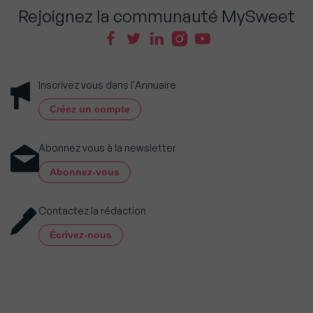
Rejoignez la communauté MySweet
Inscrivez vous dans l'Annuaire
Créez un compte
Abonnez vous à la newsletter
Abonnez-vous
Contactez la rédaction
Écrivez-nous