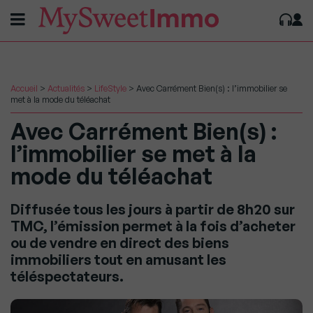
Accueil
>
Actualités
>
LifeStyle
>
Avec Carrément Bien(s) : l’immobilier se
met à la mode du téléachat
Avec Carrément Bien(s) :
l’immobilier se met à la
mode du téléachat
Diffusée tous les jours à partir de 8h20 sur
TMC, l’émission permet à la fois d’acheter
ou de vendre en direct des biens
immobiliers tout en amusant les
téléspectateurs.