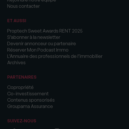
Nous contacter
ET AUSSI
Proptech Sweet Awards RENT 2025
S’abonner à la newsletter
Devenir annonceur ou partenaire
Réserver Mon Podcast Immo
L’Annuaire des professionnels de l’immobilier
Archives
PARTENAIRES
Copropriété
Co-investissement
Contenus sponsorisés
Groupama Assurance
SUIVEZ-NOUS