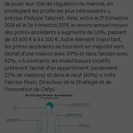
de jouer leur rôle de régulation du marché, en
privilégiant les profils les plus intéressants »,
e
précise Philippe Taboret. Ainsi, entre le 2
trimestre
2018 et le 2e trimestre 2019, le revenu annuel moyen
des primo-accédants a augmenté de 1,6%, passant
de 43 600 € à 44 300 €. Autre élément important,
les primo-accédants se tournent en majorité vers
l’achat d’une maison avec 59% et dans l’ancien avec
82%. « A contrario, les investisseurs locatifs
préfèrent l’achat d’un appartement (seulement
22% de maisons) et dans le neuf (40%) », note
Fabrice Pesin, Directeur de la Stratégie et de
l’Innovation de Cafpi.