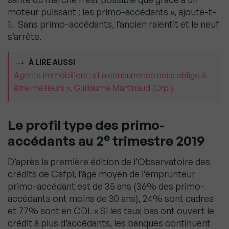
moteur puissant : les primo-accédants », ajoute-t-
il. Sans primo-accédants, l’ancien ralentit et le neuf
s’arrête.
À LIRE AUSSI
Agents immobiliers : « La concurrence nous oblige à
être meilleurs », Guillaume Martinaud (Orpi)
Le profil type des primo-
e
accédants au 2
trimestre 2019
D’après la première édition de l’Observatoire des
crédits de Cafpi, l’âge moyen de l’emprunteur
primo-accédant est de 35 ans (36% des primo-
accédants ont moins de 30 ans), 24% sont cadres
et 77% sont en CDI. « Si les taux bas ont ouvert le
crédit à plus d’accédants, les banques continuent