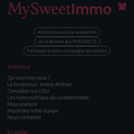
Abonnez-vous à la newsletter
Je m’abonne aux PODCASTS
Participez à notre campagne de soutien
A PROPOS
Qui sommes nous ?
La fondatrice : Ariane Artinian
Consulter nos CGU
Lire notre politique de confidentialité
Nous soutenir
Rejoindre notre équipe
Nous contacter
ET AUSSI