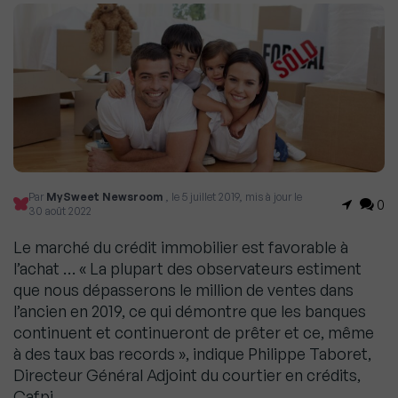
Par
MySweet Newsroom
, le 5 juillet 2019, mis à jour le
0
30 août 2022
Le marché du crédit immobilier est favorable à
l’achat … « La plupart des observateurs estiment
que nous dépasserons le million de ventes dans
l’ancien en 2019, ce qui démontre que les banques
continuent et continueront de prêter et ce, même
à des taux bas records », indique Philippe Taboret,
Directeur Général Adjoint du courtier en crédits,
Cafpi.