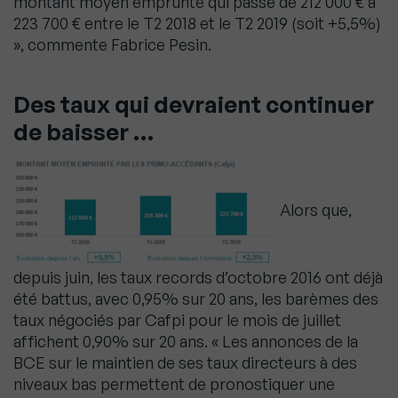
montant moyen emprunté qui passe de 212 000 € à
223 700 € entre le T2 2018 et le T2 2019 (soit +5,5%)
», commente Fabrice Pesin.
Des taux qui devraient continuer
de baisser …
Alors que,
depuis juin, les taux records d’octobre 2016 ont déjà
été battus, avec 0,95% sur 20 ans, les barèmes des
taux négociés par Cafpi pour le mois de juillet
affichent 0,90% sur 20 ans. « Les annonces de la
BCE sur le maintien de ses taux directeurs à des
niveaux bas permettent de pronostiquer une