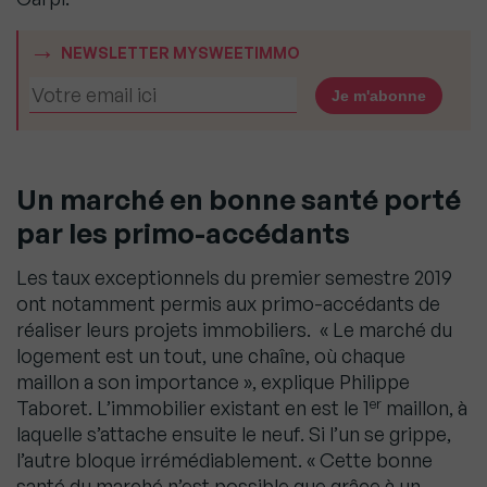
NEWSLETTER MYSWEETIMMO
Un marché en bonne santé porté
par les primo-accédants
Les taux exceptionnels du premier semestre 2019
ont notamment permis aux primo-accédants de
réaliser leurs projets immobiliers. « Le marché du
logement est un tout, une chaîne, où chaque
maillon a son importance », explique Philippe
er
Taboret. L’immobilier existant en est le 1
maillon, à
laquelle s’attache ensuite le neuf. Si l’un se grippe,
l’autre bloque irrémédiablement. « Cette bonne
santé du marché n’est possible que grâce à un