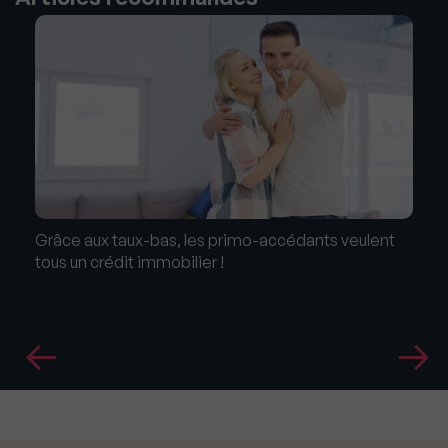
Grâce aux taux-bas, les primo-accédants veulent
tous un crédit immobilier !