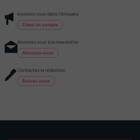
Inscrivez vous dans l'Annuaire
Créez un compte
Abonnez vous à la newsletter
Abonnez-vous
Contactez la rédaction
Écrivez-nous