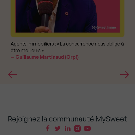
Agents immobiliers : « La concurrence nous oblige à
être meilleurs »
Guillaume Martinaud (Orpi)
Rejoignez la communauté MySweet