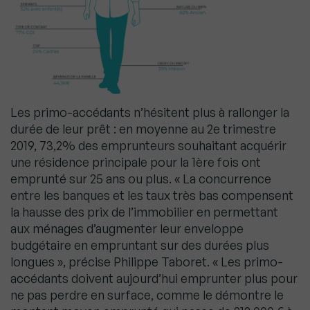
Les primo-accédants n’hésitent plus à rallonger la
durée de leur prêt : en moyenne au 2e trimestre
2019, 73,2% des emprunteurs souhaitant acquérir
une résidence principale pour la 1ère fois ont
emprunté sur 25 ans ou plus. « La concurrence
entre les banques et les taux très bas compensent
la hausse des prix de l’immobilier en permettant
aux ménages d’augmenter leur enveloppe
budgétaire en empruntant sur des durées plus
longues », précise Philippe Taboret. « Les primo-
accédants doivent aujourd’hui emprunter plus pour
ne pas perdre en surface, comme le démontre le