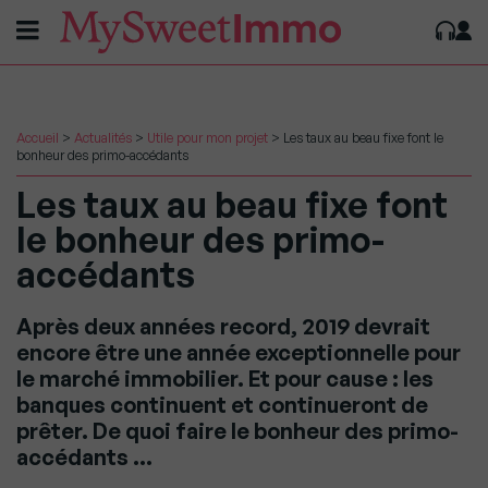
Accueil
>
Actualités
>
Utile pour mon projet
>
Les taux au beau fixe font le
bonheur des primo-accédants
Les taux au beau fixe font
le bonheur des primo-
accédants
Après deux années record, 2019 devrait
encore être une année exceptionnelle pour
le marché immobilier. Et pour cause : les
banques continuent et continueront de
prêter. De quoi faire le bonheur des primo-
accédants …