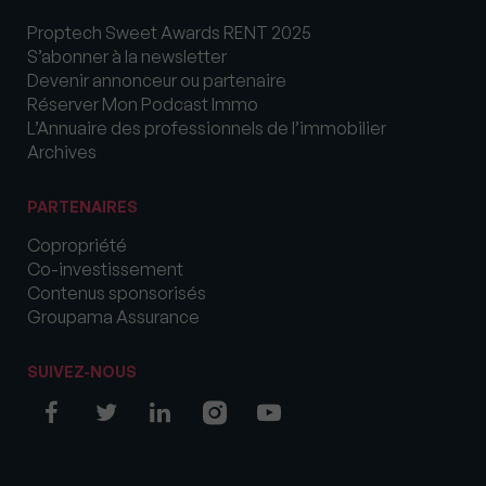
Proptech Sweet Awards RENT 2025
S’abonner à la newsletter
Devenir annonceur ou partenaire
Réserver Mon Podcast Immo
L’Annuaire des professionnels de l’immobilier
Archives
PARTENAIRES
Copropriété
Co-investissement
Contenus sponsorisés
Groupama Assurance
SUIVEZ-NOUS