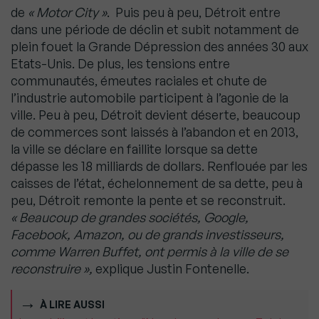
de
« Motor City »
. Puis peu à peu, Détroit entre
dans une période de déclin et subit notamment de
plein fouet la Grande Dépression des années 30 aux
Etats-Unis. De plus, les tensions entre
communautés, émeutes raciales et chute de
l’industrie automobile participent à l’agonie de la
ville. Peu à peu, Détroit devient déserte, beaucoup
de commerces sont laissés à l’abandon et en 2013,
la ville se déclare en faillite lorsque sa dette
dépasse les 18 milliards de dollars. Renflouée par les
caisses de l’état, échelonnement de sa dette, peu à
peu, Détroit remonte la pente et se reconstruit.
« Beaucoup de grandes sociétés, Google,
Facebook, Amazon, ou de grands investisseurs,
comme Warren Buffet, ont permis à la ville de se
reconstruire »,
explique Justin Fontenelle.
À LIRE AUSSI