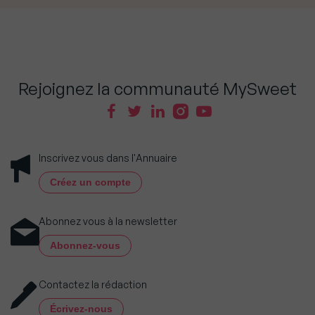
Rejoignez la communauté MySweet
Inscrivez vous dans l'Annuaire
Créez un compte
Abonnez vous à la newsletter
Abonnez-vous
Contactez la rédaction
Écrivez-nous