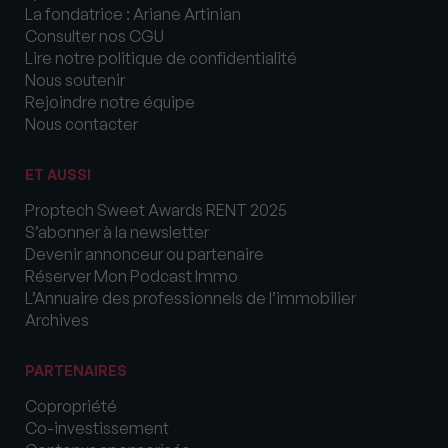
La fondatrice : Ariane Artinian
Consulter nos CGU
Lire notre politique de confidentialité
Nous soutenir
Rejoindre notre équipe
Nous contacter
ET AUSSI
Proptech Sweet Awards RENT 2025
S’abonner à la newsletter
Devenir annonceur ou partenaire
Réserver Mon Podcast Immo
L’Annuaire des professionnels de l’immobilier
Archives
PARTENAIRES
Copropriété
Co-investissement