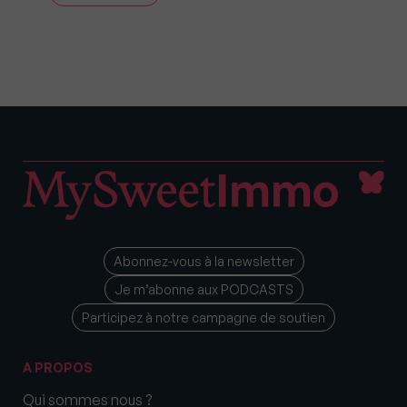
Abonnez-vous à la newsletter
Je m’abonne aux PODCASTS
Participez à notre campagne de soutien
A PROPOS
Qui sommes nous ?