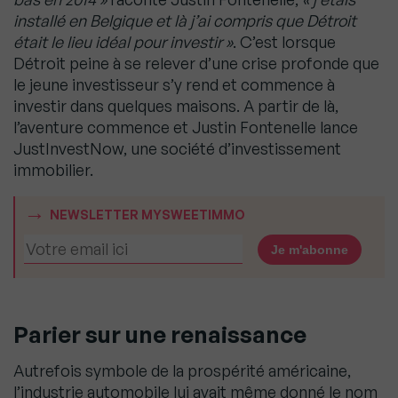
installé en Belgique et là j’ai compris que Détroit
était le lieu idéal pour investir »
. C’est lorsque
Détroit peine à se relever d’une crise profonde que
le jeune investisseur s’y rend et commence à
investir dans quelques maisons. A partir de là,
l’aventure commence et Justin Fontenelle lance
JustInvestNow, une société d’investissement
immobilier.
NEWSLETTER MYSWEETIMMO
Parier sur une renaissance
Autrefois symbole de la prospérité américaine,
l’industrie automobile lui avait même donné le nom