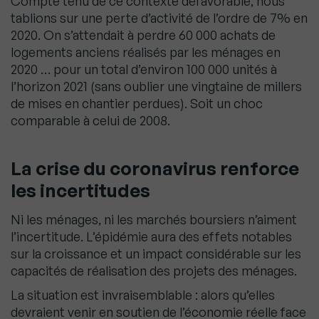
Compte tenu de ce contexte défavorable, nous
tablions sur une perte d’activité de l’ordre de 7% en
2020. On s’attendait à perdre 60 000 achats de
logements anciens réalisés par les ménages en
2020 … pour un total d’environ 100 000 unités à
l’horizon 2021 (sans oublier une vingtaine de millers
de mises en chantier perdues). Soit un choc
comparable à celui de 2008.
La crise du coronavirus renforce
les incertitudes
Ni les ménages, ni les marchés boursiers n’aiment
l’incertitude. L’épidémie aura des effets notables
sur la croissance et un impact considérable sur les
capacités de réalisation des projets des ménages.
La situation est invraisemblable : alors qu’elles
devraient venir en soutien de l’économie réelle face