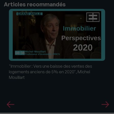
Articles recommandés
"Immobilier : Vers une baisse des ventes des
logements anciens de 5% en 2020", Michel
Mouillart