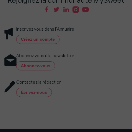
Inscrivez vous dans l'Annuaire
Créez un compte
Abonnez vous à la newsletter
Abonnez-vous
Contactez la rédaction
Écrivez-nous