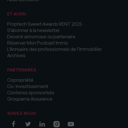
ET AUSSI
Proptech Sweet Awards RENT 2025
S’abonner à la newsletter
Devenir annonceur ou partenaire
Réserver Mon Podcast Immo
L’Annuaire des professionnels de l’immobilier
Archives
PARTENAIRES
Copropriété
Co-investissement
Contenus sponsorisés
Groupama Assurance
SUIVEZ-NOUS