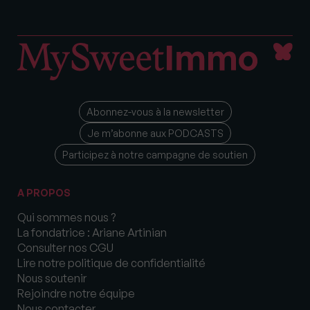
Abonnez-vous à la newsletter
Je m’abonne aux PODCASTS
Participez à notre campagne de soutien
A PROPOS
Qui sommes nous ?
La fondatrice : Ariane Artinian
Consulter nos CGU
Lire notre politique de confidentialité
Nous soutenir
Rejoindre notre équipe
Nous contacter