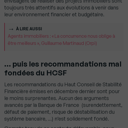
envisagent de réaliser des projets immobiliers sont
toujours très attentifs aux évolutions à venir dans
leur environnement financier et budgétaire.
À LIRE AUSSI
Agents immobiliers : « La concurrence nous oblige à
être meilleurs », Guillaume Martinaud (Orpi)
… puis les recommandations mal
fondées du HCSF
Les recommandations du Haut Conseil de Stabilité
Financière émises en décembre dernier sont pour
le moins surprenantes. Aucun des arguments
avancés par la Banque de France (surendettement,
défaut de paiement, risque de déstabilisation du
système bancaire, …) n’est solidement fondé.