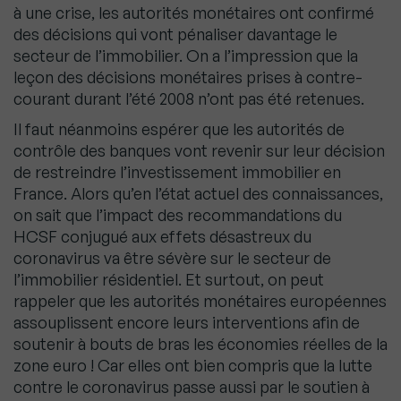
à une crise, les autorités monétaires ont confirmé
des décisions qui vont pénaliser davantage le
secteur de l’immobilier. On a l’impression que la
leçon des décisions monétaires prises à contre-
courant durant l’été 2008 n’ont pas été retenues.
Il faut néanmoins espérer que les autorités de
contrôle des banques vont revenir sur leur décision
de restreindre l’investissement immobilier en
France. Alors qu’en l’état actuel des connaissances,
on sait que l’impact des recommandations du
HCSF conjugué aux effets désastreux du
coronavirus va être sévère sur le secteur de
l’immobilier résidentiel. Et surtout, on peut
rappeler que les autorités monétaires européennes
assouplissent encore leurs interventions afin de
soutenir à bouts de bras les économies réelles de la
zone euro ! Car elles ont bien compris que la lutte
contre le coronavirus passe aussi par le soutien à