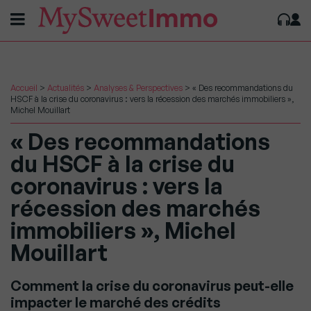
Accueil
>
Actualités
>
Analyses & Perspectives
>
« Des recommandations du
HSCF à la crise du coronavirus : vers la récession des marchés immobiliers »,
Michel Mouillart
« Des recommandations
du HSCF à la crise du
coronavirus : vers la
récession des marchés
immobiliers », Michel
Mouillart
Comment la crise du coronavirus peut-elle
impacter le marché des crédits