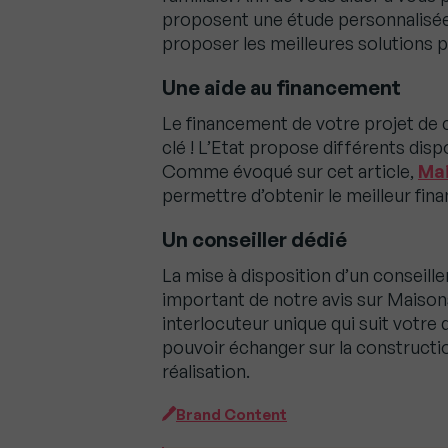
proposent une étude personnalisée.
proposer les meilleures solutions 
Une aide au financement
Le financement de votre projet de 
clé ! L’Etat propose différents dispo
Comme évoqué sur cet article,
Mai
permettre d’obtenir le meilleur fin
Un conseiller dédié
La mise à disposition d’un conseill
important de notre avis sur Maisons
interlocuteur unique qui suit votre 
pouvoir échanger sur la constructi
réalisation.
Brand Content