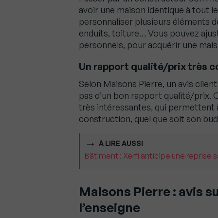
avoir une maison identique à tout 
personnaliser plusieurs éléments de
enduits, toiture… Vous pouvez ajus
personnels, pour acquérir une mais
Un rapport qualité/prix très c
Selon Maisons Pierre, un avis client 
pas d’un bon rapport qualité/prix. 
très intéressantes, qui permettent 
construction, quel que soit son bud
À LIRE AUSSI
Bâtiment : Xerfi anticipe une reprise 
Maisons Pierre : avis 
l’enseigne