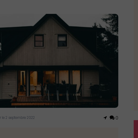
our le 2 septembre 2022
0