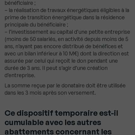
bénéficiaire ;
– la réalisation de travaux énergétiques éligibles à la
prime de transition énergétique dans la résidence
principale du bénéficiaire ;
– l’investissement au capital d’une petite entreprise
(moins de 50 salariés, en activité depuis moins de 5
ans, n’ayant pas encore distribué de bénéfices et
avec un bilan inférieur à 10 M€) dont la direction est
assurée par celui qui reçoit le don pendant une
durée de 3 ans. Il peut s’agir d’une création
d’entreprise.
La somme reçue par le donataire doit être utilisée
dans les 3 mois après son versement.
Ce dispositif temporaire est-il
cumulable avec les autres
abattements concernant les