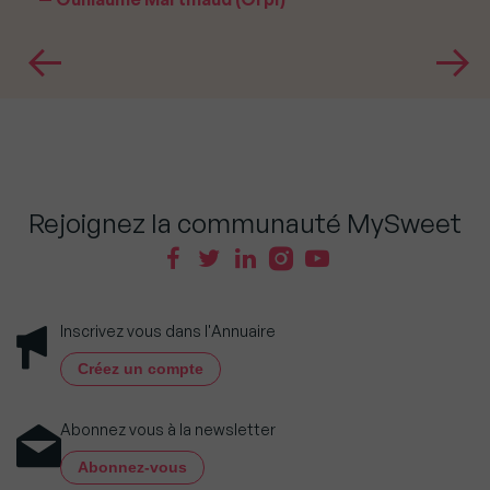
Rejoignez la communauté MySweet
Inscrivez vous dans l'Annuaire
Créez un compte
Abonnez vous à la newsletter
Abonnez-vous