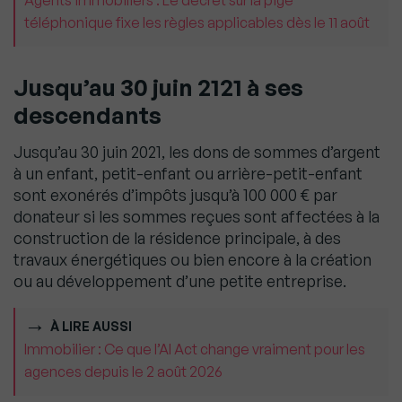
Agents immobiliers : Le décret sur la pige
téléphonique fixe les règles applicables dès le 11 août
Jusqu’au 30 juin 2121 à ses
descendants
Jusqu’au 30 juin 2021, les dons de sommes d’argent
à un enfant, petit-enfant ou arrière-petit-enfant
sont exonérés d’impôts jusqu’à 100 000 € par
donateur si les sommes reçues sont affectées à la
construction de la résidence principale, à des
travaux énergétiques ou bien encore à la création
ou au développement d’une petite entreprise.
À LIRE AUSSI
Immobilier : Ce que l’AI Act change vraiment pour les
agences depuis le 2 août 2026