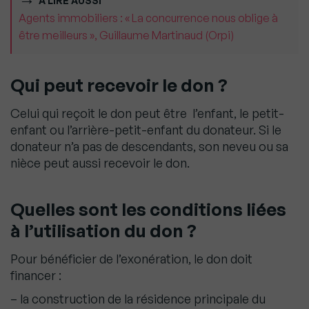
À LIRE AUSSI
Agents immobiliers : « La concurrence nous oblige à
être meilleurs », Guillaume Martinaud (Orpi)
Qui peut recevoir le don ?
Celui qui reçoit le don peut être l’enfant, le petit-
enfant ou l’arrière-petit-enfant du donateur. Si le
donateur n’a pas de descendants, son neveu ou sa
nièce peut aussi recevoir le don.
Quelles sont les conditions liées
à l’utilisation du don ?
Pour bénéficier de l’exonération, le don doit
financer :
– la construction de la résidence principale du