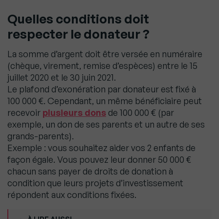
Quelles conditions doit
respecter le donateur ?
La somme d’argent doit être versée en numéraire
(chèque, virement, remise d’espèces) entre le 15
juillet 2020 et le 30 juin 2021.
Le plafond d’exonération par donateur est fixé à
100 000 €. Cependant, un même bénéficiaire peut
recevoir
plusieurs dons
de 100 000 € (par
exemple, un don de ses parents et un autre de ses
grands-parents).
Exemple : vous souhaitez aider vos 2 enfants de
façon égale. Vous pouvez leur donner 50 000 €
chacun sans payer de droits de donation à
condition que leurs projets d’investissement
répondent aux conditions fixées.