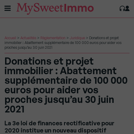
Accueil
>
Actualités
>
Règlementation
>
Juridique
>
Donations et projet
immobilier : Abattement supplémentaire de 100 000 euros pour aider vos
proches jusqu’au 30 juin 2021
Donations et projet
immobilier : Abattement
supplémentaire de 100 000
euros pour aider vos
proches jusqu’au 30 juin
2021
La 3e loi de finances rectificative pour
2020 institue un nouveau dispositif