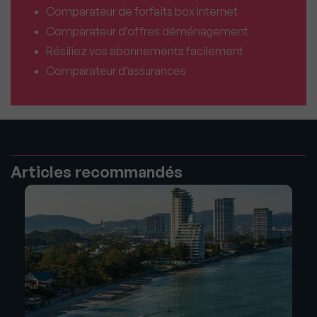
Comparateur de forfaits box Internet
Comparateur d’offres déménagement
Résiliez vos abonnements facilement
Comparateur d’assurances
Articles recommandés