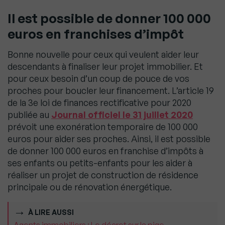
Il est possible de donner 100 000
euros en franchises d’impôt
Bonne nouvelle pour ceux qui veulent aider leur
descendants à finaliser leur projet immobilier. Et
pour ceux besoin d’un coup de pouce de vos
proches pour boucler leur financement. L’article 19
de la 3e loi de finances rectificative pour 2020
publiée au
Journal officiel le 31 juillet 2020
prévoit une exonération temporaire de 100 000
euros pour aider ses proches. Ainsi, il est possible
de donner 100 000 euros en franchise d’impôts à
ses enfants ou petits-enfants pour les aider à
réaliser un projet de construction de résidence
principale ou de rénovation énergétique.
À LIRE AUSSI