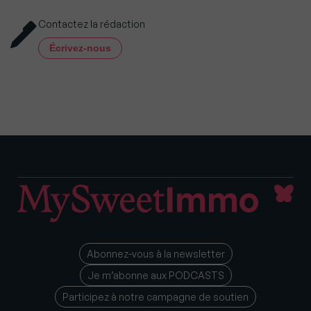
Contactez la rédaction
Écrivez-nous
Abonnez-vous à la newsletter
Je m’abonne aux PODCASTS
Participez à notre campagne de soutien