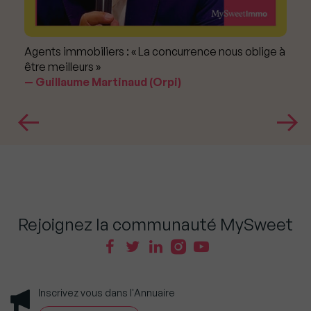
Agents immobiliers : « La concurrence nous oblige à
être meilleurs »
Guillaume Martinaud (Orpi)
Rejoignez la communauté MySweet
Inscrivez vous dans l'Annuaire