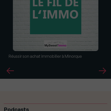
Réussir son achat immobilier à Minorque
Podcasts