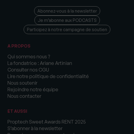
Abonnez-vous à la newsletter
Je m’abonne aux PODCASTS
Participez à notre campagne de soutien
A PROPOS
Qui sommes nous ?
La fondatrice : Ariane Artinian
Consulter nos CGU
Lire notre politique de confidentialité
Nous soutenir
Rejoindre notre équipe
Nous contacter
ET AUSSI
Proptech Sweet Awards RENT 2025
S’abonner à la newsletter