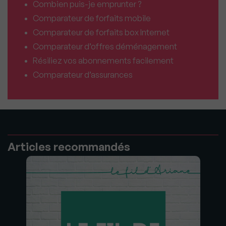
Combien puis-je emprunter ?
Comparateur de forfaits mobile
Comparateur de forfaits box Internet
Comparateur d’offres déménagement
Résiliez vos abonnements facilement
Comparateur d’assurances
Articles recommandés