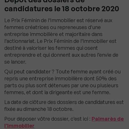
candidatures le 18 octobre 2020
Le Prix Féminin de l
‘
Immobilier est réservé aux
femmes créatrices ou repreneuses d
‘
une
entreprise immobilière et majoritaire dans
l
‘
actionnariat. Le Prix Féminin de l
‘
Immobilier est
destiné à valoriser les femmes qui osent
entreprendre et qui donnent aux autres l’envie de
se lancer.
Qui peut candidater ? Toute femme ayant créé ou
repris une entreprise immobilière dont 50% des
parts ou plus sont détenues par une ou plusieurs
femmes, et dont la dirigeante est une femme.
La date de clôture des dossiers de candidatures est
fixée au dimanche 18 octobre.
Pour déposer vôtre dossier, c’est ici :
Palmarès de
l’Immobilier