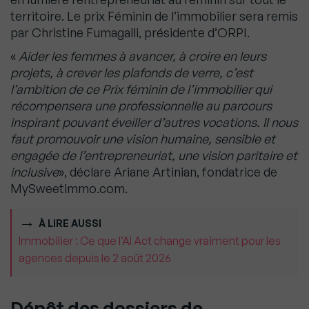
territoire. Le prix Féminin de l’immobilier sera remis
par Christine Fumagalli, présidente d’ORPI.
«
Aider les femmes à avancer, à croire en leurs
projets, à crever les plafonds de verre, c’est
l’ambition de ce Prix féminin de l’immobilier qui
récompensera une professionnelle au parcours
inspirant pouvant éveiller d’autres vocations. Il nous
faut promouvoir une vision humaine, sensible et
engagée de l’entrepreneuriat, une vision paritaire et
inclusive
», déclare Ariane Artinian, fondatrice de
MySweetimmo.com.
À LIRE AUSSI
Immobilier : Ce que l’AI Act change vraiment pour les
agences depuis le 2 août 2026
Dépôt des dossiers de