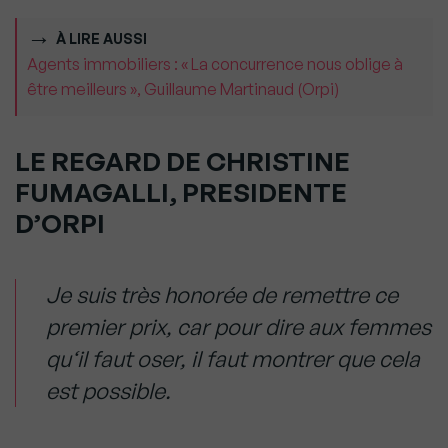
À LIRE AUSSI
Agents immobiliers : « La concurrence nous oblige à
être meilleurs », Guillaume Martinaud (Orpi)
LE REGARD DE CHRISTINE
FUMAGALLI, PRESIDENTE
D’ORPI
Je suis très honorée de remettre ce
premier prix, car pour dire aux femmes
qu
‘
il faut oser, il faut montrer que cela
est possible.