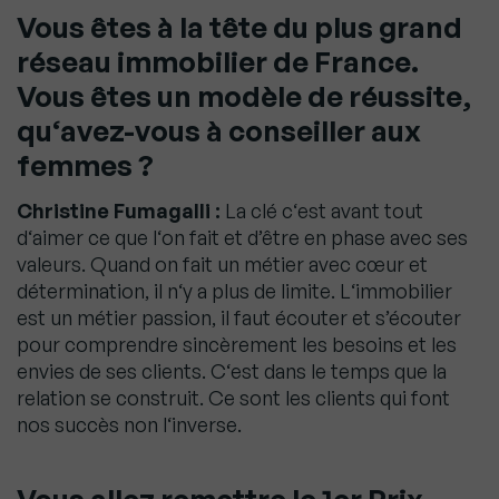
Vous êtes à la tête du plus grand
réseau immobilier de France.
Vous êtes un modèle de réussite,
qu
‘
avez-vous à conseiller aux
femmes ?
Christine Fumagalli :
La clé c
‘
est avant tout
d
‘
aimer ce que l
‘
on fait et d’être en phase avec ses
valeurs. Quand on fait un métier avec cœur et
détermination, il n
‘
y a plus de limite. L
‘
immobilier
est un métier passion, il faut écouter et s’écouter
pour comprendre sincèrement les besoins et les
envies de ses clients. C
‘
est dans le temps que la
relation se construit. Ce sont les clients qui font
nos succès non l
‘
inverse.