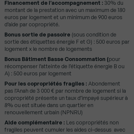
Financement de l’accompagnement :
30% du
montant de la prestation avec un maximum de 180
euros par logement et un minimum de 900 euros
d’aide par copropriété.
Bonus sortie de passoire
(sous condition de
sortie des étiquettes énergie F et G) : 500 euros par
logement x le nombre de logements
Bonus Bâtiment Basse Consommation (
pour
récompenser l’atteinte de l’étiquette énergie B ou
A) : 500 euros par logement
Pour les copropriétés fragiles :
Abondement
pas l’Anah de 3 000 € par nombre de logement si la
copropriété présente un taux d’impayé supérieur à
8% ou est située dans un quartier en
renouvellement urbain (NPNRU)
Aide complémentaire :
Les copropriétés non
fragiles peuvent cumuler les aides ci-dessus avec