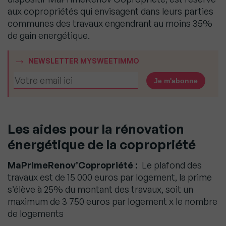
aux copropriétés qui envisagent dans leurs parties
communes des travaux engendrant au moins 35%
de gain energétique.
NEWSLETTER MYSWEETIMMO
Les aides pour la rénovation
énergétique de la copropriété
MaPrimeRenov’Copropriété :
Le plafond des
travaux est de 15 000 euros par logement, la prime
s’élève à 25% du montant des travaux, soit un
maximum de 3 750 euros par logement x le nombre
de logements