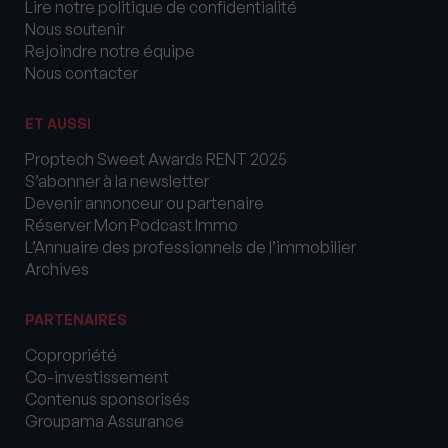
Lire notre politique de confidentialité
Nous soutenir
Rejoindre notre équipe
Nous contacter
ET AUSSI
Proptech Sweet Awards RENT 2025
S’abonner à la newsletter
Devenir annonceur ou partenaire
Réserver Mon Podcast Immo
L’Annuaire des professionnels de l’immobilier
Archives
PARTENAIRES
Copropriété
Co-investissement
Contenus sponsorisés
Groupama Assurance