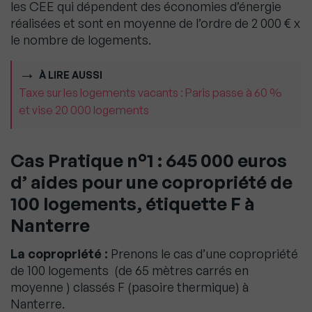
les CEE qui dépendent des économies d’énergie
réalisées et sont en moyenne de l’ordre de 2 000 € x
le nombre de logements.
À LIRE AUSSI
Taxe sur les logements vacants : Paris passe à 60 %
et vise 20 000 logements
Cas Pratique n°1 : 645 000 euros
d’ aides pour une copropriété de
100 logements, étiquette F à
Nanterre
La copropriété :
Prenons le cas d’une copropriété
de 100 logements (de 65 mètres carrés en
moyenne ) classés F (pasoire thermique) à
Nanterre.