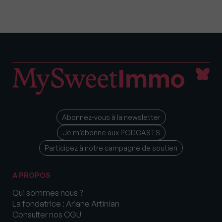
Abonnez-vous à la newsletter
Je m’abonne aux PODCASTS
Participez à notre campagne de soutien
A PROPOS
Qui sommes nous ?
La fondatrice : Ariane Artinian
Consulter nos CGU