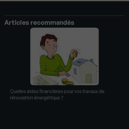
Articles recommandés
Quelles aides financières pour vos travaux de
rénovation énergétique ?