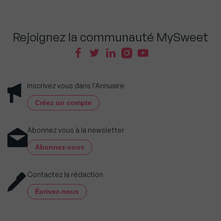
Rejoignez la communauté MySweet
Inscrivez vous dans l'Annuaire
Créez un compte
Abonnez vous à la newsletter
Abonnez-vous
Contactez la rédaction
Écrivez-nous