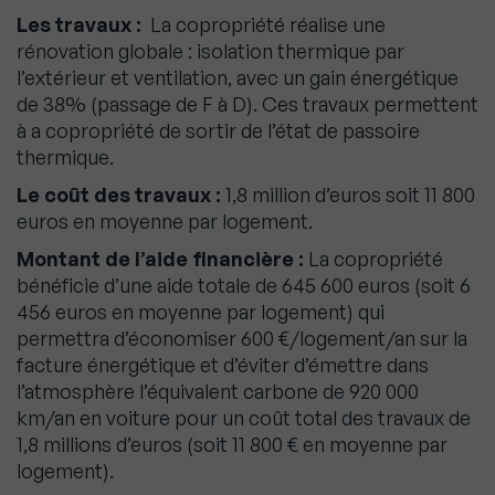
Les travaux :
La copropriété réalise une
rénovation globale : isolation thermique par
l’extérieur et ventilation, avec un gain énergétique
de 38% (passage de F à D). Ces travaux permettent
à a copropriété de sortir de l’état de passoire
thermique.
Le coût des travaux :
1,8 million d’euros soit 11 800
euros en moyenne par logement.
Montant de l’aide financière :
La copropriété
bénéficie d’une aide totale de 645 600 euros (soit 6
456 euros en moyenne par logement) qui
permettra d’économiser 600 €/logement/an sur la
facture énergétique et d’éviter d’émettre dans
l’atmosphère l’équivalent carbone de 920 000
km/an en voiture pour un coût total des travaux de
1,8 millions d’euros (soit 11 800 € en moyenne par
logement).