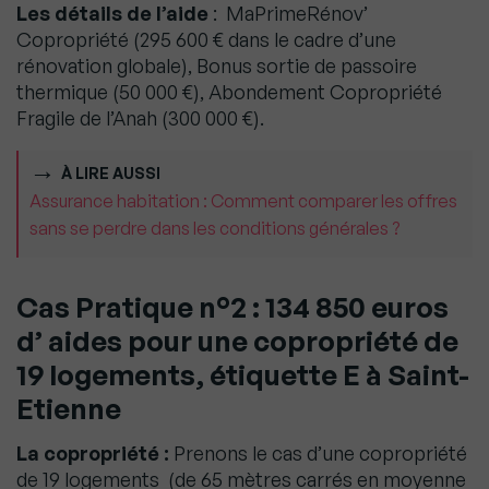
Les détails de l’aide
: MaPrimeRénov’
Copropriété (295 600 € dans le cadre d’une
rénovation globale), Bonus sortie de passoire
thermique (50 000 €), Abondement Copropriété
Fragile de l’Anah (300 000 €).
À LIRE AUSSI
Assurance habitation : Comment comparer les offres
sans se perdre dans les conditions générales ?
Cas Pratique n°2 : 134 850 euros
d’ aides pour une copropriété de
19 logements, étiquette E à Saint-
Etienne
La copropriété :
Prenons le cas d’une copropriété
de 19 logements (de 65 mètres carrés en moyenne