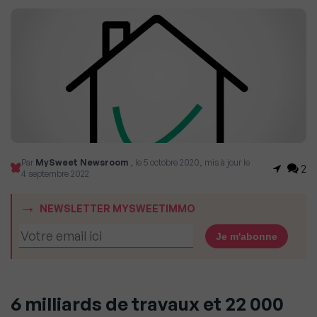
Par
MySweet Newsroom
, le 5 octobre 2020, mis à jour le
2
4 septembre 2022
NEWSLETTER MYSWEETIMMO
6 milliards de travaux et 22 000