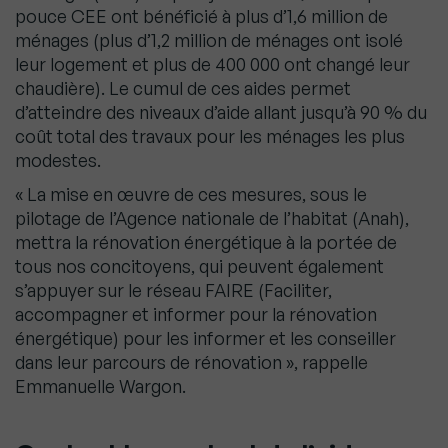
pouce CEE ont bénéficié à plus d’1,6 million de
ménages (plus d’1,2 million de ménages ont isolé
leur logement et plus de 400 000 ont changé leur
chaudière). Le cumul de ces aides permet
d’atteindre des niveaux d’aide allant jusqu’à 90 % du
coût total des travaux pour les ménages les plus
modestes.
« La mise en œuvre de ces mesures, sous le
pilotage de l’Agence nationale de l’habitat (Anah),
mettra la rénovation énergétique à la portée de
tous nos concitoyens, qui peuvent également
s’appuyer sur le réseau FAIRE (Faciliter,
accompagner et informer pour la rénovation
énergétique) pour les informer et les conseiller
dans leur parcours de rénovation », rappelle
Emmanuelle Wargon.