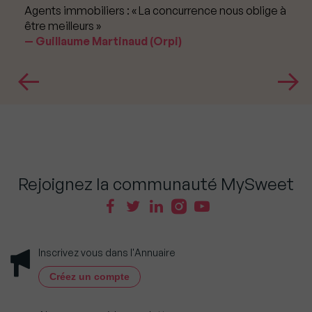
Agents immobiliers : « La concurrence nous oblige à
être meilleurs »
Guillaume Martinaud (Orpi)
Rejoignez la communauté MySweet
Inscrivez vous dans l'Annuaire
Créez un compte