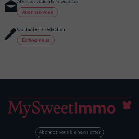
Abonnez vous à la newsletter
Abonnez-vous
Contactez la rédaction
Écrivez-nous
Abonnez-vous à la newsletter