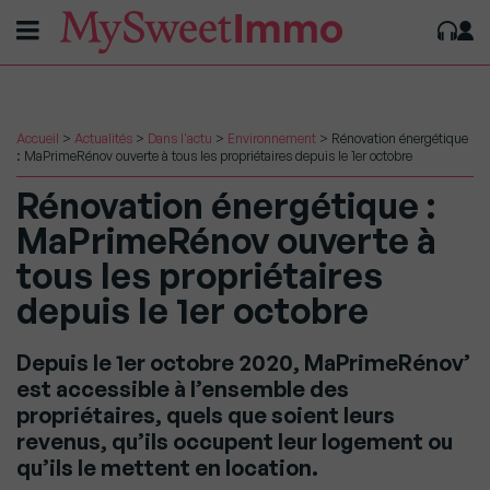
Accueil
>
Actualités
>
Dans l'actu
>
Environnement
>
Rénovation énergétique
: MaPrimeRénov ouverte à tous les propriétaires depuis le 1er octobre
Rénovation énergétique :
MaPrimeRénov ouverte à
tous les propriétaires
depuis le 1er octobre
Depuis le 1er octobre 2020, MaPrimeRénov’
est accessible à l’ensemble des
propriétaires, quels que soient leurs
revenus, qu’ils occupent leur logement ou
qu’ils le mettent en location.