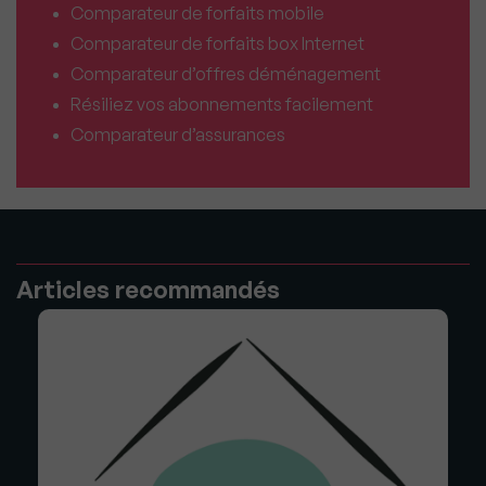
Comparateur de forfaits mobile
Comparateur de forfaits box Internet
Comparateur d’offres déménagement
Résiliez vos abonnements facilement
Comparateur d’assurances
Articles recommandés