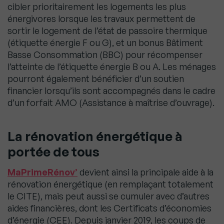
cibler prioritairement les logements les plus
énergivores lorsque les travaux permettent de
sortir le logement de l’état de passoire thermique
(étiquette énergie F ou G), et un bonus Bâtiment
Basse Consommation (BBC) pour récompenser
l’atteinte de l’étiquette énergie B ou A. Les ménages
pourront également bénéficier d’un soutien
financier lorsqu’ils sont accompagnés dans le cadre
d’un forfait AMO (Assistance à maîtrise d’ouvrage).
La rénovation énergétique à
portée de tous
MaPrimeRénov’
devient ainsi la principale aide à la
rénovation énergétique (en remplaçant totalement
le CITE), mais peut aussi se cumuler avec d’autres
aides financières, dont les Certificats d’économies
d’énergie (CEE). Depuis janvier 2019, les coups de