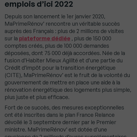
emplois d’ici 2022
Depuis son lancement le 1er janvier 2020,
MaPrimeRénov’ rencontre un véritable succès
auprès des Français : plus de 2 millions de visites
sur la
plateforme dédiée
, plus de 150 000
comptes créés, plus de 100 000 demandes
déposées, dont 75 000 déjà accordées. Née de la
fusion d’Habiter Mieux Agilité et d’une partie du
Crédit d’impôt pour la transition énergétique
(CITE), MaPrimeRénov’ est le fruit de la volonté du
gouvernement de mettre en place une aide à la
rénovation énergétique des logements plus simple,
plus juste et plus efficace.
Fort de ce succès, des mesures exceptionnelles
ont été inscrites dans le plan France Relance
dévoilé le 3 septembre dernier par le Premier
ministre. MaPrimeRénov’ est dotée d’une
enveloppe de 2 milliards d’euros supplémentaires