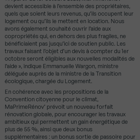
devient accessible à l’ensemble des propriétaires,
quels que soient leurs revenus, qu’ils occupent leur
logement ou qu’ils le mettent en location. Nous
avons également souhaité ouvrir l’aide aux
copropriétés qui, en dehors des plus fragiles, ne
bénéficiaient pas jusqu’ici de soutien public. Les
travaux faisant l’objet d’un devis à compter du 1er
octobre seront éligibles aux nouvelles modalités de
l’aide », indique Emmanuelle Wargon, ministre
déléguée auprès de la ministre de la Transition
écologique, chargée du Logement.
En cohérence avec les propositions de la
Convention citoyenne pour le climat,
MaPrimeRénov’ prévoit un nouveau forfait
rénovation globale, pour encourager les travaux
ambitieux qui permettent un gain énergétique de
plus de 55 %, ainsi que deux bonus
supplémentaires : un bonus sortie de passoire pour