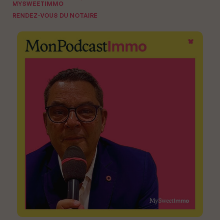
MYSWEETIMMO
RENDEZ-VOUS DU NOTAIRE