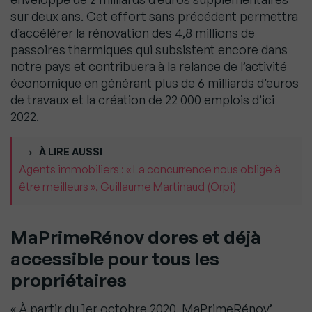
sur deux ans. Cet effort sans précédent permettra
d’accélérer la rénovation des 4,8 millions de
passoires thermiques qui subsistent encore dans
notre pays et contribuera à la relance de l’activité
économique en générant plus de 6 milliards d’euros
de travaux et la création de 22 000 emplois d’ici
2022.
À LIRE AUSSI
Agents immobiliers : « La concurrence nous oblige à
être meilleurs », Guillaume Martinaud (Orpi)
MaPrimeRénov dores et déjà
accessible pour tous les
propriétaires
« À partir du 1er octobre 2020, MaPrimeRénov’