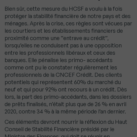
Bien sûr, cette mesure du HCSF a voulu à la fois
protéger la stabilité financière de notre pays et des
ménages. Après la crise, ces règles sont vécues par
les courtiers et les établissements financiers de
proximité comme une “entrave au crédit”,
lorsqu’elles ne conduisent pas à une opposition
entre les professionnels libéraux et ceux des
banques. Elle pénalise les primo- accédants
comme ont pu le constater régulièrement les
professionnels de la CNCEF Crédit. Des clients
potentiels qui représentent 60% du marché du
neuf et qui pour 92% ont recours à un crédit. Dès
lors, la part des primo-accédants, dans les dossiers
de prêts finalisés, n’était plus que de 26 % en avril
2020, contre 34 % à la même période l’an dernier.
Ces éléments devront nourrir la réflexion du Haut
Conseil de Stabilité Financière présidé par le
Ministre des Finances, qui doit se réunir en