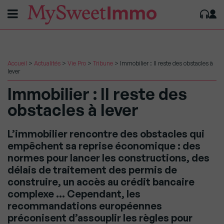
Accueil
>
Actualités
>
Vie Pro
>
Tribune
>
Immobilier : Il reste des obstacles à
lever
Immobilier : Il reste des
obstacles à lever
L’immobilier rencontre des obstacles qui
empêchent sa reprise économique : des
normes pour lancer les constructions, des
délais de traitement des permis de
construire, un accès au crédit bancaire
complexe … Cependant, les
recommandations européennes
préconisent d’assouplir les règles pour