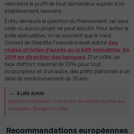
valorisera le profil de tout demandeur auprès d’un
établissement bancaire.
Enfin, demeure la question du financement car sans
celle-ci, aucun projet ne peut aboutir. Pour éviter la
bulle spéculative, on se souvient que le Haut
Conseil de Stabilité Financière avait édicté
des
règles strictes d’accès au crédit immobilier fin
2019 en direction des banques
. D’un côté, un
taux d’effort maximal de 33% pour tout
souscripteur et d’un autre, des prêts plafonnés à un
délai de remboursement de 25 ans.
À LIRE AUSSI
Agents immobiliers : « Arrêtons de vendre du rêve aux
vendeurs », Benjamin Leiba
Recommandations européennes