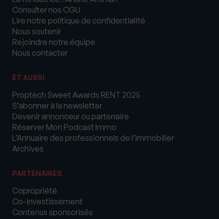
Consulter nos CGU
Lire notre politique de confidentialité
Nous soutenir
Rejoindre notre équipe
Nous contacter
ET AUSSI
Proptech Sweet Awards RENT 2025
S’abonner à la newsletter
Devenir annonceur ou partenaire
Réserver Mon Podcast Immo
L’Annuaire des professionnels de l’immobilier
Archives
PARTENAIRES
Copropriété
Co-investissement
Contenus sponsorisés