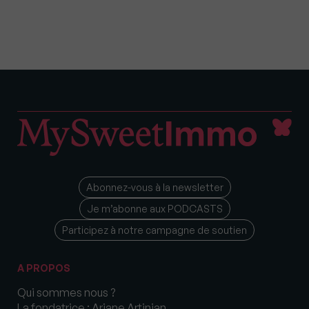
Abonnez-vous à la newsletter
Je m’abonne aux PODCASTS
Participez à notre campagne de soutien
A PROPOS
Qui sommes nous ?
La fondatrice : Ariane Artinian