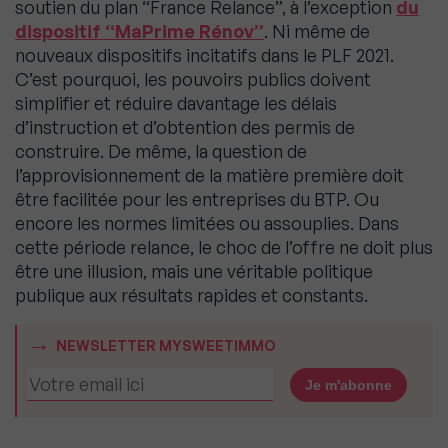
soutien du plan “France Relance”, à l’exception
du
dispositif “MaPrime Rénov”
. Ni même de
nouveaux dispositifs incitatifs dans le PLF 2021.
C’est pourquoi, les pouvoirs publics doivent
simplifier et réduire davantage les délais
d’instruction et d’obtention des permis de
construire. De même, la question de
l’approvisionnement de la matière première doit
être facilitée pour les entreprises du BTP. Ou
encore les normes limitées ou assouplies. Dans
cette période relance, le choc de l’offre ne doit plus
être une illusion, mais une véritable politique
publique aux résultats rapides et constants.
NEWSLETTER MYSWEETIMMO