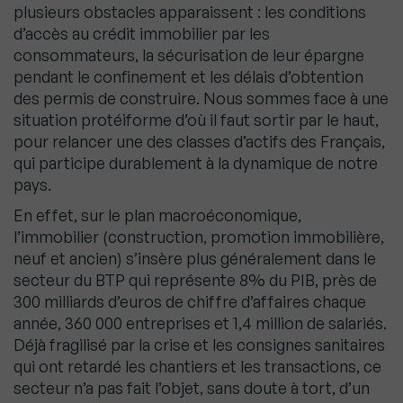
plusieurs obstacles apparaissent : les conditions
d’accès au crédit immobilier par les
consommateurs, la sécurisation de leur épargne
pendant le confinement et les délais d’obtention
des permis de construire. Nous sommes face à une
situation protéiforme d’où il faut sortir par le haut,
pour relancer une des classes d’actifs des Français,
qui participe durablement à la dynamique de notre
pays.
En effet, sur le plan macroéconomique,
l’immobilier (construction, promotion immobilière,
neuf et ancien) s’insère plus généralement dans le
secteur du BTP qui représente 8% du PIB, près de
300 milliards d’euros de chiffre d’affaires chaque
année, 360 000 entreprises et 1,4 million de salariés.
Déjà fragilisé par la crise et les consignes sanitaires
qui ont retardé les chantiers et les transactions, ce
secteur n’a pas fait l’objet, sans doute à tort, d’un