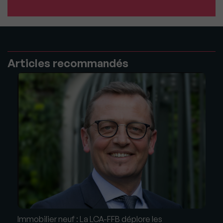
Articles recommandés
Immobilier neuf : La LCA-FFB déplore les