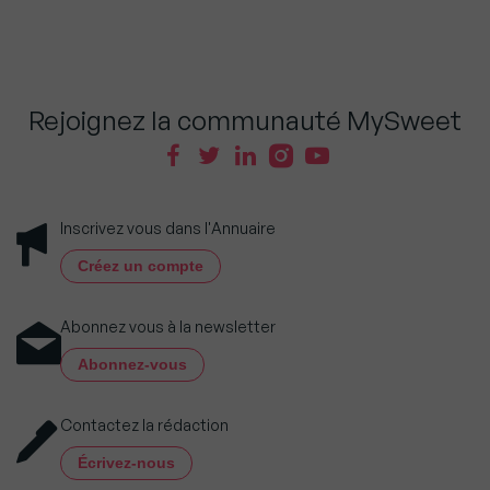
Rejoignez la communauté MySweet
Inscrivez vous dans l'Annuaire
Créez un compte
Abonnez vous à la newsletter
Abonnez-vous
Contactez la rédaction
Écrivez-nous