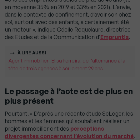
en moyenne 35% en 2019 et 33% en 2021). L’envie,
dans le contexte de confinement, d’avoir son chez
soi, surtout avec des enfants, a certainement été
un moteur », indique Cécile Roquelaure, directrice
des Etudes et de la Communication d’
Empruntis
.
À LIRE AUSSI
Agent immobilier : Elisa Ferreira, de l'alternance à la
tête de trois agences à seulement 29 ans
Le passage à l’acte est de plus en
plus présent
Pourtant, « D’après une récente étude SeLoger, les
hommes et les femmes qui souhaitent réaliser un
projet immobilier ont des
perceptions
divergentes concernant l’évolution du marché
.