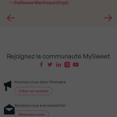
Guillaume Martinaud (Orpi)
Rejoignez la communauté MySweet
Inscrivez vous dans l'Annuaire
Créez un compte
Abonnez vous à la newsletter
Abonnez-vous