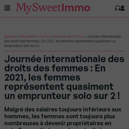
Accueil
>
Actualités
>
Vie Pro
>
Femmes de l'immo
>
Journée internationale
des droits des femmes : En 2021, les femmes représentent quasiment un
emprunteur solo sur 2 !
Journée internationale des
droits des femmes : En
2021, les femmes
représentent quasiment
un emprunteur solo sur 2 !
Malgré des salaires toujours inférieurs aux
hommes, les femmes sont toujours plus
nombreuses à devenir propriétaires en