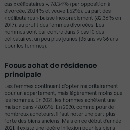
cas « célibataires », 78.34% (par opposition à
divorcée, 20.14% et veuve 1.52%). La part des
« célibataires » baisse inexorablement (82.36% en
2017), au profit des femmes divorcées. Les
hommes sont par contre dans 9 cas 10 des
célibataires, un peu plus jeunes (35 ans vs 36 ans
pour les femmes).
Focus achat de résidence
principale
Les femmes continuent d’opter majoritairement
pour un appartement, mais légèrement moins que
les hommes. En 2021, les hommes achètent une
maison dans 48.03%. En 2020, comme pour de
nombreux acheteurs, il faut noter une part plus
forte des biens anciens. Mais en ce début d’année
2021, il existe une légère inflexion pour les biens