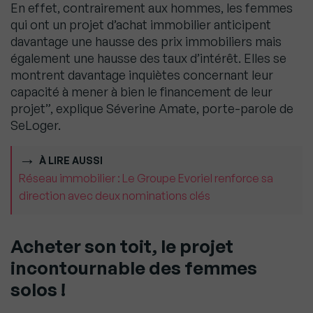
En effet, contrairement aux hommes, les femmes
qui ont un projet d’achat immobilier anticipent
davantage une hausse des prix immobiliers mais
également une hausse des taux d’intérêt. Elles se
montrent davantage inquiètes concernant leur
capacité à mener à bien le financement de leur
projet”, explique Séverine Amate, porte-parole de
SeLoger.
À LIRE AUSSI
Réseau immobilier : Le Groupe Evoriel renforce sa
direction avec deux nominations clés
Acheter son toit, le projet
incontournable des femmes
solos !