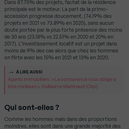
Dans 87.75% des projets, l’achat de la résidence
principale est le moteur. La part de la primo-
accession progresse doucement, (74.19% des
projets en 2021 vs 73.89% en 2020), sans aucun
doute portée par la plus forte présence des moins
de 30 ans (23.18% vs 22.51% en 2020 et 20% en
2017). L’investissement locatif est un projet dans
moins de 9% des cas alors que chez les hommes
on flirte avec les 15% en 2021 et 13% en 2020.
À LIRE AUSSI
Agents immobiliers : « La concurrence nous oblige à
être meilleurs », Guillaume Martinaud (Orpi)
Qui sont-elles ?
Comme les hommes mais dans des proportions
moindres, elles sont dans une grande majorité des