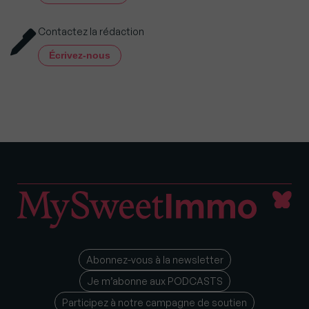
Contactez la rédaction
Écrivez-nous
Abonnez-vous à la newsletter
Je m’abonne aux PODCASTS
Participez à notre campagne de soutien