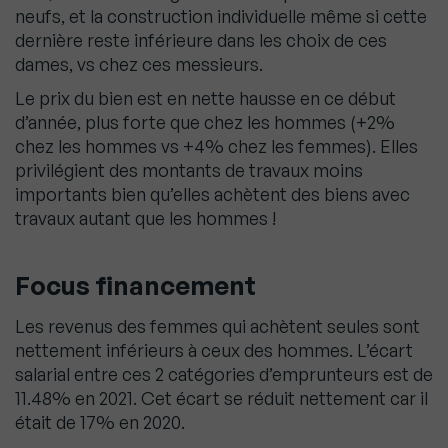
neufs, et la construction individuelle même si cette
dernière reste inférieure dans les choix de ces
dames, vs chez ces messieurs.
Le prix du bien est en nette hausse en ce début
d’année, plus forte que chez les hommes (+2%
chez les hommes vs +4% chez les femmes). Elles
privilégient des montants de travaux moins
importants bien qu’elles achètent des biens avec
travaux autant que les hommes !
Focus financement
Les revenus des femmes qui achètent seules sont
nettement inférieurs à ceux des hommes. L’écart
salarial entre ces 2 catégories d’emprunteurs est de
11.48% en 2021. Cet écart se réduit nettement car il
était de 17% en 2020.