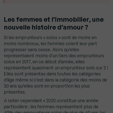
Les femmes et l’immobilier, une
nouvelle histoire d’amour ?
Si les emprunteurs « solos » sont de moins en
moins nombreux, les femmes voient leur part
progresser sans cesse. Alors qu’elles
représentaient moins d’un tiers des emprunteurs
solos en 2017, en ce début d’année, elles
représentent quasiment un emprunteur solo sur 2 !
Elles sont présentes dans toutes les catégories
d’âge même si c’est dans la catégorie des moins de
30 ans qu’elles sont en proportion les plus
présentes.
A noter cependant « 2020 constitue une année
particulière : les femmes représentent plus de
40% des emprunteurs solos de plus de 40 ans (vs