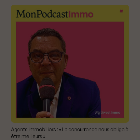
Agents immobiliers : « La concurrence nous oblige à
être meilleurs »