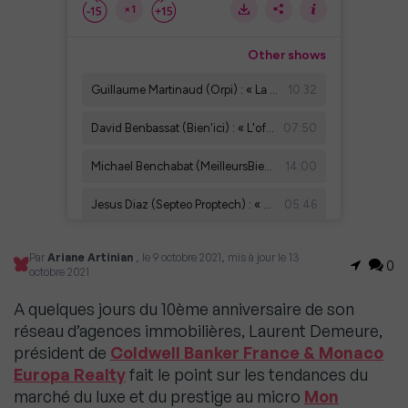
Par
Ariane Artinian
, le 9 octobre 2021, mis à jour le 13
0
octobre 2021
A quelques jours du 10ème anniversaire de son
réseau d’agences immobilières, Laurent Demeure,
président de
Coldwell Banker France & Monaco
Europa Realty
fait le point sur les tendances du
marché du luxe et du prestige au micro
Mon