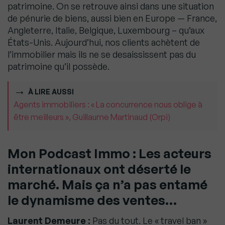
patrimoine. On se retrouve ainsi dans une situation
de pénurie de biens, aussi bien en Europe — France,
Angleterre, Italie, Belgique, Luxembourg – qu’aux
États-Unis. Aujourd’hui, nos clients achètent de
l’immobilier mais ils ne se desaississent pas du
patrimoine qu’il possède.
À LIRE AUSSI
Agents immobiliers : « La concurrence nous oblige à
être meilleurs », Guillaume Martinaud (Orpi)
Mon Podcast Immo : Les acteurs
internationaux ont déserté le
marché. Mais ça n’a pas entamé
le dynamisme des ventes…
Laurent Demeure :
Pas du tout. Le « travel ban »