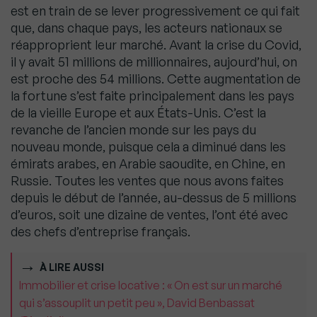
est en train de se lever progressivement ce qui fait
que, dans chaque pays, les acteurs nationaux se
réapproprient leur marché. Avant la crise du Covid,
il y avait 51 millions de millionnaires, aujourd’hui, on
est proche des 54 millions. Cette augmentation de
la fortune s’est faite principalement dans les pays
de la vieille Europe et aux États-Unis. C’est la
revanche de l’ancien monde sur les pays du
nouveau monde, puisque cela a diminué dans les
émirats arabes, en Arabie saoudite, en Chine, en
Russie. Toutes les ventes que nous avons faites
depuis le début de l’année, au-dessus de 5 millions
d’euros, soit une dizaine de ventes, l’ont été avec
des chefs d’entreprise français.
À LIRE AUSSI
Immobilier et crise locative : « On est sur un marché
qui s’assouplit un petit peu », David Benbassat