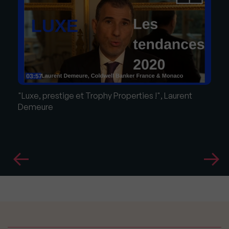
"Luxe, prestige et Trophy Properties !", Laurent
Demeure