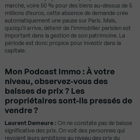
marché, voire 50 % pour des biens au-dessus de 5
millions d’euros, cette absence de demande crée
automatiquement une pause sur Paris. Mais,
quoiqu’il arrive, détenir de l’immobilier parisien est
important dans la gestion de son patrimoine. La
période est donc propice pour investir dans la
capitale.
Mon Podcast Immo : À votre
niveau, observez-vous des
baisses de prix ? Les
propriétaires sont-ils pressés de
vendre ?
Laurent Demeure :
On ne constate pas de baisse
significative des prix. On voit des personnes qui
revoient leurs ambitions au niveau des prix du