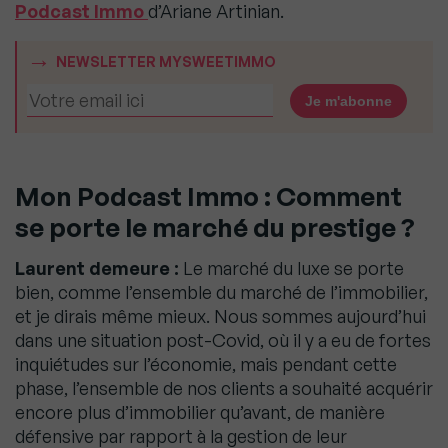
Podcast Immo
d’Ariane Artinian.
NEWSLETTER MYSWEETIMMO
Mon Podcast Immo :
Comment
se porte le marché du prestige ?
Laurent demeure :
Le marché du luxe se porte
bien, comme l’ensemble du marché de l’immobilier,
et je dirais même mieux. Nous sommes aujourd’hui
dans une situation post-Covid, où il y a eu de fortes
inquiétudes sur l’économie, mais pendant cette
phase, l’ensemble de nos clients a souhaité acquérir
encore plus d’immobilier qu’avant, de manière
défensive par rapport à la gestion de leur