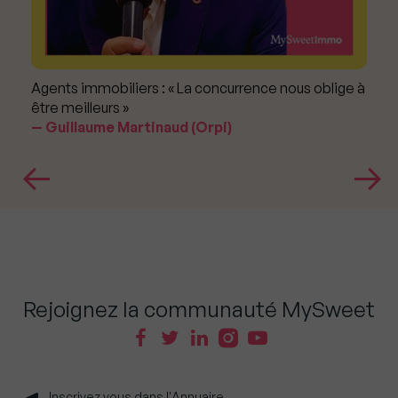
Agents immobiliers : « La concurrence nous oblige à
être meilleurs »
Guillaume Martinaud (Orpi)
Rejoignez la communauté MySweet
Inscrivez vous dans l'Annuaire