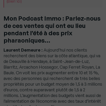
(Bien'ici)
Mon Podcast Immo : Parlez-nous
de ces ventes qui ont eu lieu
pendant l’été à des prix
pharaoniques…
Laurent Demeure :
Aujourd’hui nos clients
recherchent des biens sur la côte atlantique, qui va
de Deauville à Hendaye, à Saint-Jean-de-Luz,
Biarritz, Arcachon Hossegor, Cap Ferret Royan, La
Baule. On voit les prix augmenter entre 10 et 15 %,
avec des personnes qui recherchent de très belles
propriétés pour un budget moyen de 1,5 à 3 millions
d’euros, contre auparavant plutôt de 1,5 à 2
millions. L’augmentation des budgets vient aussi de
l’alimentation de l’économie avec des taux d’intérêt