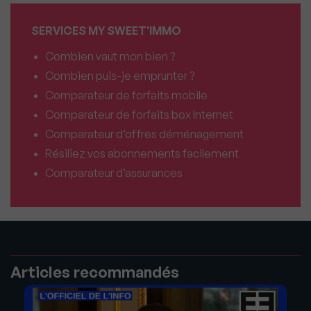
SERVICES MY SWEET'IMMO
Combien vaut mon bien ?
Combien puis-je emprunter ?
Comparateur de forfaits mobile
Comparateur de forfaits box Internet
Comparateur d’offres déménagement
Résiliez vos abonnements facilement
Comparateur d’assurances
Articles recommandés