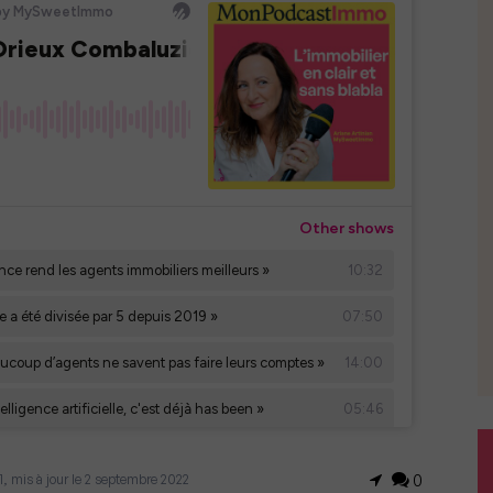
1, mis à jour le 2 septembre 2022
0