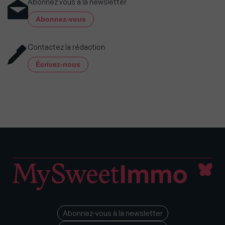
Abonnez vous à la newsletter
Abonnez-vous
Contactez la rédaction
Écrivez-nous
Abonnez-vous à la newsletter