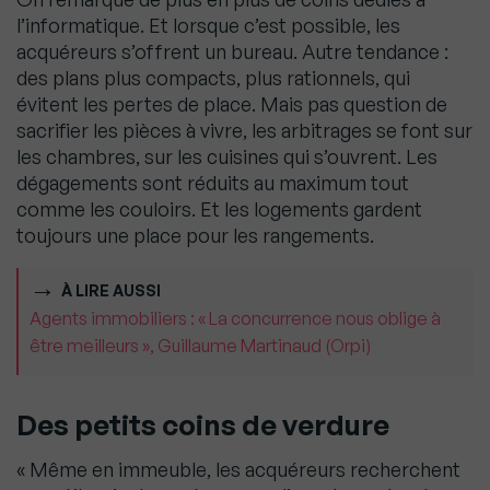
l’informatique. Et lorsque c’est possible, les
acquéreurs s’offrent un bureau. Autre tendance :
des plans plus compacts, plus rationnels, qui
évitent les pertes de place. Mais pas question de
sacrifier les pièces à vivre, les arbitrages se font sur
les chambres, sur les cuisines qui s’ouvrent. Les
dégagements sont réduits au maximum tout
comme les couloirs. Et les logements gardent
toujours une place pour les rangements.
À LIRE AUSSI
Agents immobiliers : « La concurrence nous oblige à
être meilleurs », Guillaume Martinaud (Orpi)
Des petits coins de verdure
« Même en immeuble, les acquéreurs recherchent