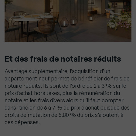
Et des frais de notaires réduits
Avantage supplémentaire, l’acquisition d’un
appartement neuf permet de bénéficier de frais de
notaire réduits. Ils sont de l’ordre de 2 à 3 % sur le
prix d’achat hors taxes, plus la rémunération du
notaire et les frais divers alors qu’il faut compter
dans l’ancien de 6 à 7 % du prix d’achat puisque des
droits de mutation de 5,80 % du prix s’ajoutent à
ces dépenses.