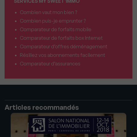
SERVICES MY SWEET'IMMO
Combien vaut mon bien ?
Combien puis-je emprunter ?
Comparateur de forfaits mobile
Comparateur de forfaits box Internet
Comparateur d’offres déménagement
Résiliez vos abonnements facilement
Comparateur d’assurances
Articles recommandés