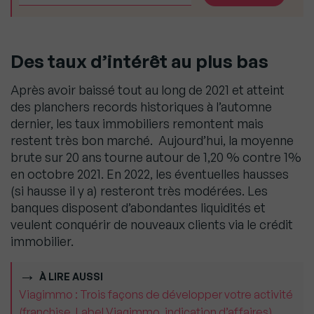
Des taux d’intérêt au plus bas
Après avoir baissé tout au long de 2021 et atteint
des planchers records historiques à l’automne
dernier, les taux immobiliers remontent mais
restent très bon marché. Aujourd’hui, la moyenne
brute sur 20 ans tourne autour de 1,20 % contre 1%
en octobre 2021. En 2022, les éventuelles hausses
(si hausse il y a) resteront très modérées. Les
banques disposent d’abondantes liquidités et
veulent conquérir de nouveaux clients via le crédit
immobilier.
À LIRE AUSSI
Viagimmo : Trois façons de développer votre activité
(franchise, Label Viagimmo, indication d’affaires)