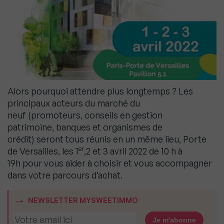
Alors pourquoi attendre plus longtemps ? Les
principaux acteurs du marché du
neuf (promoteurs, conseils en gestion
patrimoine, banques et organismes de
crédit) seront tous réunis en un même lieu, Porte
er
de Versailles, les 1
,2 et 3 avril 2022 de 10 h à
19h pour vous aider à choisir et vous accompagner
dans votre parcours d’achat.
NEWSLETTER MYSWEETIMMO