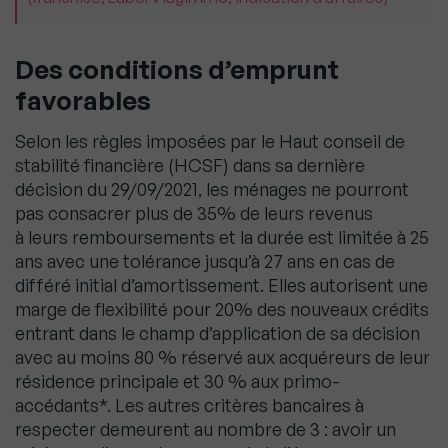
Des conditions d’emprunt
favorables
Selon les règles imposées par le Haut conseil de
stabilité financière (HCSF) dans sa dernière
décision du 29/09/2021, les ménages ne pourront
pas consacrer plus de 35% de leurs revenus
à leurs remboursements et la durée est limitée à 25
ans avec une tolérance jusqu’à 27 ans en cas de
différé initial d’amortissement. Elles autorisent une
marge de flexibilité pour 20% des nouveaux crédits
entrant dans le champ d’application de sa décision
avec au moins 80 % réservé aux acquéreurs de leur
résidence principale et 30 % aux primo-
accédants*. Les autres critères bancaires à
respecter demeurent au nombre de 3 : avoir un