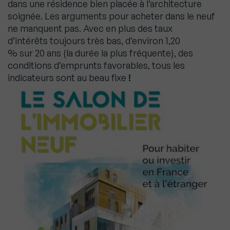
dans une résidence bien placée à l’architecture
soignée. Les arguments pour acheter dans le neuf
ne manquent pas. Avec en plus des taux
d’intérêts toujours très bas, d’environ 1,20
% sur 20 ans (la durée la plus fréquente), des
conditions d’emprunts favorables, tous les
indicateurs sont au beau fixe
!