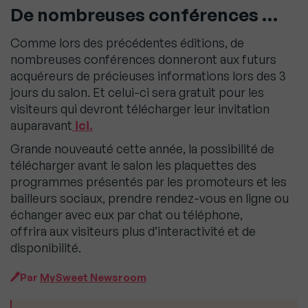
De nombreuses conférences …
Comme lors des précédentes éditions, de
nombreuses conférences donneront aux futurs
acquéreurs de précieuses informations lors des 3
jours du salon. Et celui-ci sera gratuit pour les
visiteurs qui devront télécharger leur invitation
auparavant
ici.
Grande nouveauté cette année, la possibilité de
télécharger avant le salon les plaquettes des
programmes présentés par les promoteurs et les
bailleurs sociaux, prendre rendez-vous en ligne ou
échanger avec eux par chat ou téléphone,
offrira aux visiteurs plus d’interactivité et de
disponibilité.
Par
MySweet Newsroom