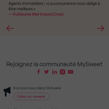
Agents immobiliers : « La concurrence nous oblige à
être meilleurs »
Guillaume Martinaud (Orpi)
Rejoignez la communauté MySweet
Inscrivez vous dans l'Annuaire
Créez un compte