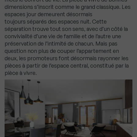
dimensions s’inscrit comme le grand classique. Les
espaces jour demeurent désormais
toujours séparés des espaces nuit. Cette
séparation trouve tout son sens, avec d’un côté la
convivialité d’une vie de famille et de l’autre une
préservation de l’intimité de chacun. Mais pas
question non plus de couper l’appartement en
deux, les promoteurs font désormais rayonner les
pièces à partir de l’espace central, constitué par la
pièce à vivre.