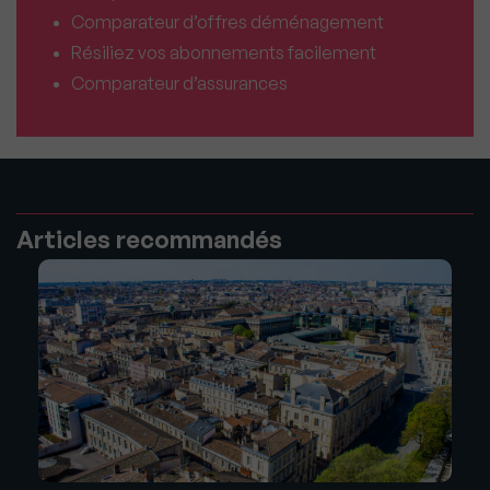
Comparateur d’offres déménagement
Résiliez vos abonnements facilement
Comparateur d’assurances
Articles recommandés