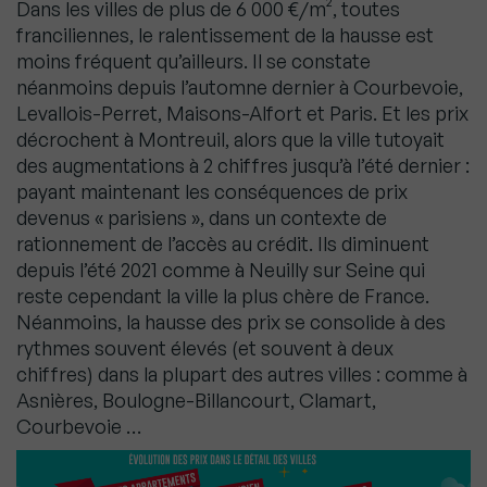
Dans les villes de plus de 6 000 €/m², toutes
franciliennes, le ralentissement de la hausse est
moins fréquent qu’ailleurs. Il se constate
néanmoins depuis l’automne dernier à Courbevoie,
Levallois-Perret, Maisons-Alfort et Paris. Et les prix
décrochent à Montreuil, alors que la ville tutoyait
des augmentations à 2 chiffres jusqu’à l’été dernier :
payant maintenant les conséquences de prix
devenus « parisiens », dans un contexte de
rationnement de l’accès au crédit. Ils diminuent
depuis l’été 2021 comme à Neuilly sur Seine qui
reste cependant la ville la plus chère de France.
Néanmoins, la hausse des prix se consolide à des
rythmes souvent élevés (et souvent à deux
chiffres) dans la plupart des autres villes : comme à
Asnières, Boulogne-Billancourt, Clamart,
Courbevoie …