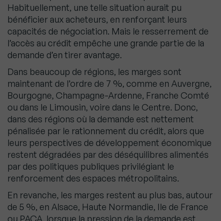
Habituellement, une telle situation aurait pu
bénéficier aux acheteurs, en renforçant leurs
capacités de négociation. Mais le resserrement de
l’accès au crédit empêche une grande partie de la
demande d’en tirer avantage.
Dans beaucoup de régions, les marges sont
maintenant de l’ordre de 7 %, comme en Auvergne,
Bourgogne, Champagne-Ardenne, Franche Comté
ou dans le Limousin, voire dans le Centre. Donc,
dans des régions où la demande est nettement
pénalisée par le rationnement du crédit, alors que
leurs perspectives de développement économique
restent dégradées par des déséquilibres alimentés
par des politiques publiques privilégiant le
renforcement des espaces métropolitains.
En revanche, les marges restent au plus bas, autour
de 5 %, en Alsace, Haute Normandie, Ile de France
ou PACA, lorsque la pression de la demande est