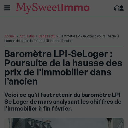
Accueil
>
Actualités
>
Dans l'actu
>
Baromètre LPI-SeLoger : Poursuite de la
hausse des prix de l’immobilier dans l’ancien
Baromètre LPI-SeLoger :
Poursuite de la hausse des
prix de l’immobilier dans
l’ancien
Voici ce qu’il faut retenir du baromètre LPI
Se Loger de mars analysant les chiffres de
l’immobilier à fin février.