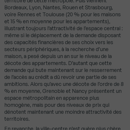
territoire de cette métropole. Puis viennent
Bordeaux, Lyon, Nantes, Rouen et Strasbourg,
voire Rennes et Toulouse (20 % pour les maisons
et 15 % en moyenne pour les appartements),
illustrant toujours l’attractivité de l’espace central :
même si le déplacement de la demande disposant
des capacités financières de ses choix vers les
secteurs périphériques, à la recherche d’une
maison, a pesé depuis un an sur le niveau de la
décote des appartements. D’autant que cette
demande qui bute maintenant sur le resserrement
de l’accès au crédit a dû revoir une partie de ses
ambitions. Alors qu’avec une décote de l’ordre de 8
% en moyenne, Grenoble et Nancy présentent un
espace métropolitain en apparence plus
homogène, mais pour des niveaux de prix qui
dénotent maintenant une moindre attractivité des
territoires.
En revanche, la ville-centre n’est guère plus chère