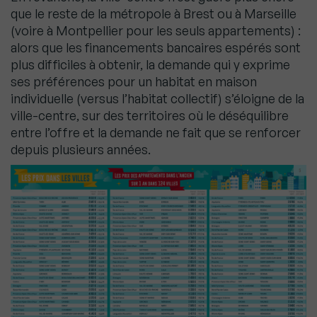
que le reste de la métropole à Brest ou à Marseille
(voire à Montpellier pour les seuls appartements) :
alors que les financements bancaires espérés sont
plus difficiles à obtenir, la demande qui y exprime
ses préférences pour un habitat en maison
individuelle (versus l’habitat collectif) s’éloigne de la
ville-centre, sur des territoires où le déséquilibre
entre l’offre et la demande ne fait que se renforcer
depuis plusieurs années.