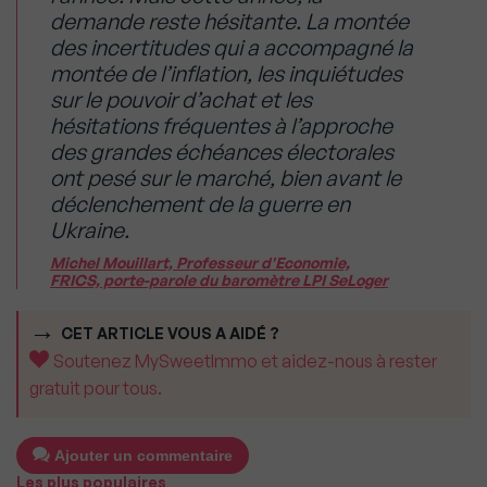
demande reste hésitante. La montée
des incertitudes qui a accompagné la
montée de l’inflation, les inquiétudes
sur le pouvoir d’achat et les
hésitations fréquentes à l’approche
des grandes échéances électorales
ont pesé sur le marché, bien avant le
déclenchement de la guerre en
Ukraine.
Michel Mouillart, Professeur d'Economie,
FRICS, porte-parole du baromètre LPI SeLoger
CET ARTICLE VOUS A AIDÉ ?
Soutenez MySweetImmo et aidez-nous à rester
gratuit pour tous.
Ajouter un commentaire
Les plus populaires