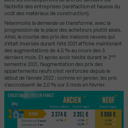
l’activité des entreprises (raréfaction et hausse du
coût des matériaux de construction).
Néanmoins la demande se transforme, avec la
progression de la place des acheteurs plutôt aisés.
Ainsi, la courbe des prix des maisons neuves qui
s’était inversée durant l’été 2021 affiche maintenant
des augmentations de 4.5 % au cours des 3
nd
derniers mois. Et après avoir hésité durant le 2
semestre 2021, l’augmentation des prix des
appartements neufs s’est renforcée depuis le
début de l’année 2022 : comme en janvier, les prix
s’accroissent de 2.0 % sur 3 mois en février.