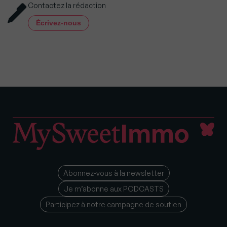
Contactez la rédaction
Écrivez-nous
Abonnez-vous à la newsletter
Je m’abonne aux PODCASTS
Participez à notre campagne de soutien