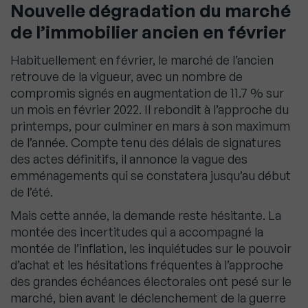
Nouvelle dégradation du marché
de l’immobilier ancien en février
Habituellement en février, le marché de l’ancien
retrouve de la vigueur, avec un nombre de
compromis signés en augmentation de 11.7 % sur
un mois en février 2022. Il rebondit à l’approche du
printemps, pour culminer en mars à son maximum
de l’année. Compte tenu des délais de signatures
des actes définitifs, il annonce la vague des
emménagements qui se constatera jusqu’au début
de l’été.
Mais cette année, la demande reste hésitante. La
montée des incertitudes qui a accompagné la
montée de l’inflation, les inquiétudes sur le pouvoir
d’achat et les hésitations fréquentes à l’approche
des grandes échéances électorales ont pesé sur le
marché, bien avant le déclenchement de la guerre