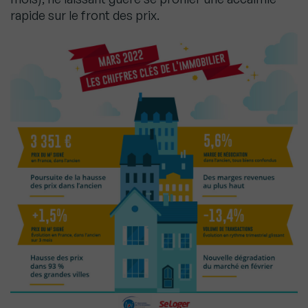
rapide sur le front des prix.