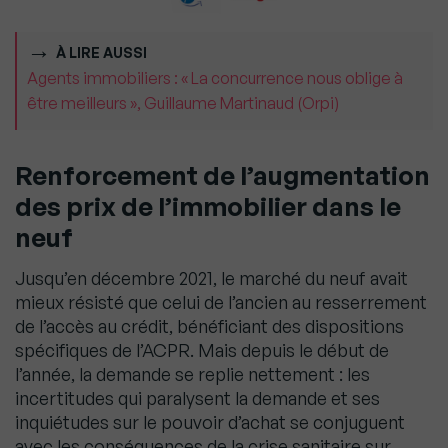
À LIRE AUSSI
Agents immobiliers : « La concurrence nous oblige à
être meilleurs », Guillaume Martinaud (Orpi)
Renforcement de l’augmentation
des prix de l’immobilier dans le
neuf
Jusqu’en décembre 2021, le marché du neuf avait
mieux résisté que celui de l’ancien au resserrement
de l’accès au crédit, bénéficiant des dispositions
spécifiques de l’ACPR. Mais depuis le début de
l’année, la demande se replie nettement : les
incertitudes qui paralysent la demande et ses
inquiétudes sur le pouvoir d’achat se conjuguent
avec les conséquences de la crise sanitaire sur