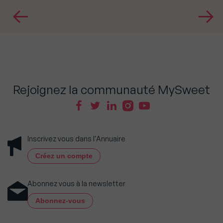
Rejoignez la communauté MySweet
Inscrivez vous dans l'Annuaire
Créez un compte
Abonnez vous à la newsletter
Abonnez-vous