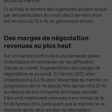
exclue du marché.
Et au final, le nombre des logements anciens acquis
par des particuliers au cours des 3 derniers mois
est en recul de 13.4 %, en glissement annuel.
Des marges de négociation
revenues au plus haut
Sur un marché confronté à une demande pleine
d’hésitations et contrariée par les difficultés
d’accès au crédit, l’augmentation des marges de
négociation se poursuit. En février 2022, elles
s’établissent à 5.6 % pour l’ensemble du marché, en
progression de 54 % depuis l’été dernier et à 20 %
au-dessus de leur moyenne de longue période.
Elles sont maintenant revenues à leur niveau de la
fin de l’année 2014, juste avant que le marché ne se
redresse après deux années de dépression.