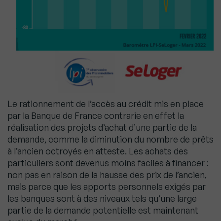
Le rationnement de l’accès au crédit mis en place
par la Banque de France contrarie en effet la
réalisation des projets d’achat d’une partie de la
demande, comme la diminution du nombre de prêts
à l’ancien octroyés en atteste. Les achats des
particuliers sont devenus moins faciles à financer :
non pas en raison de la hausse des prix de l’ancien,
mais parce que les apports personnels exigés par
les banques sont à des niveaux tels qu’une large
partie de la demande potentielle est maintenant