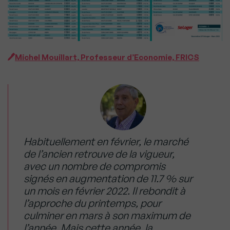
Michel Mouillart, Professeur d’Economie, FRICS
Habituellement en février, le marché
de l’ancien retrouve de la vigueur,
avec un nombre de compromis
signés en augmentation de 11.7 % sur
un mois en février 2022. Il rebondit à
l’approche du printemps, pour
culminer en mars à son maximum de
l’année. Mais cette année, la