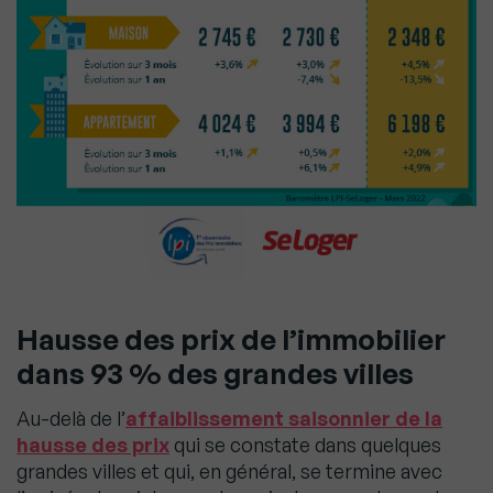
Hausse des prix de l’immobilier
dans 93 % des grandes villes
Au-delà de l’
affaiblissement saisonnier de la
hausse des prix
qui se constate dans quelques
grandes villes et qui, en général, se termine avec