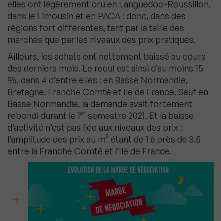
elles ont légèrement cru en Languedoc-Roussillon,
dans le Limousin et en PACA : donc, dans des
régions fort différentes, tant par la taille des
marchés que par les niveaux des prix pratiqués.
Ailleurs, les achats ont nettement baissé au cours
des derniers mois. Le recul est ainsi d’au moins 15
%, dans 4 d’entre elles : en Basse Normandie,
Bretagne, Franche Comté et Ile de France. Sauf en
Basse Normandie, la demande avait fortement
er
rebondi durant le 1
semestre 2021. Et la baisse
d’activité n’est pas liée aux niveaux des prix :
l’amplitude des prix au m² étant de 1 à près de 3.5
entre la Franche Comté et l’Ile de France.