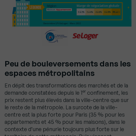
Peu de bouleversements dans les
espaces métropolitains
En dépit des transformations des marchés et de la
er
demande constatées depuis le 1
confinement, les
prix restent plus élevés dans la ville-centre que sur
le reste de la métropole. La surcote de la ville-
centre est la plus forte pour Paris (35 % pour les
appartements et 45 % pour les maisons), dans le
contexte d’une pénurie toujours plus forte sur le