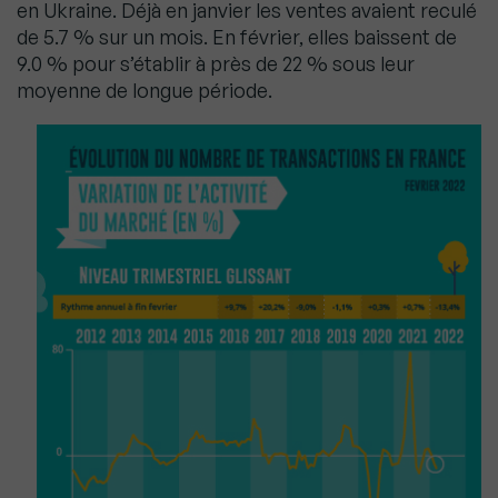
en Ukraine. Déjà en janvier les ventes avaient reculé
de 5.7 % sur un mois. En février, elles baissent de
9.0 % pour s’établir à près de 22 % sous leur
moyenne de longue période.