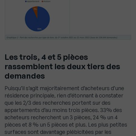
Les trois, 4 et 5 pièces
rassemblent les deux tiers des
demandes
Puisqu’il s’agit majoritairement d’acheteurs d’une
résidence principale, rien d’étonnant à constater
que les 2/3 des recherches portent sur des
appartements d’au moins trois pièces. 33% des
acheteurs recherchent un 3 pièces, 24 % un 4
pièces et 8 % un 5 pièces et plus. Les plus petites
surfaces sont davantage plébicitées par les