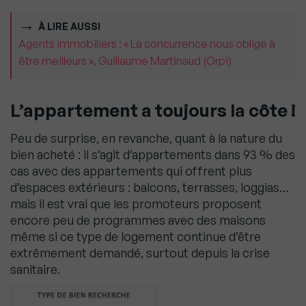
À LIRE AUSSI
Agents immobiliers : « La concurrence nous oblige à
être meilleurs », Guillaume Martinaud (Orpi)
L’appartement a toujours la côte
!
Peu de surprise, en revanche, quant à la nature du
bien acheté : il s’agit d’appartements dans 93 % des
cas avec des appartements qui offrent plus
d’espaces extérieurs : balcons, terrasses, loggias…
mais il est vrai que les promoteurs proposent
encore peu de programmes avec des maisons
même si ce type de logement continue d’être
extrêmement demandé, surtout depuis la crise
sanitaire.