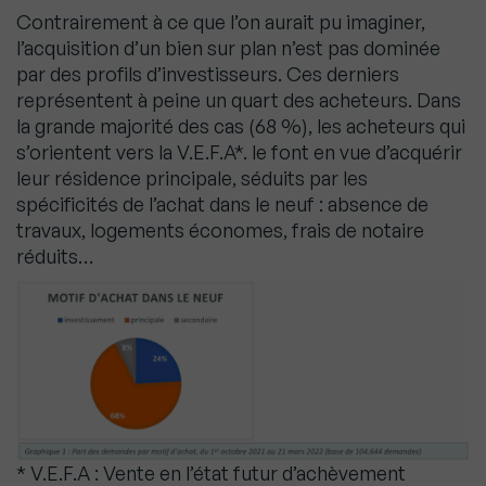
Contrairement à ce que l’on aurait pu imaginer,
l’acquisition d’un bien sur plan n’est pas dominée
par des profils d’investisseurs. Ces derniers
représentent à peine un quart des acheteurs. Dans
la grande majorité des cas (68 %), les acheteurs qui
s’orientent vers la V.E.F.A*. le font en vue d’acquérir
leur résidence principale, séduits par les
spécificités de l’achat dans le neuf : absence de
travaux, logements économes, frais de notaire
réduits…
* V.E.F.A : Vente en l’état futur d’achèvement