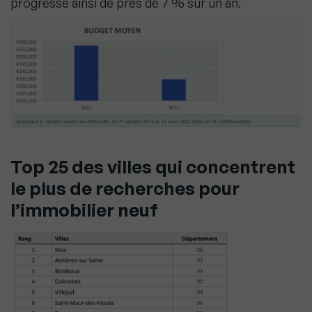
progresse ainsi de près de 7 % sur un an.
Top 25 des villes qui concentrent
le plus de recherches pour
l’immobilier neuf