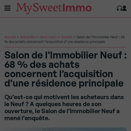
Accueil
>
Actualités
>
Dans l'actu
>
Société
>
Salon de l’Immobilier Neuf : 68
% des achats concernent l’acquisition d’une résidence principale
Salon de l’Immobilier Neuf :
68 % des achats
concernent l’acquisition
d’une résidence principale
Qu’est-ce qui motivent les acheteurs dans
le Neuf ? A quelques heures de son
ouverture, le Salon de l’Immobilier Neuf a
mené l’enquête.