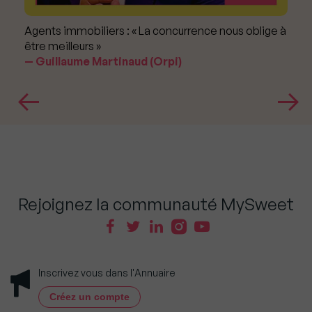
Agents immobiliers : « La concurrence nous oblige à
être meilleurs »
Guillaume Martinaud (Orpi)
Rejoignez la communauté MySweet
Inscrivez vous dans l'Annuaire
Créez un compte