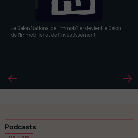
Le Salon National de l’Immobilier devient le Salon
de l’Immobilier et de l’Investissement
Podcasts
TOUT VOIR