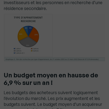
investisseurs et les personnes en recherche d’une
résidence secondaire.
Un budget moyen en hausse de
6,9 % sur un an
!
Les budgets des acheteurs suivent logiquement
l’évolution du marché. Les prix augmentent et les
budgets suivent. Le budget moyen d’un acquéreur