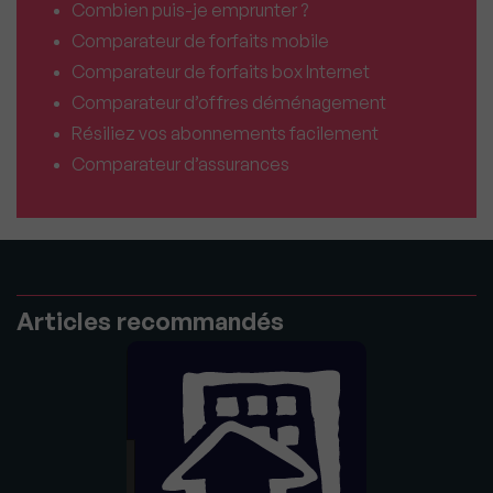
Combien puis-je emprunter ?
Comparateur de forfaits mobile
Comparateur de forfaits box Internet
Comparateur d’offres déménagement
Résiliez vos abonnements facilement
Comparateur d’assurances
Articles recommandés