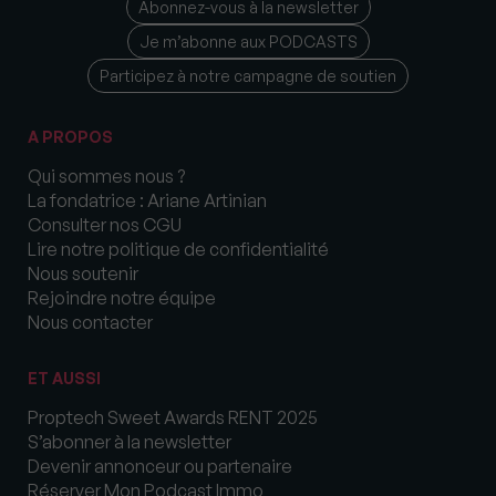
Abonnez-vous à la newsletter
Je m’abonne aux PODCASTS
Participez à notre campagne de soutien
A PROPOS
Qui sommes nous ?
La fondatrice : Ariane Artinian
Consulter nos CGU
Lire notre politique de confidentialité
Nous soutenir
Rejoindre notre équipe
Nous contacter
ET AUSSI
Proptech Sweet Awards RENT 2025
S’abonner à la newsletter
Devenir annonceur ou partenaire
Réserver Mon Podcast Immo