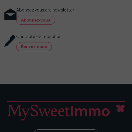
Abonnez vous à la newsletter
Abonnez-vous
Contactez la rédaction
Écrivez-nous