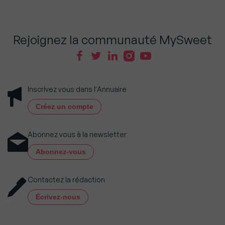
Rejoignez la communauté MySweet
Inscrivez vous dans l'Annuaire
Créez un compte
Abonnez vous à la newsletter
Abonnez-vous
Contactez la rédaction
Écrivez-nous