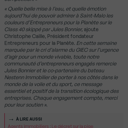
« Quelle belle mise à l’eau, et quelle émotion
aujourd’hui de pouvoir admirer à Saint-Malo les
couleurs d’Entrepreneurs pour la Planète sur le
Class 40 skippé par Jules Bonnier,
ajoute
Christophe Caille, Président fondateur
Entrepreneurs pour la Planète.
En cette semaine
marquée par le cri d’alarme du GIEC sur l’urgence
d’agir pour un monde vivable, toute notre
communauté d’entrepreneurs engagés remercie
Jules Bonnier et le co-partenaire du bateau
Nestenn Immobilier de porter à nos côtés dans le
monde de la voile et du sport, ce message
essentiel et positif de la transition écologique des
entreprises. Chaque engagement compte, merci
pour leur soutien »
.
À LIRE AUSSI
Agents immobiliers : Le décret sur la pige