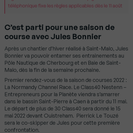
téléphonique fixe les règles applicables dès le 11 août
C’est parti pour une saison de
course avec Jules Bonnier
Après un chantier d’hiver réalisé à Saint-Malo, Jules
Bonnier va pouvoir entamer ses entrainements au
Pôle Nautique de Cherbourg et en Baie de Saint-
Malo, dès la fin de la semaine prochaine.
Premier rendez-vous de la saison de courses 2022 :
La Normandy Channel Race. Le Class40 Nestenn –
Entrepreneurs pour la Planète viendra s’amarrer
dans le bassin Saint-Pierre à Caen à partir du 11 mai.
Le départ de plus de 30 Class40 sera donné le 15
mai 2022 devant Ouistreham. Pierrick Le Touzé
sera le co-skipper de Jules pour cette première
confrontation.