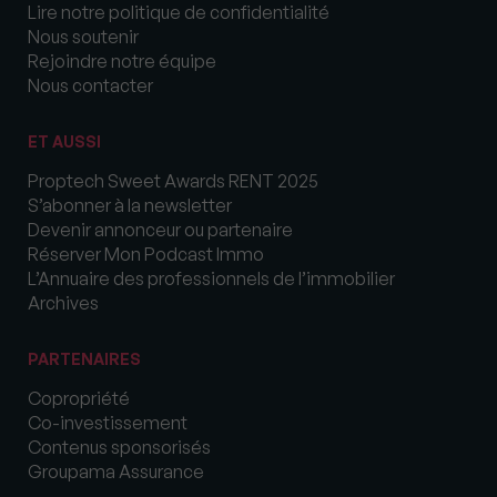
Lire notre politique de confidentialité
Nous soutenir
Rejoindre notre équipe
Nous contacter
ET AUSSI
Proptech Sweet Awards RENT 2025
S’abonner à la newsletter
Devenir annonceur ou partenaire
Réserver Mon Podcast Immo
L’Annuaire des professionnels de l’immobilier
Archives
PARTENAIRES
Copropriété
Co-investissement
Contenus sponsorisés
Groupama Assurance