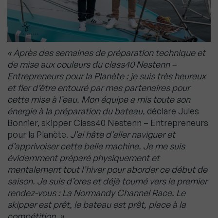
« Après des semaines de préparation technique et
de mise aux couleurs du class40 Nestenn –
Entrepreneurs pour la Planète : je suis très heureux
et fier d’être entouré par mes partenaires pour
cette mise à l’eau. Mon équipe a mis toute son
énergie à la préparation du bateau,
déclare Jules
Bonnier, skipper Class40 Nestenn – Entrepreneurs
pour la Planète.
J’ai hâte d’aller naviguer et
d’apprivoiser cette belle machine. Je me suis
évidemment préparé physiquement et
mentalement tout l’hiver pour aborder ce début de
saison. Je suis d’ores et déjà tourné vers le premier
rendez-vous : La Normandy Channel Race. Le
skipper est prêt, le bateau est prêt, place à la
compétition. »