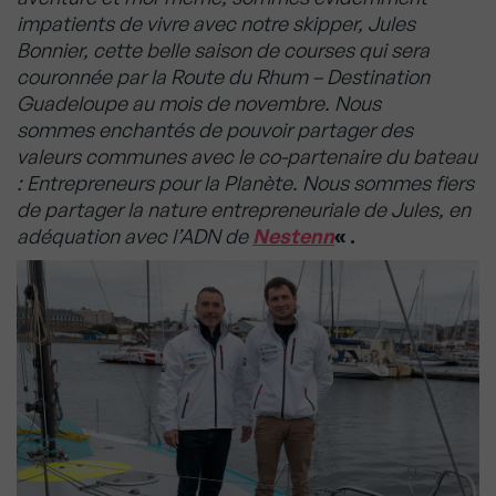
impatients de vivre avec notre skipper, Jules
Bonnier, cette belle saison de courses qui sera
couronnée par la Route du Rhum – Destination
Guadeloupe au mois de novembre. Nous
sommes enchantés de pouvoir partager des
valeurs communes avec le co-partenaire du bateau
: Entrepreneurs pour la Planète. Nous sommes fiers
de partager la nature entrepreneuriale de Jules, en
adéquation avec l’ADN de
Nestenn
« .