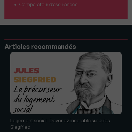
Comparateur d’assurances
Articles recommandés
Logement social : Devenez incollable sur Jules
Siegfried