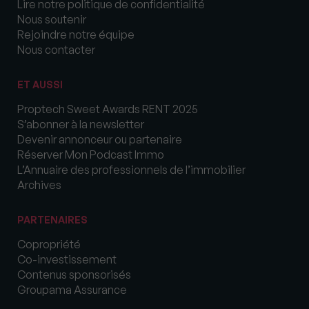
Lire notre politique de confidentialité
Nous soutenir
Rejoindre notre équipe
Nous contacter
ET AUSSI
Proptech Sweet Awards RENT 2025
S’abonner à la newsletter
Devenir annonceur ou partenaire
Réserver Mon Podcast Immo
L’Annuaire des professionnels de l’immobilier
Archives
PARTENAIRES
Copropriété
Co-investissement
Contenus sponsorisés
Groupama Assurance