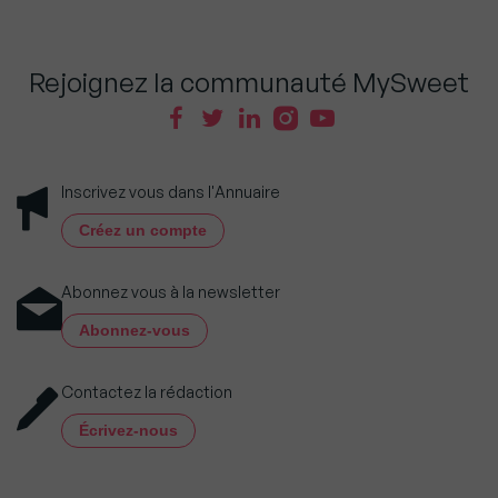
Rejoignez la communauté MySweet
Inscrivez vous dans l'Annuaire
Créez un compte
Abonnez vous à la newsletter
Abonnez-vous
Contactez la rédaction
Écrivez-nous