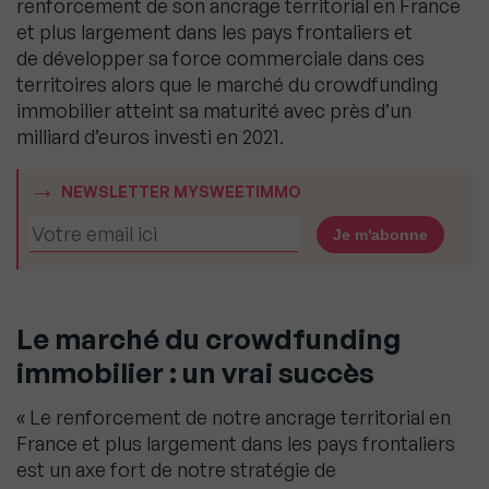
renforcement de son ancrage territorial en France
et plus largement dans les pays frontaliers et
de développer sa force commerciale dans ces
territoires alors que le marché du crowdfunding
immobilier atteint sa maturité avec près d’un
milliard d’euros investi en 2021.
NEWSLETTER MYSWEETIMMO
Le marché du crowdfunding
immobilier : un vrai succès
« Le renforcement de notre ancrage territorial en
France et plus largement dans les pays frontaliers
est un axe fort de notre stratégie de