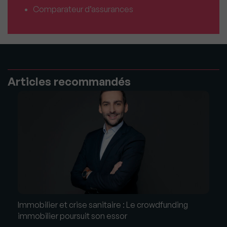
Comparateur d’assurances
Articles recommandés
Immobilier et crise sanitaire : Le crowdfunding
immobilier poursuit son essor