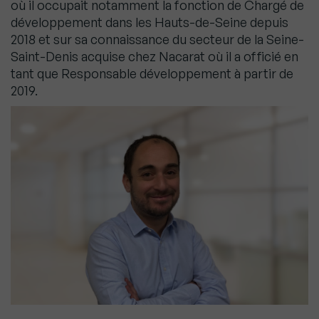
où il occupait notamment la fonction de Chargé de
développement dans les Hauts-de-Seine depuis
2018 et sur sa connaissance du secteur de la Seine-
Saint-Denis acquise chez Nacarat où il a officié en
tant que Responsable développement à partir de
2019.