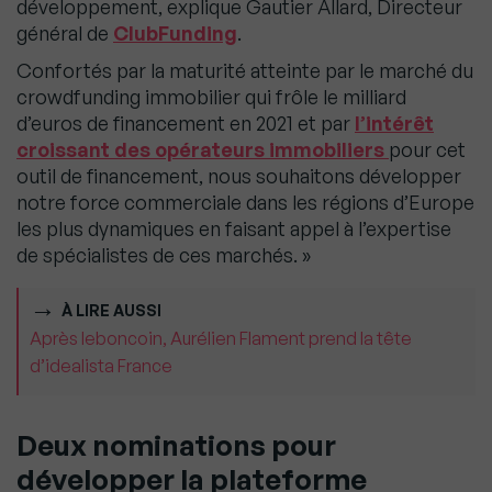
développement, explique Gautier Allard, Directeur
général de
ClubFunding
.
Confortés par la maturité atteinte par le marché du
crowdfunding immobilier qui frôle le milliard
d’euros de financement en 2021 et par
l’intérêt
croissant des opérateurs immobiliers
pour cet
outil de financement, nous souhaitons développer
notre force commerciale dans les régions d’Europe
les plus dynamiques en faisant appel à l’expertise
de spécialistes de ces marchés. »
À LIRE AUSSI
Après leboncoin, Aurélien Flament prend la tête
d’idealista France
Deux nominations pour
développer la plateforme