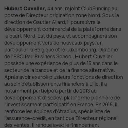
Hubert Cuvelier,
44 ans, rejoint ClubFunding au
poste de Directeur origination zone Nord. Sous la
direction de Gautier Allard, il poursuivra le
développement commercial de la plateforme dans
le quart Nord-Est du pays, et accompagnera son
développement vers de nouveaux pays, en
particulier la Belgique et le Luxembourg. Diplômé
de l’ESC Pau Business School, Hubert Cuvelier
possède une expérience de plus de 15 ans dans le
secteur de la banque et de la finance alternative.
Après avoir exercé plusieurs fonctions de direction
au sein d’établissements financiers à Lille, il a
notamment participé à partir de 2013 au
développement d’Isodev, plateforme pionnière de
l’investissement participatif en France. En 2015, il
renforce les équipes d’Atradius, spécialiste de
l’assurance-crédit, en tant que Directeur régional
des ventes. Il renoue avec le financement