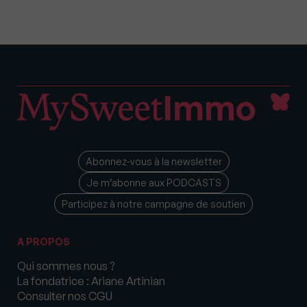
Abonnez-vous à la newsletter
Je m’abonne aux PODCASTS
Participez à notre campagne de soutien
A PROPOS
Qui sommes nous ?
La fondatrice : Ariane Artinian
Consulter nos CGU