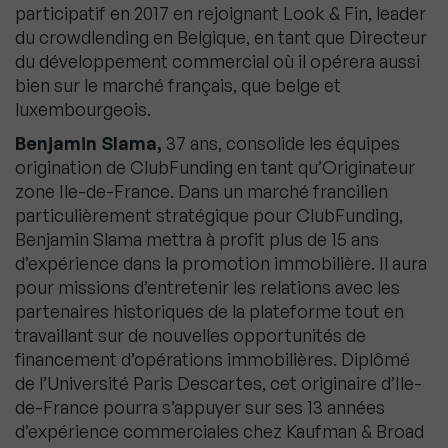
participatif en 2017 en rejoignant Look & Fin, leader
du crowdlending en Belgique, en tant que Directeur
du développement commercial où il opérera aussi
bien sur le marché français, que belge et
luxembourgeois.
Benjamin Slama,
37 ans, consolide les équipes
origination de ClubFunding en tant qu’Originateur
zone Ile-de-France. Dans un marché francilien
particulièrement stratégique pour ClubFunding,
Benjamin Slama mettra à profit plus de 15 ans
d’expérience dans la promotion immobilière. Il aura
pour missions d’entretenir les relations avec les
partenaires historiques de la plateforme tout en
travaillant sur de nouvelles opportunités de
financement d’opérations immobilières. Diplômé
de l’Université Paris Descartes, cet originaire d’Ile-
de-France pourra s’appuyer sur ses 13 années
d’expérience commerciales chez Kaufman & Broad