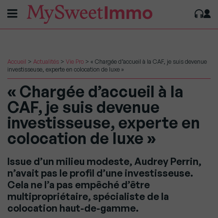
Accueil
>
Actualités
>
Vie Pro
>
« Chargée d’accueil à la CAF, je suis devenue
investisseuse, experte en colocation de luxe »
« Chargée d’accueil à la
CAF, je suis devenue
investisseuse, experte en
colocation de luxe »
Issue d’un milieu modeste, Audrey Perrin,
n’avait pas le profil d’une investisseuse.
Cela ne l’a pas empêché d’être
multipropriétaire, spécialiste de la
colocation haut-de-gamme.