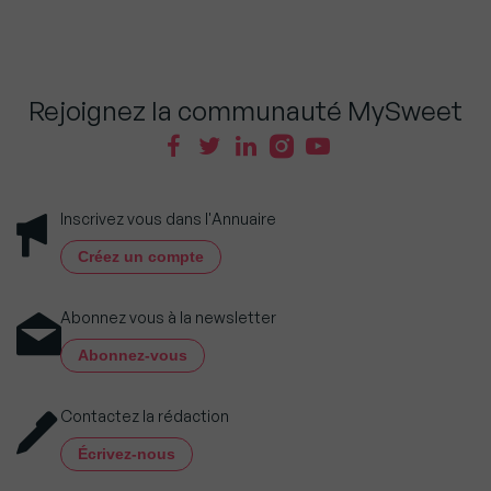
Rejoignez la communauté MySweet
Inscrivez vous dans l'Annuaire
Créez un compte
Abonnez vous à la newsletter
Abonnez-vous
Contactez la rédaction
Écrivez-nous