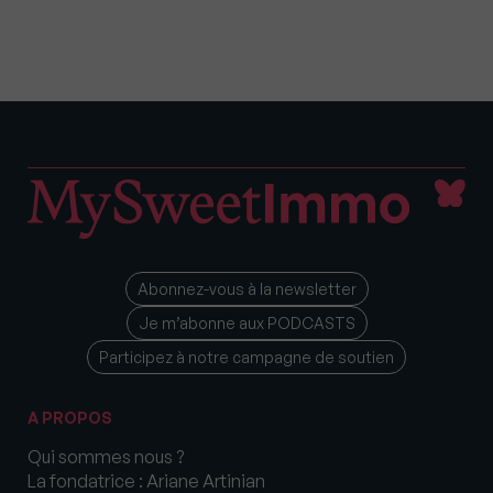
Abonnez-vous à la newsletter
Je m’abonne aux PODCASTS
Participez à notre campagne de soutien
A PROPOS
Qui sommes nous ?
La fondatrice : Ariane Artinian