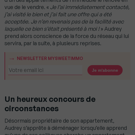
vue de le vendre. «
Je l’ai immédiatement contacté,
j’ai visité le bien et j’ai fait une offre qui a été
acceptée. Je n’en revenais pas de la facilité avec
laquelle ce bien s’était présenté à moi !
» Audrey
prend alors conscience de la force du réseau qui lui
servira, par la suite, à plusieurs reprises.
NEWSLETTER MYSWEETIMMO
Un heureux concours de
circonstances
Désormais propriétaire de son appartement,
Audrey s’apprête à déménager lorsqu’elle apprend