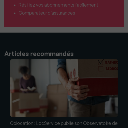
Résiliez vos abonnements facilement
Comparateur d’assurances
Articles recommandés
Colocation : LocService publie son Observatoire de