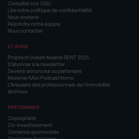
Consulter nos CGU
Lire notre politique de confidentialité
Nous soutenir
Rejoindre notre équipe
Nous contacter
ET AUSSI
Proptech Sweet Awards RENT 2025
S’abonner à la newsletter
Devenir annonceur ou partenaire
Réserver Mon Podcast Immo
L’Annuaire des professionnels de l’immobilier
Archives
PARTENAIRES
Copropriété
Co-investissement
Contenus sponsorisés
Groupama Assurance