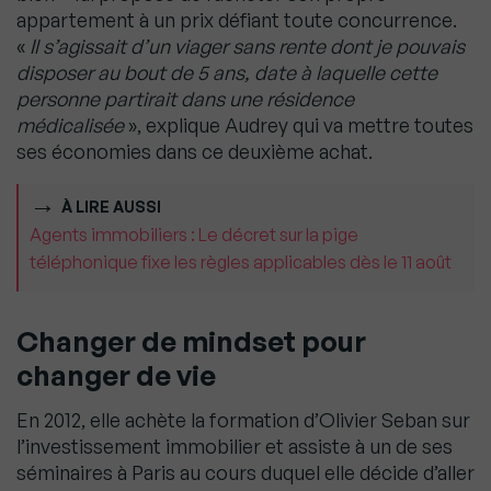
appartement à un prix défiant toute concurrence.
«
Il s’agissait d’un viager sans rente dont je pouvais
disposer au bout de 5 ans, date à laquelle cette
personne partirait dans une résidence
médicalisée
», explique Audrey qui va mettre toutes
ses économies dans ce deuxième achat.
À LIRE AUSSI
Agents immobiliers : Le décret sur la pige
téléphonique fixe les règles applicables dès le 11 août
Changer de mindset pour
changer de vie
En 2012, elle achète la formation d’Olivier Seban sur
l’investissement immobilier et assiste à un de ses
séminaires à Paris au cours duquel elle décide d’aller