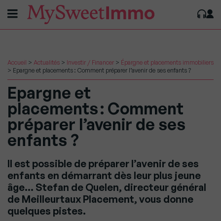
Accueil
>
Actualités
>
Investir / Financer
>
Épargne et placements immobiliers
>
Epargne et placements : Comment préparer l’avenir de ses enfants ?
Epargne et
placements : Comment
préparer l’avenir de ses
enfants ?
Il est possible de préparer l’avenir de ses
enfants en démarrant dès leur plus jeune
âge… Stefan de Quelen, directeur général
de Meilleurtaux Placement, vous donne
quelques pistes.