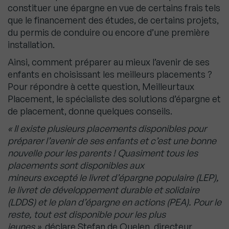
constituer une épargne en vue de certains frais tels
que le financement des études, de certains projets,
du permis de conduire ou encore d’une première
installation.
Ainsi, comment préparer au mieux l’avenir de ses
enfants en choisissant les meilleurs placements ?
Pour répondre à cette question, Meilleurtaux
Placement, le spécialiste des solutions d’épargne et
de placement, donne quelques conseils.
«
Il existe plusieurs placements disponibles pour
préparer l’avenir de ses enfants et c’est une bonne
nouvelle pour les parents
! Quasiment tous les
placements sont disponibles aux
mineurs excepté le livret d’épargne populaire (LEP),
le livret de développement durable et solidaire
(LDDS) et le plan d’épargne en actions (PEA). Pour le
reste, tout est disponible pour les plus
jeunes
»
, déclare Stefan de Quelen, directeur