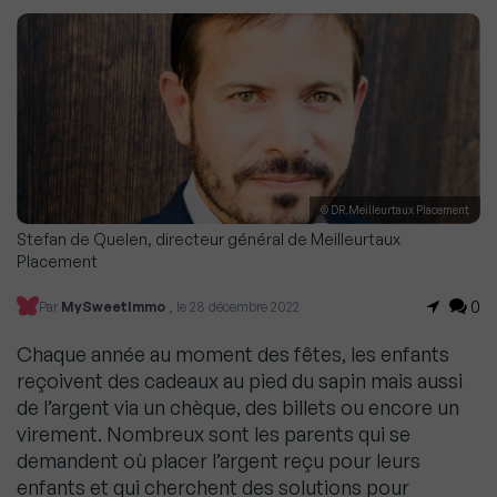
© DR.Meilleurtaux Placement
Stefan de Quelen, directeur général de Meilleurtaux
Placement
0
Par
MySweetImmo
, le 28 décembre 2022
Chaque année au moment des fêtes, les enfants
reçoivent des cadeaux au pied du sapin mais aussi
de l’argent via un chèque, des billets ou encore un
virement. Nombreux sont les parents qui se
demandent où placer l’argent reçu pour leurs
enfants et qui cherchent des solutions pour