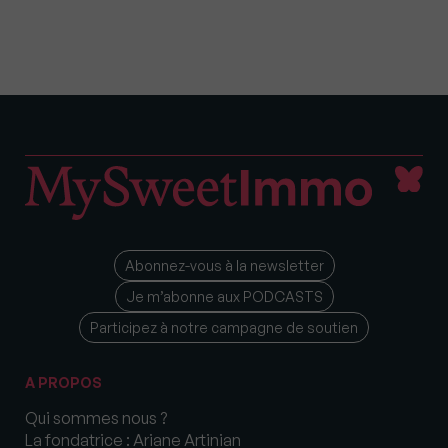
Abonnez-vous à la newsletter
Je m’abonne aux PODCASTS
Participez à notre campagne de soutien
A PROPOS
Qui sommes nous ?
La fondatrice : Ariane Artinian