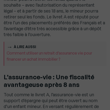
souhaite – avec l’autorisation du représentant
légal – et à partir de ses 18 ans, le mineur pourra
retirer seul les fonds. Le livret A est réputé pour
être l’un des placements préférés des Français et a
l’avantage d’être très accessible grâce à un dépôt
très faible à l’ouverture.
À LIRE AUSSI
Comment utiliser un retrait d’assurance vie pour
financer un achat immobilier ?
L’assurance-vie
: Une fiscalité
avantageuse après 8 ans
Tout comme le livret A, l’assurance-vie est un
support d’épargne qui peut être ouvert au nom
d’un enfant mineur. En versant régulièrement de