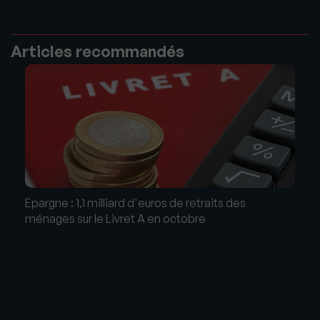
Articles recommandés
Epargne : 1,1 milliard d'euros de retraits des
ménages sur le Livret A en octobre