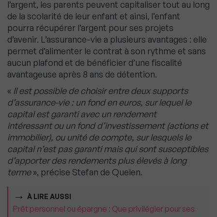
l’argent, les parents peuvent capitaliser tout au long
de la scolarité de leur enfant et ainsi, l’enfant
pourra récupérer l’argent pour ses projets
d’avenir. L’assurance-vie a plusieurs avantages : elle
permet d’alimenter le contrat à son rythme et sans
aucun plafond et de bénéficier d’une fiscalité
avantageuse après 8 ans de détention.
«
Il est possible de choisir entre deux supports
d’assurance-vie : un fond en euros, sur lequel le
capital est garanti avec un rendement
intéressant ou un fond d’investissement
(actions et
immobilier), ou unité de compte, sur lesquels le
capital n’est pas garanti mais qui sont susceptibles
d’apporter des rendements plus élevés à long
terme
», précise Stefan de Quelen.
À LIRE AUSSI
Prêt personnel ou épargne : Que privilégier pour ses