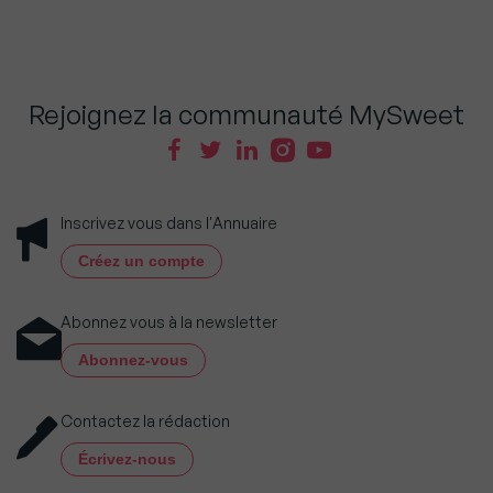
Rejoignez la communauté MySweet
Inscrivez vous dans l'Annuaire
Créez un compte
Abonnez vous à la newsletter
Abonnez-vous
Contactez la rédaction
Écrivez-nous