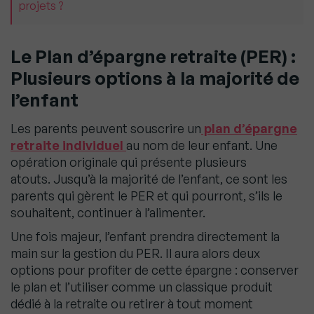
projets ?
Le Plan d’épargne retraite (PER)
:
Plusieurs options à la majorité de
l’enfant
Les parents peuvent souscrire un
plan d’épargne
retraite individuel
au nom de leur enfant. Une
opération originale qui présente plusieurs
atouts. Jusqu’à la majorité de l’enfant, ce sont les
parents qui gèrent le PER et qui pourront, s’ils le
souhaitent, continuer à l’alimenter.
Une fois majeur, l’enfant prendra directement la
main sur la gestion du PER. Il aura alors deux
options pour profiter de cette épargne : conserver
le plan et l’utiliser comme un classique produit
dédié à la retraite ou retirer à tout moment