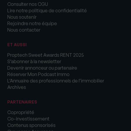
Consulter nos CGU
Lire notre politique de confidentialité
Nous soutenir
Rejoindre notre équipe
Nous contacter
ET AUSSI
Proptech Sweet Awards RENT 2025
S’abonner à la newsletter
Devenir annonceur ou partenaire
Réserver Mon Podcast Immo
L’Annuaire des professionnels de l’immobilier
Archives
PARTENAIRES
Copropriété
Co-investissement
Contenus sponsorisés