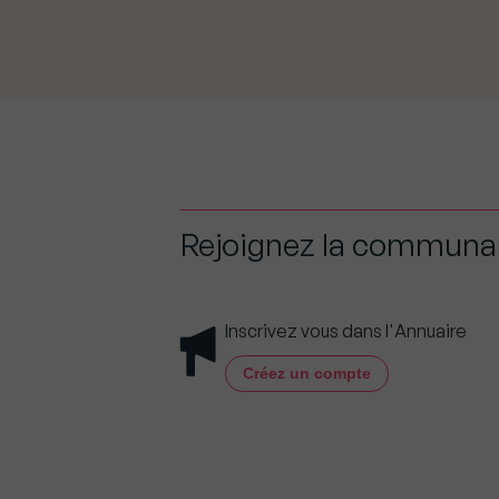
Rejoignez la commun
Inscrivez vous dans l'Annuaire
Créez un compte