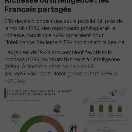
Français partagés
S’ils devaient choisir une seule possibilité, près de
la moitié (49%) des répondants privilégierait la
richesse, tandis que 46% opteraient pour
l’intelligence. Seulement 5% choisiraient la beauté .
Les jeunes de 18-24 ans semblent favoriser la
richesse (53%) comparativement à l’intelligence
(39%). À l’inverse, chez les plus de 65
ans, 66% valorisent l’intelligence contre 33% la
richesse.