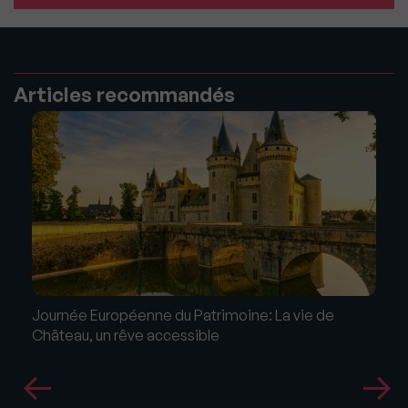
Articles recommandés
Journée Européenne du Patrimoine: La vie de
Château, un rêve accessible