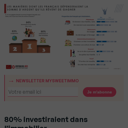
NEWSLETTER MYSWEETIMMO
80% investiraient dans