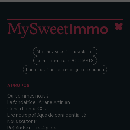
Abonnez-vous à la newsletter
Je m’abonne aux PODCASTS
Participez à notre campagne de soutien
A PROPOS
Qui sommes nous ?
La fondatrice : Ariane Artinian
Consulter nos CGU
Lire notre politique de confidentialité
Nous soutenir
Rejoindre notre équipe