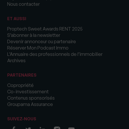
Nous contacter
ET AUSSI
Proptech Sweet Awards RENT 2025
S’abonner à la newsletter
Devenir annonceur ou partenaire
Réserver Mon Podcast Immo
L’Annuaire des professionnels de l’immobilier
Archives
PARTENAIRES
Copropriété
Co-investissement
Contenus sponsorisés
Groupama Assurance
SUIVEZ-NOUS