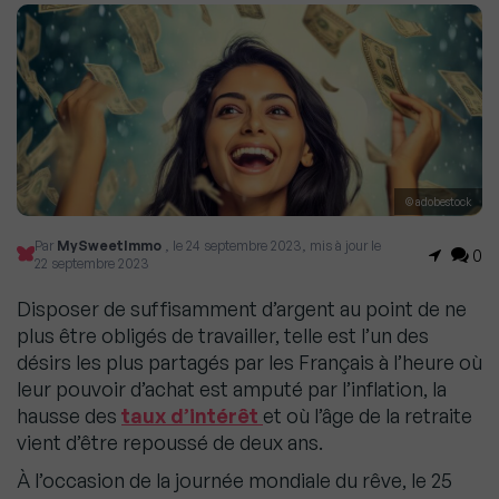
© adobestock
Par
MySweetImmo
, le 24 septembre 2023, mis à jour le
0
22 septembre 2023
Disposer de suffisamment d’argent au point de ne
plus être obligés de travailler, telle est l’un des
désirs les plus partagés par les Français à l’heure où
leur pouvoir d’achat est amputé par l’inflation, la
hausse des
taux d’intérêt
et où l’âge de la retraite
vient d’être repoussé de deux ans.
À l’occasion de la journée mondiale du rêve, le 25