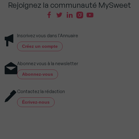
Rejoignez la communauté MySweet
Inscrivez vous dans l'Annuaire
Créez un compte
Abonnez vous à la newsletter
Abonnez-vous
Contactez la rédaction
Écrivez-nous