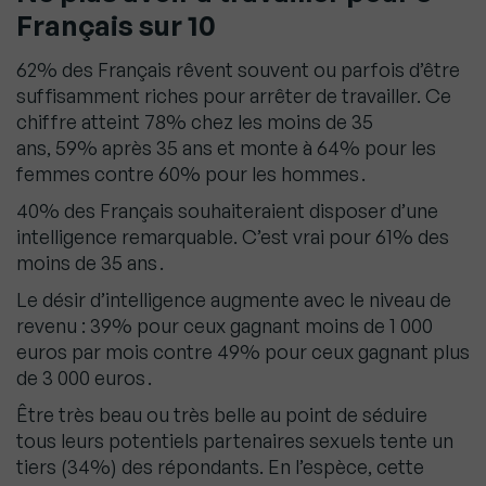
Français sur 10
62% des Français rêvent souvent ou parfois d’être
suffisamment riches pour arrêter de travailler. Ce
chiffre atteint 78% chez les moins de 35
ans, 59% après 35 ans et monte à 64% pour les
femmes contre 60% pour les hommes .
40% des Français souhaiteraient disposer d’une
intelligence remarquable. C’est vrai pour 61% des
moins de 35 ans .
Le désir d’intelligence augmente avec le niveau de
revenu : 39% pour ceux gagnant moins de 1 000
euros par mois contre 49% pour ceux gagnant plus
de 3 000 euros .
Être très beau ou très belle au point de séduire
tous leurs potentiels partenaires sexuels tente un
tiers (34%) des répondants. En l’espèce, cette