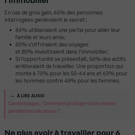
l’immobilier
En cas de gros gain, 65% des personnes
interrogées garderaient le secret ;
84% utiliseraient une partie pour aider leur
famille et leurs amis ;
83% s’offriraient des voyages
et 80% investiraient dans l’immobilier ;
Si l’opportunité se présentait, 56% des actifs
arrêteraient de travailler. Une proportion qui
monte à 70% pour les 50-64 ans et 63% pour
les hommes contre 48% pour les femmes.
À LIRE AUSSI
Cambriolages : Comment protéger votre maison
pendant les vacances ?
Ne plus avoir à travailler pour 6