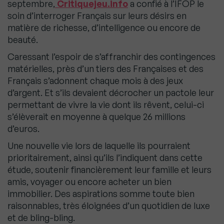
septembre,
Critiquejeu.info
a confié à l’IFOP le
soin d’interroger Français sur leurs désirs en
matière de richesse, d’intelligence ou encore de
beauté.
Caressant l’espoir de s’affranchir des contingences
matérielles, près d’un tiers des Françaises et des
Français s’adonnent chaque mois à des jeux
d’argent. Et s’ils devaient décrocher un pactole leur
permettant de vivre la vie dont ils rêvent, celui-ci
s’élèverait en moyenne à quelque 26 millions
d’euros.
Une nouvelle vie lors de laquelle ils pourraient
prioritairement, ainsi qu’ils l’indiquent dans cette
étude, soutenir financièrement leur famille et leurs
amis, voyager ou encore acheter un bien
immobilier. Des aspirations somme toute bien
raisonnables, très éloignées d’un quotidien de luxe
et de bling-bling.